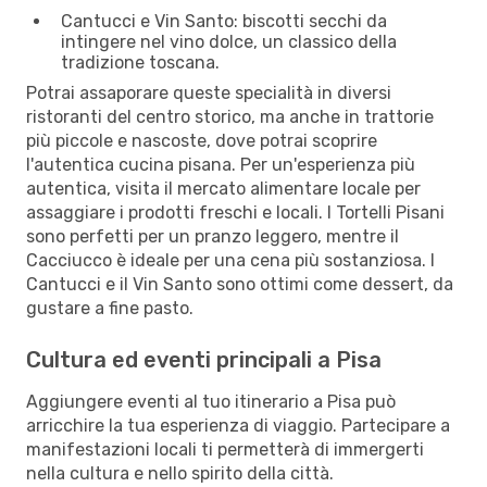
Cantucci e Vin Santo: biscotti secchi da
intingere nel vino dolce, un classico della
tradizione toscana.
Potrai assaporare queste specialità in diversi
ristoranti del centro storico, ma anche in trattorie
più piccole e nascoste, dove potrai scoprire
l'autentica cucina pisana. Per un'esperienza più
autentica, visita il mercato alimentare locale per
assaggiare i prodotti freschi e locali. I Tortelli Pisani
sono perfetti per un pranzo leggero, mentre il
Cacciucco è ideale per una cena più sostanziosa. I
Cantucci e il Vin Santo sono ottimi come dessert, da
gustare a fine pasto.
Cultura ed eventi principali a Pisa
Aggiungere eventi al tuo itinerario a Pisa può
arricchire la tua esperienza di viaggio. Partecipare a
manifestazioni locali ti permetterà di immergerti
nella cultura e nello spirito della città.