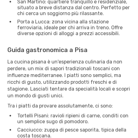
San Martino: quartiere tranquillo e residenziale,
situato a breve distanza dal centro. Perfetto per
chi cerca un soggiorno più rilassante.
Porta a Lucca: zona vicina alla stazione
ferroviaria, ideale per chi arriva in treno. Offre
diverse opzioni di alloggi a prezzi accessibili.
Guida gastronomica a Pisa
La cucina pisana è un'esperienza culinaria da non
perdere, un mix di sapori tradizionali toscani con
influenze mediterranee. I piatti sono semplici, ma
ricchi di gusto, utilizzando prodotti freschi e di
stagione. Lasciati tentare da specialità locali e scopri
un mondo di gusti unici.
Tra i piatti da provare assolutamente, ci sono:
Tortelli Pisani: ravioli ripieni di carne, conditi con
un semplice sugo di pomodoro.
Cacciucco: zuppa di pesce saporita, tipica della
costa toscana.