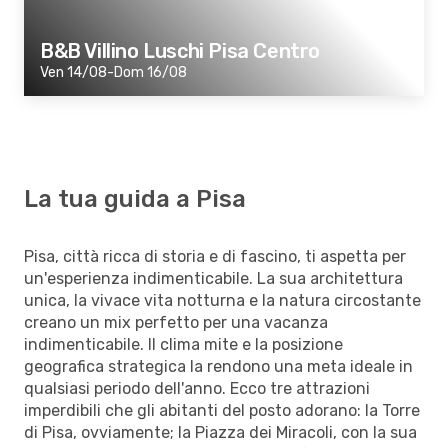
B&B Villino Luschi Pisa Centro
Ven 14/08-Dom 16/08
La tua guida a Pisa
Pisa, città ricca di storia e di fascino, ti aspetta per
un'esperienza indimenticabile. La sua architettura
unica, la vivace vita notturna e la natura circostante
creano un mix perfetto per una vacanza
indimenticabile. Il clima mite e la posizione
geografica strategica la rendono una meta ideale in
qualsiasi periodo dell'anno. Ecco tre attrazioni
imperdibili che gli abitanti del posto adorano: la Torre
di Pisa, ovviamente; la Piazza dei Miracoli, con la sua