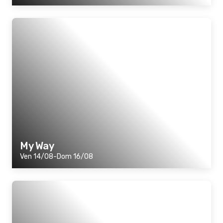
My Way
Ven 14/08-Dom 16/08