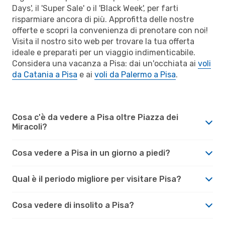
Days', il 'Super Sale' o il 'Black Week', per farti
risparmiare ancora di più. Approfitta delle nostre
offerte e scopri la convenienza di prenotare con noi!
Visita il nostro sito web per trovare la tua offerta
ideale e preparati per un viaggio indimenticabile.
Considera una vacanza a Pisa: dai un'occhiata ai
voli
da Catania a Pisa
e ai
voli da Palermo a Pisa
.
Cosa c'è da vedere a Pisa oltre Piazza dei
Miracoli?
Cosa vedere a Pisa in un giorno a piedi?
Qual è il periodo migliore per visitare Pisa?
Cosa vedere di insolito a Pisa?