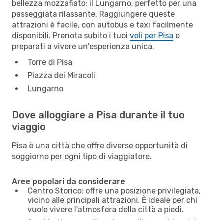
bellezza mozzafiato; il Lungarno, perfetto per una
passeggiata rilassante. Raggiungere queste
attrazioni è facile, con autobus e taxi facilmente
disponibili. Prenota subito i tuoi
voli per Pisa
e
preparati a vivere un'esperienza unica.
Torre di Pisa
Piazza dei Miracoli
Lungarno
Dove alloggiare a Pisa durante il tuo
viaggio
Pisa è una città che offre diverse opportunità di
soggiorno per ogni tipo di viaggiatore.
Aree popolari da considerare
Centro Storico: offre una posizione privilegiata,
vicino alle principali attrazioni. È ideale per chi
vuole vivere l'atmosfera della città a piedi.