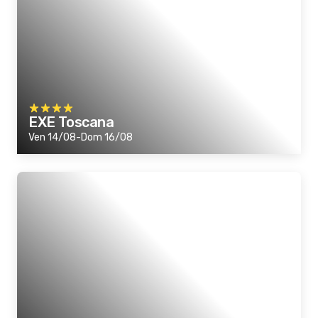
EXE Toscana
Ven 14/08-Dom 16/08