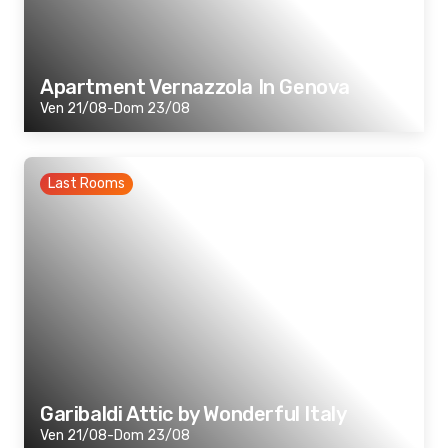
Apartment Vernazzola In Genova
Ven 21/08-Dom 23/08
Last Rooms
Garibaldi Attic by Wonderful Italy
Ven 21/08-Dom 23/08