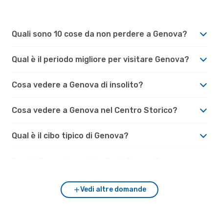
Quali sono 10 cose da non perdere a Genova?
Qual è il periodo migliore per visitare Genova?
Cosa vedere a Genova di insolito?
Cosa vedere a Genova nel Centro Storico?
Qual è il cibo tipico di Genova?
Qual è il quartiere più bello di Genova?
Vedi altre domande