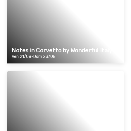
Notes in Corvetto by Wonderful Italy
Ven 21/08-Dom 23/08