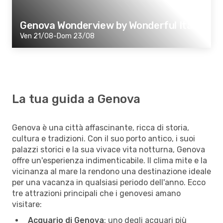
Genova Wonderview by Wonderful Italy
Ven 21/08-Dom 23/08
La tua guida a Genova
Genova è una città affascinante, ricca di storia,
cultura e tradizioni. Con il suo porto antico, i suoi
palazzi storici e la sua vivace vita notturna, Genova
offre un'esperienza indimenticabile. Il clima mite e la
vicinanza al mare la rendono una destinazione ideale
per una vacanza in qualsiasi periodo dell'anno. Ecco
tre attrazioni principali che i genovesi amano
visitare:
Acquario di Genova
: uno degli acquari più