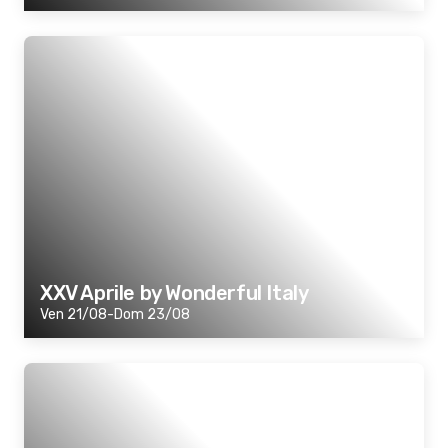
XXV Aprile by Wonderful Italy
Ven 21/08-Dom 23/08