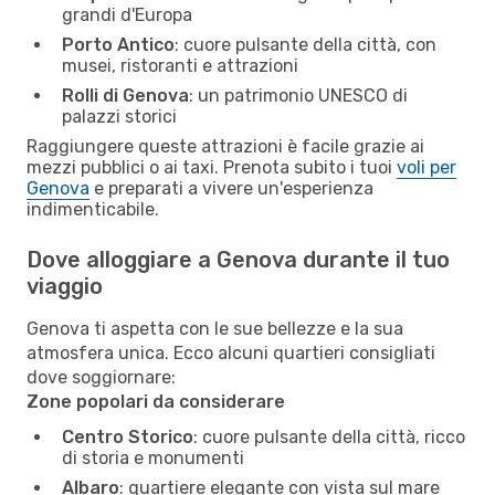
grandi d'Europa
Porto Antico
: cuore pulsante della città, con
musei, ristoranti e attrazioni
Rolli di Genova
: un patrimonio UNESCO di
palazzi storici
Raggiungere queste attrazioni è facile grazie ai
mezzi pubblici o ai taxi. Prenota subito i tuoi
voli per
Genova
e preparati a vivere un'esperienza
indimenticabile.
Dove alloggiare a Genova durante il tuo
viaggio
Genova ti aspetta con le sue bellezze e la sua
atmosfera unica. Ecco alcuni quartieri consigliati
dove soggiornare:
Zone popolari da considerare
Centro Storico
: cuore pulsante della città, ricco
di storia e monumenti
Albaro
: quartiere elegante con vista sul mare