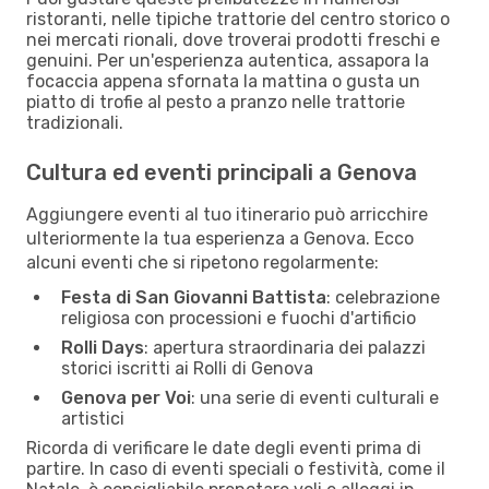
ristoranti, nelle tipiche trattorie del centro storico o
nei mercati rionali, dove troverai prodotti freschi e
genuini. Per un'esperienza autentica, assapora la
focaccia appena sfornata la mattina o gusta un
piatto di trofie al pesto a pranzo nelle trattorie
tradizionali.
Cultura ed eventi principali a Genova
Aggiungere eventi al tuo itinerario può arricchire
ulteriormente la tua esperienza a Genova. Ecco
alcuni eventi che si ripetono regolarmente:
Festa di San Giovanni Battista
: celebrazione
religiosa con processioni e fuochi d'artificio
Rolli Days
: apertura straordinaria dei palazzi
storici iscritti ai Rolli di Genova
Genova per Voi
: una serie di eventi culturali e
artistici
Ricorda di verificare le date degli eventi prima di
partire. In caso di eventi speciali o festività, come il