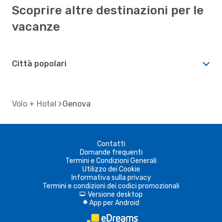
Scoprire altre destinazioni per le
vacanze
Città popolari
Volo + Hotel
Genova
Contatti
Domande frequenti
Termini e Condizioni Generali
Utilizzo dei Cookie
Informativa sulla privacy
Termini e condizioni dei codici promozionali
Versione desktop
d
App per Android
A