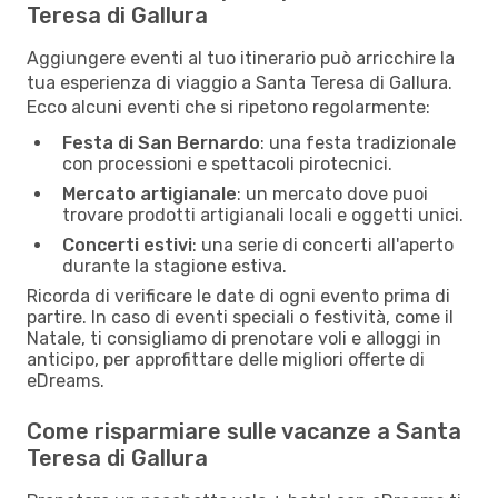
Teresa di Gallura
Aggiungere eventi al tuo itinerario può arricchire la
tua esperienza di viaggio a Santa Teresa di Gallura.
Ecco alcuni eventi che si ripetono regolarmente:
Festa di San Bernardo
: una festa tradizionale
con processioni e spettacoli pirotecnici.
Mercato artigianale
: un mercato dove puoi
trovare prodotti artigianali locali e oggetti unici.
Concerti estivi
: una serie di concerti all'aperto
durante la stagione estiva.
Ricorda di verificare le date di ogni evento prima di
partire. In caso di eventi speciali o festività, come il
Natale, ti consigliamo di prenotare voli e alloggi in
anticipo, per approfittare delle migliori offerte di
eDreams.
Come risparmiare sulle vacanze a Santa
Teresa di Gallura