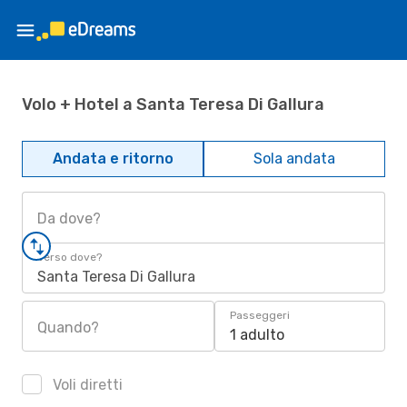
Volo + Hotel a Santa Teresa Di Gallura
Andata e ritorno
Sola andata
Da dove?
Verso dove?
Santa Teresa Di Gallura
Passeggeri
Quando?
1 adulto
Voli diretti