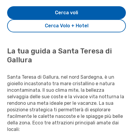
Cerca voli
Cerca Volo + Hotel
La tua guida a Santa Teresa di
Gallura
Santa Teresa di Gallura, nel nord Sardegna, è un
gioiello incastonato tra mare cristallino e natura
incontaminata. Il suo clima mite, la bellezza
selvaggia delle sue coste e la vivace vita notturna la
rendono una meta ideale per le vacanze. La sua
posizione strategica ti permetterà di esplorare
facilmente le calette nascoste e le spiagge più belle
della zona. Ecco tre attrazioni principali amate dai
locali: