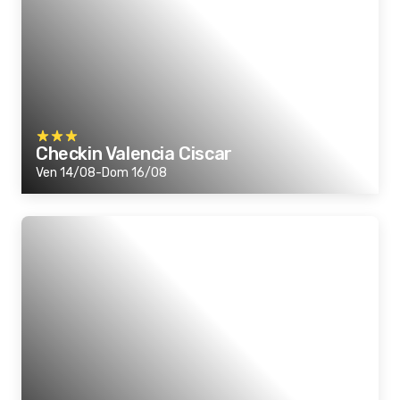
Checkin Valencia Ciscar
Ven 14/08-Dom 16/08