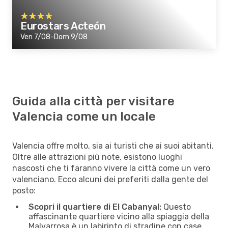
Eurostars Acteón
Ven 7/08-Dom 9/08
Guida alla città per visitare
Valencia come un locale
Valencia offre molto, sia ai turisti che ai suoi abitanti.
Oltre alle attrazioni più note, esistono luoghi
nascosti che ti faranno vivere la città come un vero
valenciano. Ecco alcuni dei preferiti dalla gente del
posto:
Scopri il quartiere di El Cabanyal:
Questo
affascinante quartiere vicino alla spiaggia della
Malvarrosa è un labirinto di stradine con case