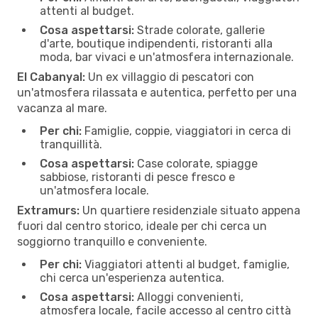
attenti al budget.
Cosa aspettarsi:
Strade colorate, gallerie
d'arte, boutique indipendenti, ristoranti alla
moda, bar vivaci e un'atmosfera internazionale.
El Cabanyal:
Un ex villaggio di pescatori con
un'atmosfera rilassata e autentica, perfetto per una
vacanza al mare.
Per chi:
Famiglie, coppie, viaggiatori in cerca di
tranquillità.
Cosa aspettarsi:
Case colorate, spiagge
sabbiose, ristoranti di pesce fresco e
un'atmosfera locale.
Extramurs:
Un quartiere residenziale situato appena
fuori dal centro storico, ideale per chi cerca un
soggiorno tranquillo e conveniente.
Per chi:
Viaggiatori attenti al budget, famiglie,
chi cerca un'esperienza autentica.
Cosa aspettarsi:
Alloggi convenienti,
atmosfera locale, facile accesso al centro città