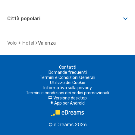
Città popolari
Volo + Hotel
Valenza
Contatti
Domande frequenti
Termini e Condizioni Generali
Utilizzo dei Cookie
Informativa sulla privacy
Termini e condizioni dei codici promozionali
Versione desktop
d
App per Android
A
© eDreams 2026