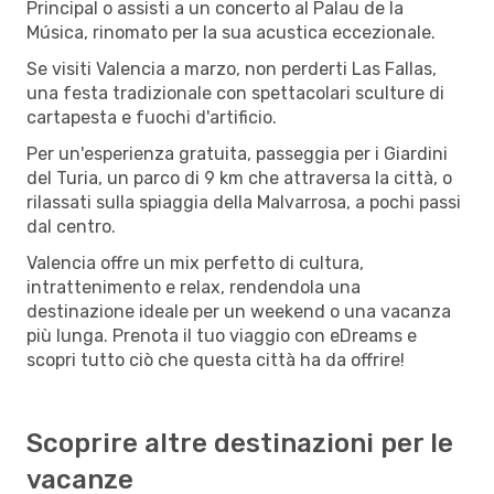
Principal o assisti a un concerto al Palau de la
Música, rinomato per la sua acustica eccezionale.
Se visiti Valencia a marzo, non perderti Las Fallas,
una festa tradizionale con spettacolari sculture di
cartapesta e fuochi d'artificio.
Per un'esperienza gratuita, passeggia per i Giardini
del Turia, un parco di 9 km che attraversa la città, o
rilassati sulla spiaggia della Malvarrosa, a pochi passi
dal centro.
Valencia offre un mix perfetto di cultura,
intrattenimento e relax, rendendola una
destinazione ideale per un weekend o una vacanza
più lunga. Prenota il tuo viaggio con eDreams e
scopri tutto ciò che questa città ha da offrire!
Scoprire altre destinazioni per le
vacanze