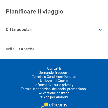
Pianificare il viaggio
Città popolari
Voli
Abeche
Contatti
Domande frequenti
Termini e Condizioni Generali
Utilizzo dei Cookie
Informativa sulla privacy
Termini e condizioni dei codici promozionali
Versione desktop
d
App per Android
A