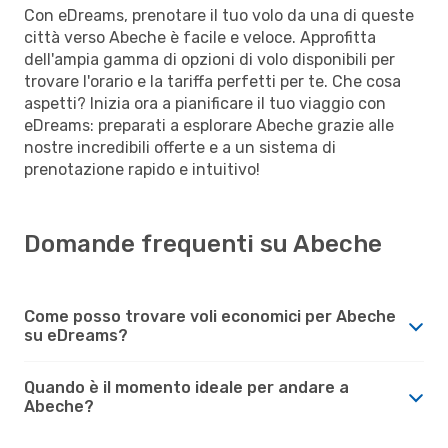
Con eDreams, prenotare il tuo volo da una di queste
città verso Abeche è facile e veloce. Approfitta
dell'ampia gamma di opzioni di volo disponibili per
trovare l'orario e la tariffa perfetti per te. Che cosa
aspetti? Inizia ora a pianificare il tuo viaggio con
eDreams: preparati a esplorare Abeche grazie alle
nostre incredibili offerte e a un sistema di
prenotazione rapido e intuitivo!
Domande frequenti su Abeche
Come posso trovare voli economici per Abeche
su eDreams?
Quando è il momento ideale per andare a
Abeche?