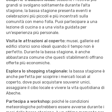
grandi si svolgano solitamente durante l'alta
stagione, la bassa stagione presenta eventi e
celebrazioni più piccoli e più incentrati sulla
comunità con meno folla. Puoi partecipare a una
lezione di cucina o a una visita guidata per
un'esperienza più personale.
Visita le attrazioni al coperto:
musei, gallerie ed
edifici storici sono ideali quando il tempo non è
perfetto. Durante la bassa stagione, è anche
abbastanza comune che questi stabilimenti offrano
offerte più economiche.
Esplora lo shopping stagionale:
la bassa stagione è
anche perfetta per scoprire i mercati locali al
coperto, dove puoi acquistare souvenir unici,
assaggiare il cibo locale e vivere la vita quotidiana di
Abeche.
Partecipa a workshop:
poiché le condizioni
meteorologiche potrebbero essere avverse durante i