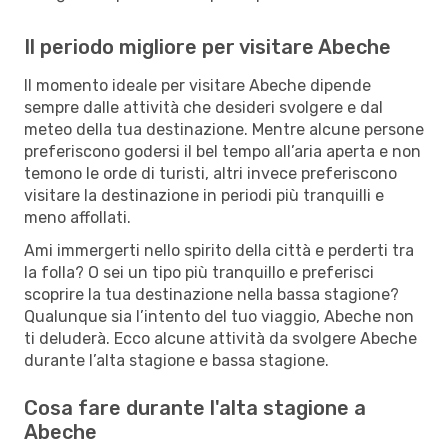
Il periodo migliore per visitare Abeche
Il momento ideale per visitare Abeche dipende
sempre dalle attività che desideri svolgere e dal
meteo della tua destinazione. Mentre alcune persone
preferiscono godersi il bel tempo all’aria aperta e non
temono le orde di turisti, altri invece preferiscono
visitare la destinazione in periodi più tranquilli e
meno affollati.
Ami immergerti nello spirito della città e perderti tra
la folla? O sei un tipo più tranquillo e preferisci
scoprire la tua destinazione nella bassa stagione?
Qualunque sia l’intento del tuo viaggio, Abeche non
ti deluderà. Ecco alcune attività da svolgere Abeche
durante l’alta stagione e bassa stagione.
Cosa fare durante l'alta stagione a
Abeche