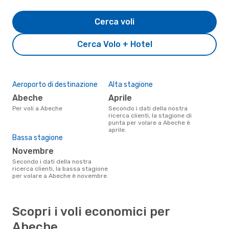
Cerca voli
Cerca Volo + Hotel
Aeroporto di destinazione
Alta stagione
Abeche
aprile
Per voli a Abeche
Secondo i dati della nostra
ricerca clienti, la stagione di
punta per volare a Abeche è
aprile.
Bassa stagione
novembre
Secondo i dati della nostra
ricerca clienti, la bassa stagione
per volare a Abeche è novembre.
Scopri i voli economici per
Abeche