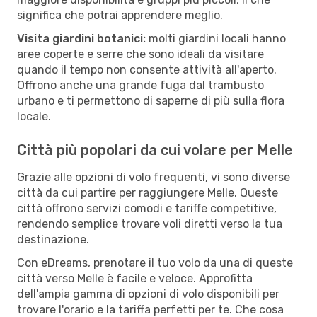
significa che potrai apprendere meglio.
Visita giardini botanici:
molti giardini locali hanno
aree coperte e serre che sono ideali da visitare
quando il tempo non consente attività all'aperto.
Offrono anche una grande fuga dal trambusto
urbano e ti permettono di saperne di più sulla flora
locale.
Città più popolari da cui volare per Melle
Grazie alle opzioni di volo frequenti, vi sono diverse
città da cui partire per raggiungere Melle. Queste
città offrono servizi comodi e tariffe competitive,
rendendo semplice trovare voli diretti verso la tua
destinazione.
Con eDreams, prenotare il tuo volo da una di queste
città verso Melle è facile e veloce. Approfitta
dell'ampia gamma di opzioni di volo disponibili per
trovare l'orario e la tariffa perfetti per te. Che cosa