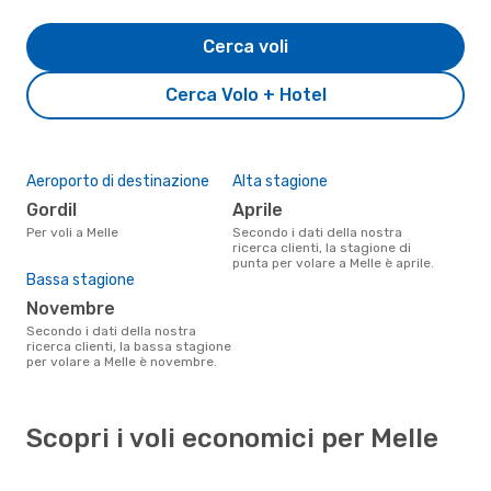
Cerca voli
Cerca Volo + Hotel
Aeroporto di destinazione
Alta stagione
Gordil
aprile
Per voli a Melle
Secondo i dati della nostra
ricerca clienti, la stagione di
punta per volare a Melle è aprile.
Bassa stagione
novembre
Secondo i dati della nostra
ricerca clienti, la bassa stagione
per volare a Melle è novembre.
Scopri i voli economici per Melle