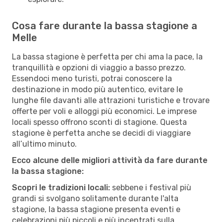
Cosa fare durante la bassa stagione a
Melle
La bassa stagione è perfetta per chi ama la pace, la
tranquillità e opzioni di viaggio a basso prezzo.
Essendoci meno turisti, potrai conoscere la
destinazione in modo più autentico, evitare le
lunghe file davanti alle attrazioni turistiche e trovare
offerte per voli e alloggi più economici. Le imprese
locali spesso offrono sconti di stagione. Questa
stagione è perfetta anche se decidi di viaggiare
all’ultimo minuto.
Ecco alcune delle migliori attività da fare durante
la bassa stagione:
Scopri le tradizioni locali:
sebbene i festival più
grandi si svolgano solitamente durante l'alta
stagione, la bassa stagione presenta eventi e
celebrazioni più piccoli e più incentrati sulla