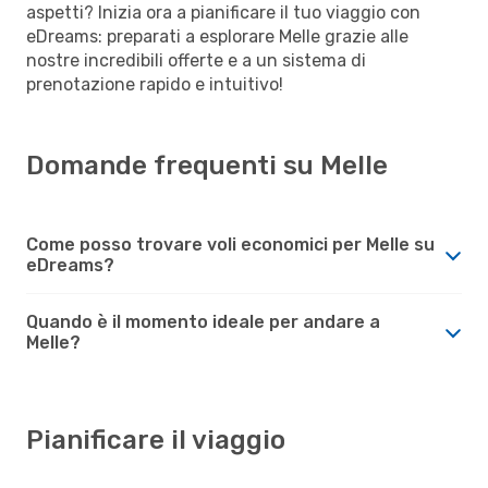
aspetti? Inizia ora a pianificare il tuo viaggio con
eDreams: preparati a esplorare Melle grazie alle
nostre incredibili offerte e a un sistema di
prenotazione rapido e intuitivo!
Domande frequenti su Melle
Come posso trovare voli economici per Melle su
eDreams?
Quando è il momento ideale per andare a
Melle?
Pianificare il viaggio