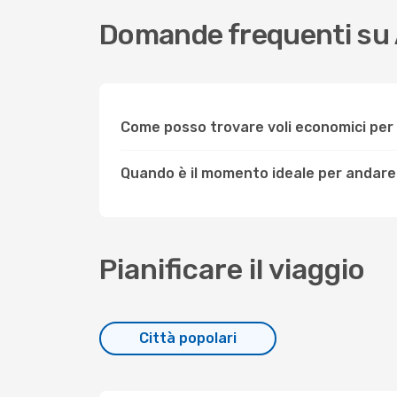
Domande frequenti su
Come posso trovare voli economici pe
Quando è il momento ideale per andare
Pianificare il viaggio
Città popolari