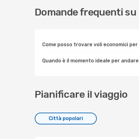
Domande frequenti su 
Come posso trovare voli economici per
Quando è il momento ideale per andare
Pianificare il viaggio
Città popolari