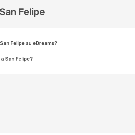
San Felipe
 San Felipe su eDreams?
 a San Felipe?