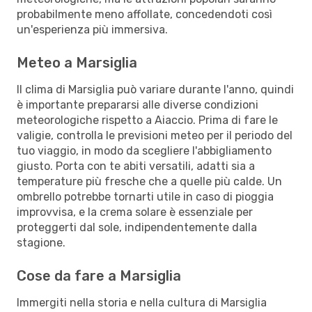
probabilmente meno affollate, concedendoti così
un'esperienza più immersiva.
Meteo a Marsiglia
Il clima di Marsiglia può variare durante l'anno, quindi
è importante prepararsi alle diverse condizioni
meteorologiche rispetto a Aiaccio. Prima di fare le
valigie, controlla le previsioni meteo per il periodo del
tuo viaggio, in modo da scegliere l'abbigliamento
giusto. Porta con te abiti versatili, adatti sia a
temperature più fresche che a quelle più calde. Un
ombrello potrebbe tornarti utile in caso di pioggia
improvvisa, e la crema solare è essenziale per
proteggerti dal sole, indipendentemente dalla
stagione.
Cose da fare a Marsiglia
Immergiti nella storia e nella cultura di Marsiglia