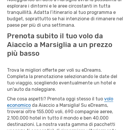
esplorare i dintorni e le aree circostanti in tutta
tranquillità. Adatta l’itinerario al tuo programma e
budget, soprattutto se hai intenzione di rimanere nel
paese per più di una settimana.
Prenota subito il tuo volo da
Aiaccio a Marsiglia a un prezzo
più basso
Trova le migliori offerte per voli su eDreams.
Completa la prenotazione selezionando le date del
tuo viaggio, scegliendo eventualmente un hotel e
un'auto da noleggiare.
Che cosa aspetti? Prenota oggi stesso il tuo
volo
economico
da Aiaccio a Marsiglia! Su eDreams,
troverai oltre 155.000 voli, 690 compagnie aeree,
2.100.000 hotel in tutto il mondo e ben 40.000
destinazioni. La nostra vasta gamma di pacchetti