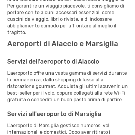
Per garantire un viaggio piacevole, ti consigliamo di
portare con te alcuni accessori essenziali come
cuscini da viaggio, libri o riviste, e di indossare
abbigliamento comodo per affrontare al meglio il
tragitto.
Aeroporti di Aiaccio e Marsiglia
Servizi dell'aeroporto di Aiaccio
L'aeroporto offre una vasta gamma di servizi durante
la permanenza, dallo shopping di lusso alla
ristorazione gourmet. Acquista gli ultimi souvenir, un
best-seller per il volo, oppure collegati alla rete Wi-Fi
gratuita o concediti un buon pasto prima di partire.
Servizi all'aeroporto di Marsiglia
L'aeroporto di Marsiglia gestisce numerosi voli
internazionali e domestici. Dopo aver ritirato i