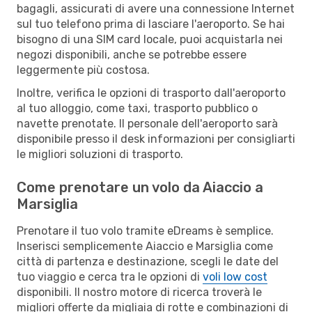
bagagli, assicurati di avere una connessione Internet
sul tuo telefono prima di lasciare l'aeroporto. Se hai
bisogno di una SIM card locale, puoi acquistarla nei
negozi disponibili, anche se potrebbe essere
leggermente più costosa.
Inoltre, verifica le opzioni di trasporto dall'aeroporto
al tuo alloggio, come taxi, trasporto pubblico o
navette prenotate. Il personale dell'aeroporto sarà
disponibile presso il desk informazioni per consigliarti
le migliori soluzioni di trasporto.
Come prenotare un volo da Aiaccio a
Marsiglia
Prenotare il tuo volo tramite eDreams è semplice.
Inserisci semplicemente Aiaccio e Marsiglia come
città di partenza e destinazione, scegli le date del
tuo viaggio e cerca tra le opzioni di
voli low cost
disponibili. Il nostro motore di ricerca troverà le
migliori offerte da migliaia di rotte e combinazioni di