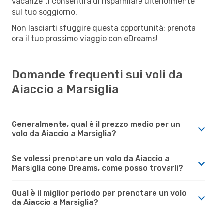
vacanze ti consentirà di risparmiare ulteriormente
sul tuo soggiorno.
Non lasciarti sfuggire questa opportunità: prenota
ora il tuo prossimo viaggio con eDreams!
Domande frequenti sui voli da
Aiaccio a Marsiglia
Generalmente, qual è il prezzo medio per un
volo da Aiaccio a Marsiglia?
Se volessi prenotare un volo da Aiaccio a
Marsiglia cone Dreams, come posso trovarli?
Qual è il miglior periodo per prenotare un volo
da Aiaccio a Marsiglia?