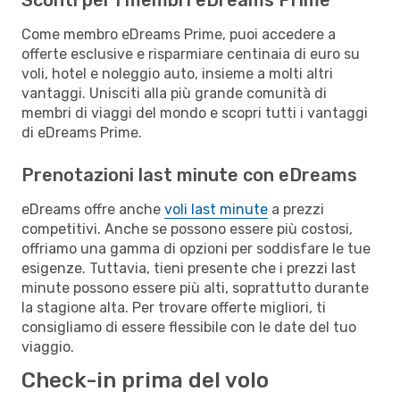
Come membro eDreams Prime, puoi accedere a
offerte esclusive e risparmiare centinaia di euro su
voli, hotel e noleggio auto, insieme a molti altri
vantaggi. Unisciti alla più grande comunità di
membri di viaggi del mondo e scopri tutti i vantaggi
di eDreams Prime.
Prenotazioni last minute con eDreams
eDreams offre anche
voli last minute
a prezzi
competitivi. Anche se possono essere più costosi,
offriamo una gamma di opzioni per soddisfare le tue
esigenze. Tuttavia, tieni presente che i prezzi last
minute possono essere più alti, soprattutto durante
la stagione alta. Per trovare offerte migliori, ti
consigliamo di essere flessibile con le date del tuo
viaggio.
Check-in prima del volo