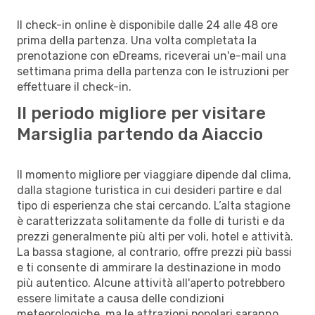
Il check-in online è disponibile dalle 24 alle 48 ore
prima della partenza. Una volta completata la
prenotazione con eDreams, riceverai un'e-mail una
settimana prima della partenza con le istruzioni per
effettuare il check-in.
Il periodo migliore per visitare
Marsiglia partendo da Aiaccio
Il momento migliore per viaggiare dipende dal clima,
dalla stagione turistica in cui desideri partire e dal
tipo di esperienza che stai cercando. L’alta stagione
è caratterizzata solitamente da folle di turisti e da
prezzi generalmente più alti per voli, hotel e attività.
La bassa stagione, al contrario, offre prezzi più bassi
e ti consente di ammirare la destinazione in modo
più autentico. Alcune attività all'aperto potrebbero
essere limitate a causa delle condizioni
meteorologiche, ma le attrazioni popolari saranno