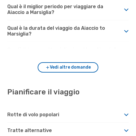
Qual è il miglior periodo per viaggiare da
Aiaccio a Marsiglia?
Qual è la durata del viaggio da Aiaccio to
Marsiglia?
Com'è il tempo a Marsiglia rispetto a Aiaccio?
Vedi altre domande
Pianificare il viaggio
Rotte di volo popolari
Tratte alternative