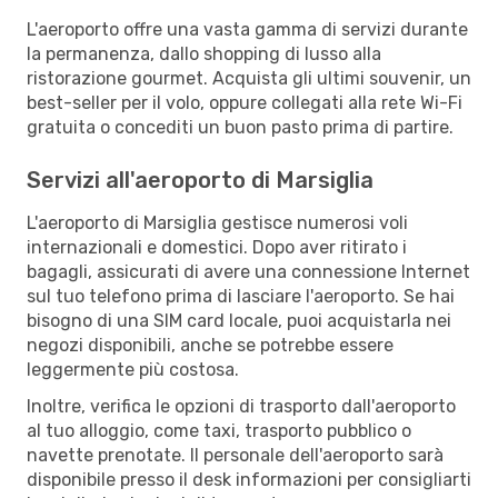
L'aeroporto offre una vasta gamma di servizi durante
la permanenza, dallo shopping di lusso alla
ristorazione gourmet. Acquista gli ultimi souvenir, un
best-seller per il volo, oppure collegati alla rete Wi-Fi
gratuita o concediti un buon pasto prima di partire.
Servizi all'aeroporto di Marsiglia
L'aeroporto di Marsiglia gestisce numerosi voli
internazionali e domestici. Dopo aver ritirato i
bagagli, assicurati di avere una connessione Internet
sul tuo telefono prima di lasciare l'aeroporto. Se hai
bisogno di una SIM card locale, puoi acquistarla nei
negozi disponibili, anche se potrebbe essere
leggermente più costosa.
Inoltre, verifica le opzioni di trasporto dall'aeroporto
al tuo alloggio, come taxi, trasporto pubblico o
navette prenotate. Il personale dell'aeroporto sarà
disponibile presso il desk informazioni per consigliarti