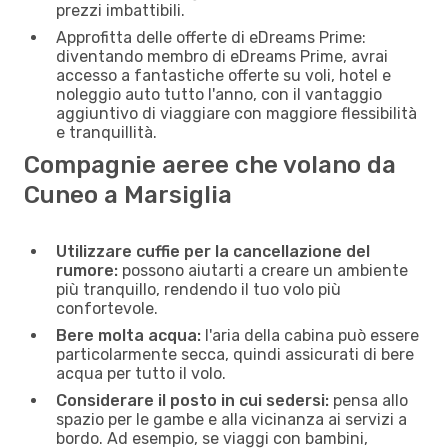
prezzi imbattibili.
Approfitta delle offerte di eDreams Prime:
diventando membro di eDreams Prime, avrai
accesso a fantastiche offerte su voli, hotel e
noleggio auto tutto l'anno, con il vantaggio
aggiuntivo di viaggiare con maggiore flessibilità
e tranquillità.
Compagnie aeree che volano da
Cuneo a Marsiglia
Utilizzare cuffie per la cancellazione del
rumore:
possono aiutarti a creare un ambiente
più tranquillo, rendendo il tuo volo più
confortevole.
Bere molta acqua:
l'aria della cabina può essere
particolarmente secca, quindi assicurati di bere
acqua per tutto il volo.
Considerare il posto in cui sedersi:
pensa allo
spazio per le gambe e alla vicinanza ai servizi a
bordo. Ad esempio, se viaggi con bambini,