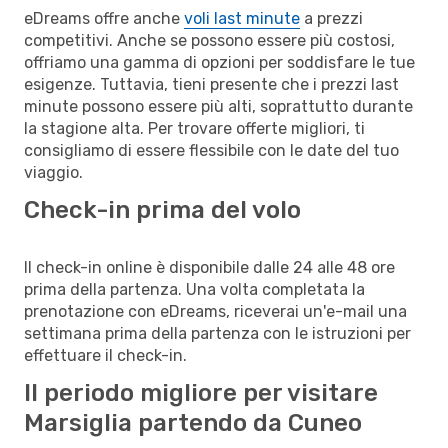
eDreams offre anche
voli last minute
a prezzi
competitivi. Anche se possono essere più costosi,
offriamo una gamma di opzioni per soddisfare le tue
esigenze. Tuttavia, tieni presente che i prezzi last
minute possono essere più alti, soprattutto durante
la stagione alta. Per trovare offerte migliori, ti
consigliamo di essere flessibile con le date del tuo
viaggio.
Check-in prima del volo
Il check-in online è disponibile dalle 24 alle 48 ore
prima della partenza. Una volta completata la
prenotazione con eDreams, riceverai un'e-mail una
settimana prima della partenza con le istruzioni per
effettuare il check-in.
Il periodo migliore per visitare
Marsiglia partendo da Cuneo