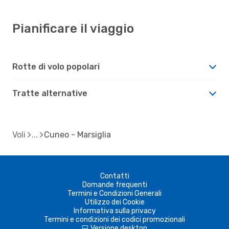
Pianificare il viaggio
Rotte di volo popolari
Tratte alternative
Voli
Cuneo - Marsiglia
Contatti
Domande frequenti
Termini e Condizioni Generali
Utilizzo dei Cookie
Informativa sulla privacy
Termini e condizioni dei codici promozionali
Versione desktop
d