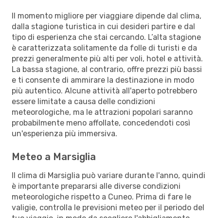
Il momento migliore per viaggiare dipende dal clima,
dalla stagione turistica in cui desideri partire e dal
tipo di esperienza che stai cercando. L’alta stagione
è caratterizzata solitamente da folle di turisti e da
prezzi generalmente più alti per voli, hotel e attività.
La bassa stagione, al contrario, offre prezzi più bassi
e ti consente di ammirare la destinazione in modo
più autentico. Alcune attività all'aperto potrebbero
essere limitate a causa delle condizioni
meteorologiche, ma le attrazioni popolari saranno
probabilmente meno affollate, concedendoti così
un'esperienza più immersiva.
Meteo a Marsiglia
Il clima di Marsiglia può variare durante l'anno, quindi
è importante prepararsi alle diverse condizioni
meteorologiche rispetto a Cuneo. Prima di fare le
valigie, controlla le previsioni meteo per il periodo del