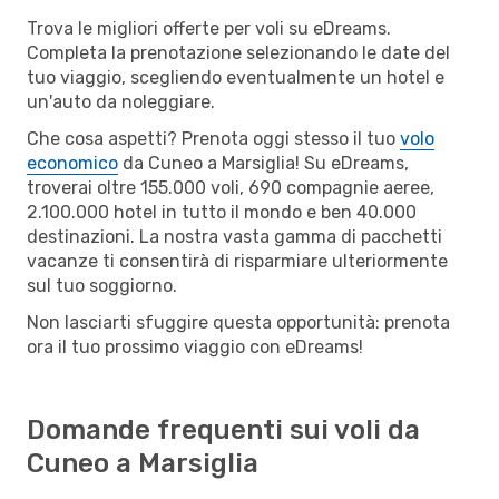
Trova le migliori offerte per voli su eDreams.
Completa la prenotazione selezionando le date del
tuo viaggio, scegliendo eventualmente un hotel e
un'auto da noleggiare.
Che cosa aspetti? Prenota oggi stesso il tuo
volo
economico
da Cuneo a Marsiglia! Su eDreams,
troverai oltre 155.000 voli, 690 compagnie aeree,
2.100.000 hotel in tutto il mondo e ben 40.000
destinazioni. La nostra vasta gamma di pacchetti
vacanze ti consentirà di risparmiare ulteriormente
sul tuo soggiorno.
Non lasciarti sfuggire questa opportunità: prenota
ora il tuo prossimo viaggio con eDreams!
Domande frequenti sui voli da
Cuneo a Marsiglia