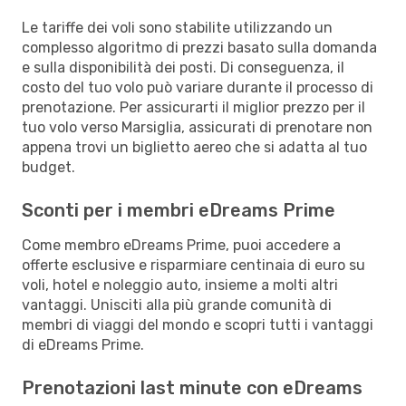
Le tariffe dei voli sono stabilite utilizzando un
complesso algoritmo di prezzi basato sulla domanda
e sulla disponibilità dei posti. Di conseguenza, il
costo del tuo volo può variare durante il processo di
prenotazione. Per assicurarti il miglior prezzo per il
tuo volo verso Marsiglia, assicurati di prenotare non
appena trovi un biglietto aereo che si adatta al tuo
budget.
Sconti per i membri eDreams Prime
Come membro eDreams Prime, puoi accedere a
offerte esclusive e risparmiare centinaia di euro su
voli, hotel e noleggio auto, insieme a molti altri
vantaggi. Unisciti alla più grande comunità di
membri di viaggi del mondo e scopri tutti i vantaggi
di eDreams Prime.
Prenotazioni last minute con eDreams