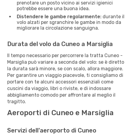
prenotare un posto vicino ai servizi igienici
potrebbe essere una buona idea.
Distendere le gambe regolarmente:
durante il
volo alzati per sgranchire le gambe in modo da
migliorare la circolazione sanguigna.
Durata del volo da Cuneo a Marsiglia
Il tempo necessario per percorrere la tratta Cuneo -
Marsiglia può variare a seconda del volo: se è diretto
la durata sarà minore, se con scalo, allora maggiore.
Per garantire un viaggio piacevole, ti consigliamo di
portare con te alcuni accessori essenziali come
cuscini da viaggio, libri o riviste, e di indossare
abbigliamento comodo per affrontare al meglio il
tragitto.
Aeroporti di Cuneo e Marsiglia
Servizi dell'aeroporto di Cuneo