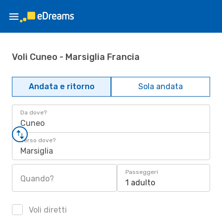
Voli Cuneo - Marsiglia Francia
Andata e ritorno
Sola andata
Da dove?
Cuneo
Verso dove?
Marsiglia
Passeggeri
Quando?
1 adulto
Voli diretti