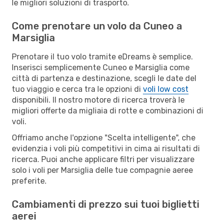
le migliori soluzioni di trasporto.
Come prenotare un volo da Cuneo a
Marsiglia
Prenotare il tuo volo tramite eDreams è semplice.
Inserisci semplicemente Cuneo e Marsiglia come
città di partenza e destinazione, scegli le date del
tuo viaggio e cerca tra le opzioni di
voli low cost
disponibili. Il nostro motore di ricerca troverà le
migliori offerte da migliaia di rotte e combinazioni di
voli.
Offriamo anche l'opzione "Scelta intelligente", che
evidenzia i voli più competitivi in cima ai risultati di
ricerca. Puoi anche applicare filtri per visualizzare
solo i voli per Marsiglia delle tue compagnie aeree
preferite.
Cambiamenti di prezzo sui tuoi biglietti
aerei