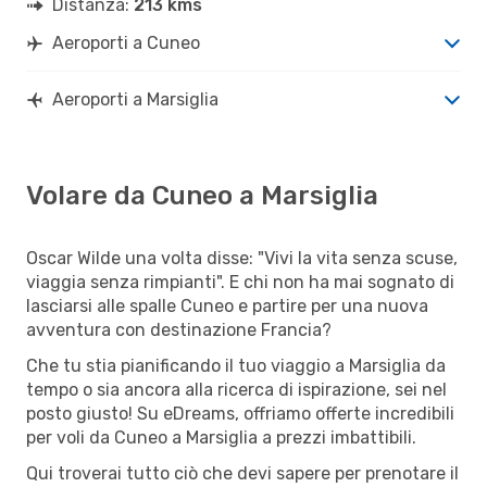
Distanza:
213 kms
Aeroporti a Cuneo
Aeroporti a Marsiglia
Volare da Cuneo a Marsiglia
Oscar Wilde una volta disse: "Vivi la vita senza scuse,
viaggia senza rimpianti". E chi non ha mai sognato di
lasciarsi alle spalle Cuneo e partire per una nuova
avventura con destinazione Francia?
Che tu stia pianificando il tuo viaggio a Marsiglia da
tempo o sia ancora alla ricerca di ispirazione, sei nel
posto giusto! Su eDreams, offriamo offerte incredibili
per voli da Cuneo a Marsiglia a prezzi imbattibili.
Qui troverai tutto ciò che devi sapere per prenotare il