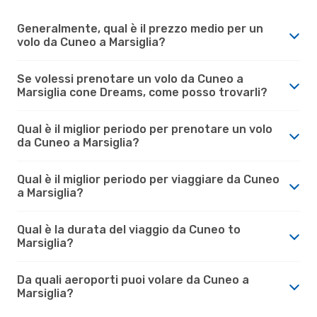
Generalmente, qual è il prezzo medio per un
volo da Cuneo a Marsiglia?
Se volessi prenotare un volo da Cuneo a
Marsiglia cone Dreams, come posso trovarli?
Qual è il miglior periodo per prenotare un volo
da Cuneo a Marsiglia?
Qual è il miglior periodo per viaggiare da Cuneo
a Marsiglia?
Qual è la durata del viaggio da Cuneo to
Marsiglia?
Da quali aeroporti puoi volare da Cuneo a
Marsiglia?