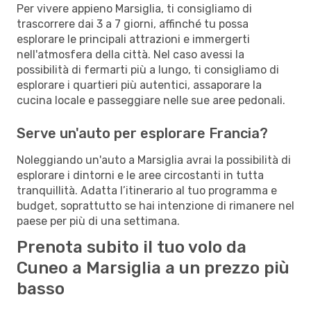
Per vivere appieno Marsiglia, ti consigliamo di
trascorrere dai 3 a 7 giorni, affinché tu possa
esplorare le principali attrazioni e immergerti
nell'atmosfera della città. Nel caso avessi la
possibilità di fermarti più a lungo, ti consigliamo di
esplorare i quartieri più autentici, assaporare la
cucina locale e passeggiare nelle sue aree pedonali.
Serve un'auto per esplorare Francia?
Noleggiando un'auto a Marsiglia avrai la possibilità di
esplorare i dintorni e le aree circostanti in tutta
tranquillità. Adatta l’itinerario al tuo programma e
budget, soprattutto se hai intenzione di rimanere nel
paese per più di una settimana.
Prenota subito il tuo volo da
Cuneo a Marsiglia a un prezzo più
basso