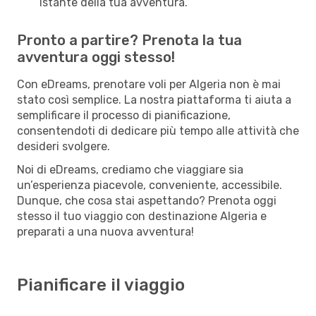
istante della tua avventura.
Pronto a partire? Prenota la tua
avventura oggi stesso!
Con eDreams, prenotare voli per Algeria non è mai
stato così semplice. La nostra piattaforma ti aiuta a
semplificare il processo di pianificazione,
consentendoti di dedicare più tempo alle attività che
desideri svolgere.
Noi di eDreams, crediamo che viaggiare sia
un’esperienza piacevole, conveniente, accessibile.
Dunque, che cosa stai aspettando? Prenota oggi
stesso il tuo viaggio con destinazione Algeria e
preparati a una nuova avventura!
Pianificare il viaggio