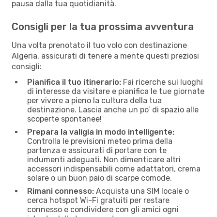
pausa dalla tua quotidianità.
Consigli per la tua prossima avventura
Una volta prenotato il tuo volo con destinazione
Algeria, assicurati di tenere a mente questi preziosi
consigli:
Pianifica il tuo itinerario:
Fai ricerche sui luoghi
di interesse da visitare e pianifica le tue giornate
per vivere a pieno la cultura della tua
destinazione. Lascia anche un po’ di spazio alle
scoperte spontanee!
Prepara la valigia in modo intelligente:
Controlla le previsioni meteo prima della
partenza e assicurati di portare con te
indumenti adeguati. Non dimenticare altri
accessori indispensabili come adattatori, crema
solare o un buon paio di scarpe comode.
Rimani connesso:
Acquista una SIM locale o
cerca hotspot Wi-Fi gratuiti per restare
connesso e condividere con gli amici ogni