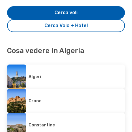
Cerca voli
Cerca Volo + Hotel
Cosa vedere in Algeria
Algeri
Orano
Constantine