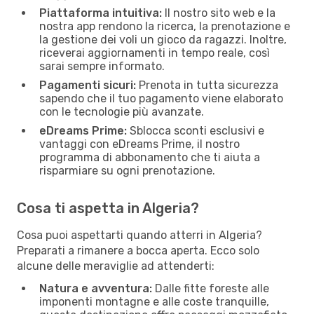
Piattaforma intuitiva:
Il nostro sito web e la
nostra app rendono la ricerca, la prenotazione e
la gestione dei voli un gioco da ragazzi. Inoltre,
riceverai aggiornamenti in tempo reale, così
sarai sempre informato.
Pagamenti sicuri:
Prenota in tutta sicurezza
sapendo che il tuo pagamento viene elaborato
con le tecnologie più avanzate.
eDreams Prime:
Sblocca sconti esclusivi e
vantaggi con eDreams Prime, il nostro
programma di abbonamento che ti aiuta a
risparmiare su ogni prenotazione.
Cosa ti aspetta in Algeria?
Cosa puoi aspettarti quando atterri in Algeria?
Preparati a rimanere a bocca aperta. Ecco solo
alcune delle meraviglie ad attenderti:
Natura e avventura:
Dalle fitte foreste alle
imponenti montagne e alle coste tranquille,