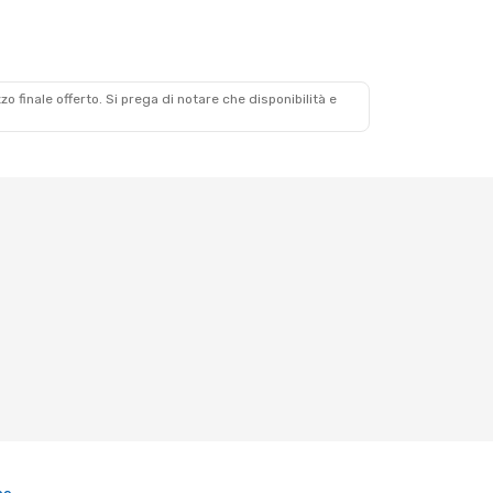
zzo finale offerto. Si prega di notare che disponibilità e