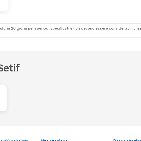
ultimi 20 giorni per i periodi specificati e non devono essere considerati il ​​pre
Setif