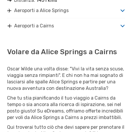
Distanza:
1451 kms
Aeroporti a Alice Springs
Aeroporti a Cairns
Volare da Alice Springs a Cairns
Oscar Wilde una volta disse: "Vivi la vita senza scuse,
viaggia senza rimpianti". E chi non ha mai sognato di
lasciarsi alle spalle Alice Springs e partire per una
nuova avventura con destinazione Australia?
Che tu stia pianificando il tuo viaggio a Cairns da
tempo o sia ancora alla ricerca di ispirazione, sei nel
posto giusto! Su eDreams, offriamo offerte incredibili
per voli da Alice Springs a Cairns a prezzi imbattibili.
Qui troverai tutto ciò che devi sapere per prenotare il