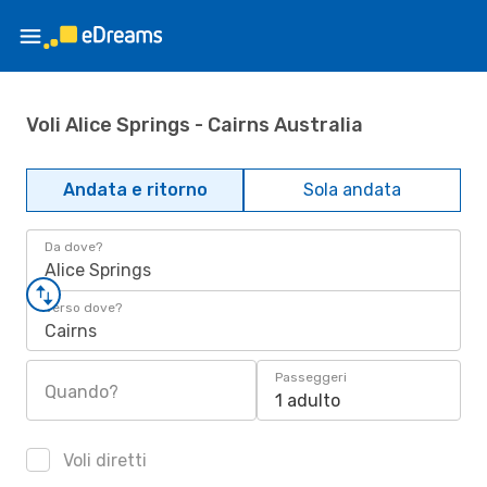
Voli Alice Springs - Cairns Australia
Andata e ritorno
Sola andata
Da dove?
Alice Springs
Verso dove?
Cairns
Passeggeri
Quando?
1 adulto
Voli diretti