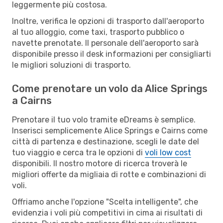
leggermente più costosa.
Inoltre, verifica le opzioni di trasporto dall'aeroporto
al tuo alloggio, come taxi, trasporto pubblico o
navette prenotate. Il personale dell'aeroporto sarà
disponibile presso il desk informazioni per consigliarti
le migliori soluzioni di trasporto.
Come prenotare un volo da Alice Springs
a Cairns
Prenotare il tuo volo tramite eDreams è semplice.
Inserisci semplicemente Alice Springs e Cairns come
città di partenza e destinazione, scegli le date del
tuo viaggio e cerca tra le opzioni di
voli low cost
disponibili. Il nostro motore di ricerca troverà le
migliori offerte da migliaia di rotte e combinazioni di
voli.
Offriamo anche l'opzione "Scelta intelligente", che
evidenzia i voli più competitivi in cima ai risultati di