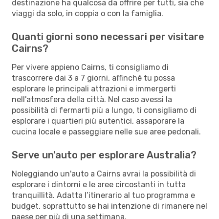
destinazione ha qualcosa da offrire per tutti, sia che
viaggi da solo, in coppia o con la famiglia.
Quanti giorni sono necessari per visitare
Cairns?
Per vivere appieno Cairns, ti consigliamo di
trascorrere dai 3 a 7 giorni, affinché tu possa
esplorare le principali attrazioni e immergerti
nell'atmosfera della città. Nel caso avessi la
possibilità di fermarti più a lungo, ti consigliamo di
esplorare i quartieri più autentici, assaporare la
cucina locale e passeggiare nelle sue aree pedonali.
Serve un'auto per esplorare Australia?
Noleggiando un'auto a Cairns avrai la possibilità di
esplorare i dintorni e le aree circostanti in tutta
tranquillità. Adatta l’itinerario al tuo programma e
budget, soprattutto se hai intenzione di rimanere nel
paese per più di una settimana.