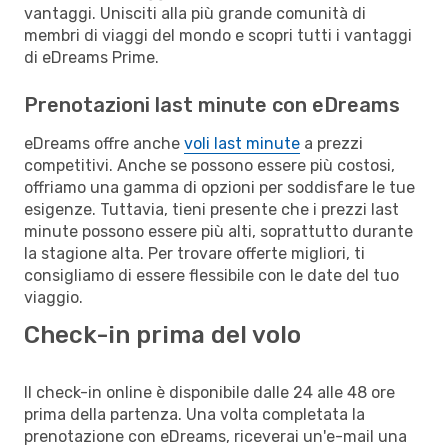
vantaggi. Unisciti alla più grande comunità di
membri di viaggi del mondo e scopri tutti i vantaggi
di eDreams Prime.
Prenotazioni last minute con eDreams
eDreams offre anche
voli last minute
a prezzi
competitivi. Anche se possono essere più costosi,
offriamo una gamma di opzioni per soddisfare le tue
esigenze. Tuttavia, tieni presente che i prezzi last
minute possono essere più alti, soprattutto durante
la stagione alta. Per trovare offerte migliori, ti
consigliamo di essere flessibile con le date del tuo
viaggio.
Check-in prima del volo
Il check-in online è disponibile dalle 24 alle 48 ore
prima della partenza. Una volta completata la
prenotazione con eDreams, riceverai un'e-mail una