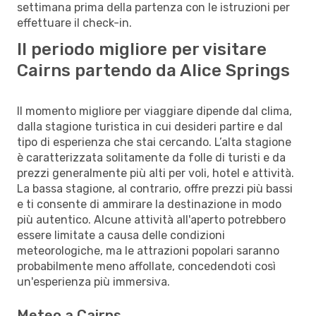
settimana prima della partenza con le istruzioni per
effettuare il check-in.
Il periodo migliore per visitare
Cairns partendo da Alice Springs
Il momento migliore per viaggiare dipende dal clima,
dalla stagione turistica in cui desideri partire e dal
tipo di esperienza che stai cercando. L’alta stagione
è caratterizzata solitamente da folle di turisti e da
prezzi generalmente più alti per voli, hotel e attività.
La bassa stagione, al contrario, offre prezzi più bassi
e ti consente di ammirare la destinazione in modo
più autentico. Alcune attività all'aperto potrebbero
essere limitate a causa delle condizioni
meteorologiche, ma le attrazioni popolari saranno
probabilmente meno affollate, concedendoti così
un'esperienza più immersiva.
Meteo a Cairns