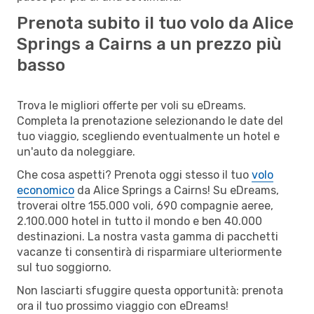
Prenota subito il tuo volo da Alice
Springs a Cairns a un prezzo più
basso
Trova le migliori offerte per voli su eDreams.
Completa la prenotazione selezionando le date del
tuo viaggio, scegliendo eventualmente un hotel e
un'auto da noleggiare.
Che cosa aspetti? Prenota oggi stesso il tuo
volo
economico
da Alice Springs a Cairns! Su eDreams,
troverai oltre 155.000 voli, 690 compagnie aeree,
2.100.000 hotel in tutto il mondo e ben 40.000
destinazioni. La nostra vasta gamma di pacchetti
vacanze ti consentirà di risparmiare ulteriormente
sul tuo soggiorno.
Non lasciarti sfuggire questa opportunità: prenota
ora il tuo prossimo viaggio con eDreams!