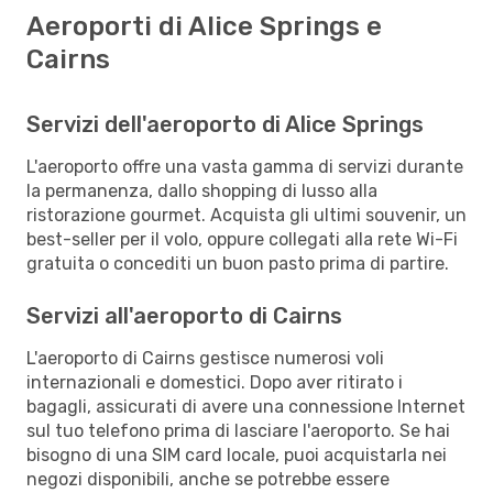
Aeroporti di Alice Springs e
Cairns
Servizi dell'aeroporto di Alice Springs
L'aeroporto offre una vasta gamma di servizi durante
la permanenza, dallo shopping di lusso alla
ristorazione gourmet. Acquista gli ultimi souvenir, un
best-seller per il volo, oppure collegati alla rete Wi-Fi
gratuita o concediti un buon pasto prima di partire.
Servizi all'aeroporto di Cairns
L'aeroporto di Cairns gestisce numerosi voli
internazionali e domestici. Dopo aver ritirato i
bagagli, assicurati di avere una connessione Internet
sul tuo telefono prima di lasciare l'aeroporto. Se hai
bisogno di una SIM card locale, puoi acquistarla nei
negozi disponibili, anche se potrebbe essere