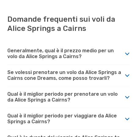
Domande frequenti sui voli da
Alice Springs a Cairns
Generalmente, qual è il prezzo medio per un
volo da Alice Springs a Cairns?
Se volessi prenotare un volo da Alice Springs a
Cairns cone Dreams, come posso trovarli?
Qual è il miglior periodo per prenotare un volo
da Alice Springs a Cairns?
Qual è il miglior periodo per viaggiare da Alice
Springs a Cairns?