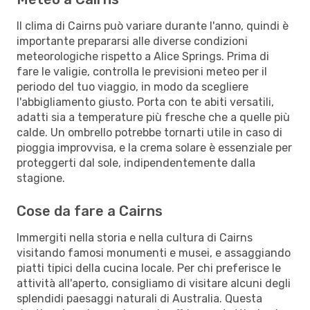
Il clima di Cairns può variare durante l'anno, quindi è
importante prepararsi alle diverse condizioni
meteorologiche rispetto a Alice Springs. Prima di
fare le valigie, controlla le previsioni meteo per il
periodo del tuo viaggio, in modo da scegliere
l'abbigliamento giusto. Porta con te abiti versatili,
adatti sia a temperature più fresche che a quelle più
calde. Un ombrello potrebbe tornarti utile in caso di
pioggia improvvisa, e la crema solare è essenziale per
proteggerti dal sole, indipendentemente dalla
stagione.
Cose da fare a Cairns
Immergiti nella storia e nella cultura di Cairns
visitando famosi monumenti e musei, e assaggiando
piatti tipici della cucina locale. Per chi preferisce le
attività all'aperto, consigliamo di visitare alcuni degli
splendidi paesaggi naturali di Australia. Questa