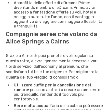
Approfitta delle offerte di eDreams Prime:
diventando membro di eDreams Prime, avrai
accesso a fantastiche offerte su voli, hotel e
noleggio auto tutto l'anno, con il vantaggio
aggiuntivo di viaggiare con maggiore flessibilità
e tranquillità.
Compagnie aeree che volano da
Alice Springs a Cairns
Grazie a Airnorth puoi prenotare voli regolari su
questa rotta, e avrai generalmente accesso a vari
tipi di servizio, dall'economy al premium, che
soddisfano tutte le tue esigenze. Per migliorare la
qualità dei tuo viaggio, ti consigliamo di:
Utilizzare cuffie per la cancellazione del
rumore:
possono aiutarti a creare un ambiente
più tranquillo, rendendo il tuo volo più
confortevole.
Bere molta acqua:
l'aria della cabina può essere