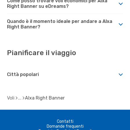
Come posso trovare voli economici per Alxa
Right Banner su eDreams?
Quando è il momento ideale per andare a Alxa
Right Banner?
Pianificare il viaggio
Città popolari
Voli
Alxa Right Banner
Contatti
Domande frequenti