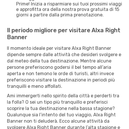
Prime! Inizia a risparmiare sui tuoi prossimi viaggi
e approfitta ora della nostra prova gratuita di 15
giorni a partire dalla prima prenotazione.
Il periodo migliore per visitare Alxa Right
Banner
Il momento ideale per visitare Alxa Right Banner
dipende sempre dalle attività che desideri svolgere e
dal meteo della tua destinazione. Mentre alcune
persone preferiscono godersi il bel tempo all’aria
aperta e non temono le orde di turisti, altri invece
preferiscono visitare la destinazione in periodi più
tranquilli e meno affollati.
Ami immergerti nello spirito della città e perderti tra
la folla? O sei un tipo più tranquillo e preferisci
scoprire la tua destinazione nella bassa stagione?
Qualunque sia l’intento del tuo viaggio, Alxa Right
Banner non ti deluderà. Ecco alcune attività da
svolgere Alxa Right Banner durante l’alta stagione e