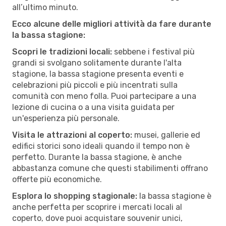
all’ultimo minuto.
Ecco alcune delle migliori attività da fare durante
la bassa stagione:
Scopri le tradizioni locali:
sebbene i festival più
grandi si svolgano solitamente durante l'alta
stagione, la bassa stagione presenta eventi e
celebrazioni più piccoli e più incentrati sulla
comunità con meno folla. Puoi partecipare a una
lezione di cucina o a una visita guidata per
un'esperienza più personale.
Visita le attrazioni al coperto:
musei, gallerie ed
edifici storici sono ideali quando il tempo non è
perfetto. Durante la bassa stagione, è anche
abbastanza comune che questi stabilimenti offrano
offerte più economiche.
Esplora lo shopping stagionale:
la bassa stagione è
anche perfetta per scoprire i mercati locali al
coperto, dove puoi acquistare souvenir unici,