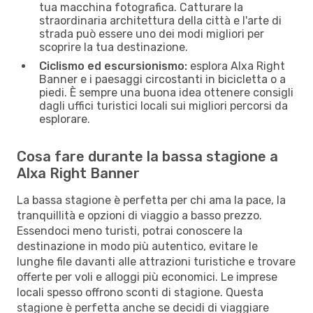
tua macchina fotografica. Catturare la
straordinaria architettura della città e l'arte di
strada può essere uno dei modi migliori per
scoprire la tua destinazione.
Ciclismo ed escursionismo:
esplora Alxa Right
Banner e i paesaggi circostanti in bicicletta o a
piedi. È sempre una buona idea ottenere consigli
dagli uffici turistici locali sui migliori percorsi da
esplorare.
Cosa fare durante la bassa stagione a
Alxa Right Banner
La bassa stagione è perfetta per chi ama la pace, la
tranquillità e opzioni di viaggio a basso prezzo.
Essendoci meno turisti, potrai conoscere la
destinazione in modo più autentico, evitare le
lunghe file davanti alle attrazioni turistiche e trovare
offerte per voli e alloggi più economici. Le imprese
locali spesso offrono sconti di stagione. Questa
stagione è perfetta anche se decidi di viaggiare