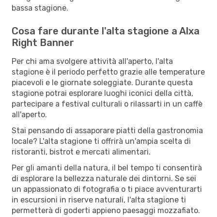
bassa stagione.
Cosa fare durante l'alta stagione a Alxa
Right Banner
Per chi ama svolgere attività all'aperto, l'alta
stagione è il periodo perfetto grazie alle temperature
piacevoli e le giornate soleggiate. Durante questa
stagione potrai esplorare luoghi iconici della città,
partecipare a festival culturali o rilassarti in un caffè
all'aperto.
Stai pensando di assaporare piatti della gastronomia
locale? L'alta stagione ti offrirà un'ampia scelta di
ristoranti, bistrot e mercati alimentari.
Per gli amanti della natura, il bel tempo ti consentirà
di esplorare la bellezza naturale dei dintorni. Se sei
un appassionato di fotografia o ti piace avventurarti
in escursioni in riserve naturali, l'alta stagione ti
permetterà di goderti appieno paesaggi mozzafiato.