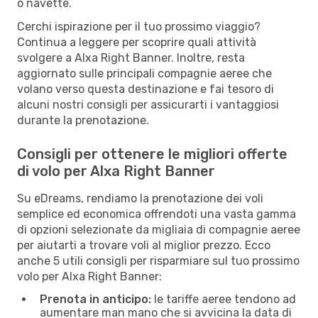
o navette.
Cerchi ispirazione per il tuo prossimo viaggio?
Continua a leggere per scoprire quali attività
svolgere a Alxa Right Banner. Inoltre, resta
aggiornato sulle principali compagnie aeree che
volano verso questa destinazione e fai tesoro di
alcuni nostri consigli per assicurarti i vantaggiosi
durante la prenotazione.
Consigli per ottenere le migliori offerte
di volo per Alxa Right Banner
Su eDreams, rendiamo la prenotazione dei voli
semplice ed economica offrendoti una vasta gamma
di opzioni selezionate da migliaia di compagnie aeree
per aiutarti a trovare voli al miglior prezzo. Ecco
anche 5 utili consigli per risparmiare sul tuo prossimo
volo per Alxa Right Banner:
Prenota in anticipo:
le tariffe aeree tendono ad
aumentare man mano che si avvicina la data di