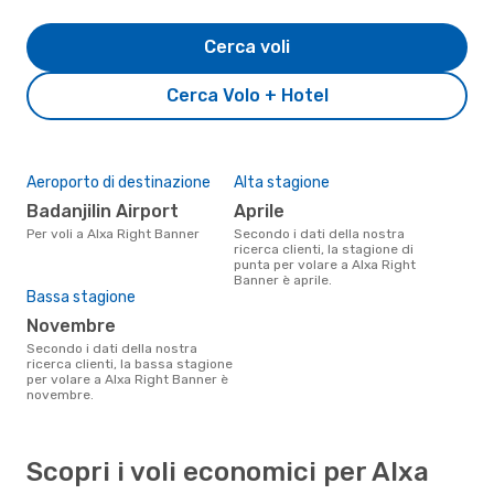
Cerca voli
Cerca Volo + Hotel
Aeroporto di destinazione
Alta stagione
Badanjilin Airport
aprile
Per voli a Alxa Right Banner
Secondo i dati della nostra
ricerca clienti, la stagione di
punta per volare a Alxa Right
Banner è aprile.
Bassa stagione
novembre
Secondo i dati della nostra
ricerca clienti, la bassa stagione
per volare a Alxa Right Banner è
novembre.
Scopri i voli economici per Alxa