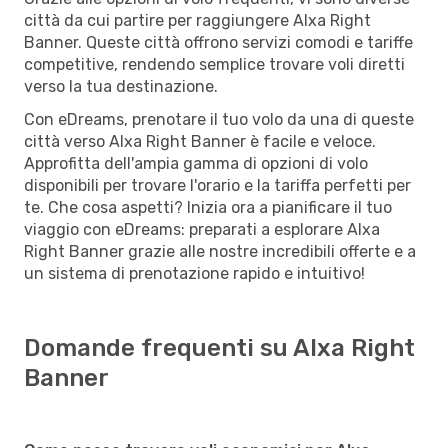
città da cui partire per raggiungere Alxa Right
Banner. Queste città offrono servizi comodi e tariffe
competitive, rendendo semplice trovare voli diretti
verso la tua destinazione.
Con eDreams, prenotare il tuo volo da una di queste
città verso Alxa Right Banner è facile e veloce.
Approfitta dell'ampia gamma di opzioni di volo
disponibili per trovare l'orario e la tariffa perfetti per
te. Che cosa aspetti? Inizia ora a pianificare il tuo
viaggio con eDreams: preparati a esplorare Alxa
Right Banner grazie alle nostre incredibili offerte e a
un sistema di prenotazione rapido e intuitivo!
Domande frequenti su Alxa Right
Banner