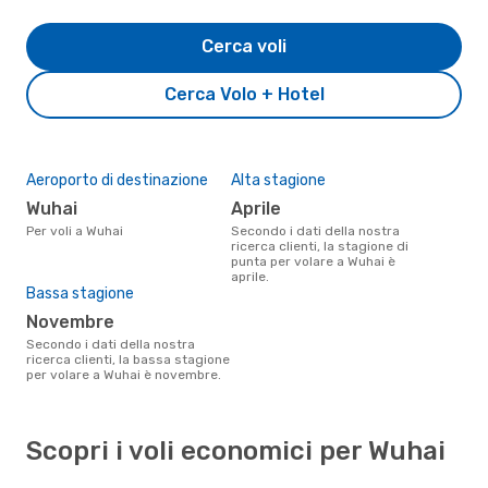
Cerca voli
Cerca Volo + Hotel
Aeroporto di destinazione
Alta stagione
Wuhai
aprile
Per voli a Wuhai
Secondo i dati della nostra
ricerca clienti, la stagione di
punta per volare a Wuhai è
aprile.
Bassa stagione
novembre
Secondo i dati della nostra
ricerca clienti, la bassa stagione
per volare a Wuhai è novembre.
Scopri i voli economici per Wuhai