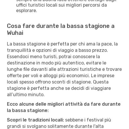
uffici turistici locali sui migliori percorsi da
esplorare.
Cosa fare durante la bassa stagione a
Wuhai
La bassa stagione è perfetta per chi ama la pace, la
tranquillità e opzioni di viaggio a basso prezzo.
Essendoci meno turisti, potrai conoscere la
destinazione in modo più autentico, evitare le
lunghe file davanti alle attrazioni turistiche e trovare
offerte per voli e alloggi più economici. Le imprese
locali spesso offrono sconti di stagione. Questa
stagione è perfetta anche se decidi di viaggiare
all’ultimo minuto.
Ecco alcune delle migliori attività da fare durante
la bassa stagione:
Scopri le tradizioni locali:
sebbene i festival più
grandi si svolgano solitamente durante l'alta