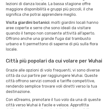
lezioni di danza locale. La bassa stagione offre
maggiore disponibilità e gruppi più piccoli, il che
significa che potrai apprendere meglio.
Visita giardini botanici:
molti giardini locali hanno
aree coperte e serre che sono ideali da visitare
quando il tempo non consente attività all'aperto.
Offrono anche una grande fuga dal trambusto
urbano e ti permettono di saperne di più sulla flora
locale.
Città più popolari da cui volare per Wuhai
Grazie alle opzioni di volo frequenti, vi sono diverse
città da cui partire per raggiungere Wuhai. Queste
città offrono servizi comodi e tariffe competitive,
rendendo semplice trovare voli diretti verso la tua
destinazione.
Con eDreams, prenotare il tuo volo da una di queste
città verso Wuhai è facile e veloce. Approfitta