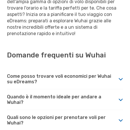
dell'ampia gamma di opzioni di volo disponibili per
trovare l'orario e la tariffa perfetti per te. Che cosa
aspetti? Inizia ora a pianificare il tuo viaggio con
eDreams: preparati a esplorare Wuhai grazie alle
nostre incredibili offerte e a un sistema di
prenotazione rapido e intuitivo!
Domande frequenti su Wuhai
Come posso trovare voli economici per Wuhai
su eDreams?
Quando è il momento ideale per andare a
Wuhai?
Quali sono le opzioni per prenotare voli per
Wuhai?