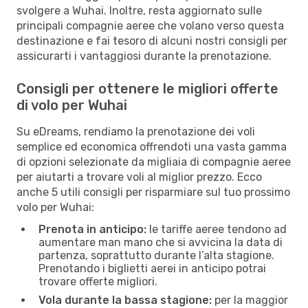
svolgere a Wuhai. Inoltre, resta aggiornato sulle
principali compagnie aeree che volano verso questa
destinazione e fai tesoro di alcuni nostri consigli per
assicurarti i vantaggiosi durante la prenotazione.
Consigli per ottenere le migliori offerte
di volo per Wuhai
Su eDreams, rendiamo la prenotazione dei voli
semplice ed economica offrendoti una vasta gamma
di opzioni selezionate da migliaia di compagnie aeree
per aiutarti a trovare voli al miglior prezzo. Ecco
anche 5 utili consigli per risparmiare sul tuo prossimo
volo per Wuhai:
Prenota in anticipo:
le tariffe aeree tendono ad
aumentare man mano che si avvicina la data di
partenza, soprattutto durante l’alta stagione.
Prenotando i biglietti aerei in anticipo potrai
trovare offerte migliori.
Vola durante la bassa stagione:
per la maggior