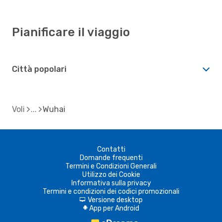
Pianificare il viaggio
Città popolari
Voli
Wuhai
Contatti
Domande frequenti
Termini e Condizioni Generali
Utilizzo dei Cookie
Informativa sulla privacy
Termini e condizioni dei codici promozionali
Versione desktop
d
App per Android
A