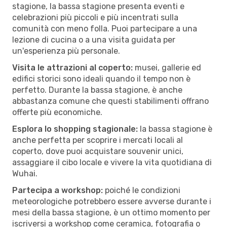
stagione, la bassa stagione presenta eventi e
celebrazioni più piccoli e più incentrati sulla
comunità con meno folla. Puoi partecipare a una
lezione di cucina o a una visita guidata per
un'esperienza più personale.
Visita le attrazioni al coperto:
musei, gallerie ed
edifici storici sono ideali quando il tempo non è
perfetto. Durante la bassa stagione, è anche
abbastanza comune che questi stabilimenti offrano
offerte più economiche.
Esplora lo shopping stagionale:
la bassa stagione è
anche perfetta per scoprire i mercati locali al
coperto, dove puoi acquistare souvenir unici,
assaggiare il cibo locale e vivere la vita quotidiana di
Wuhai.
Partecipa a workshop:
poiché le condizioni
meteorologiche potrebbero essere avverse durante i
mesi della bassa stagione, è un ottimo momento per
iscriversi a workshop come ceramica, fotografia o