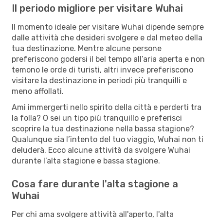
Il periodo migliore per visitare Wuhai
Il momento ideale per visitare Wuhai dipende sempre
dalle attività che desideri svolgere e dal meteo della
tua destinazione. Mentre alcune persone
preferiscono godersi il bel tempo all’aria aperta e non
temono le orde di turisti, altri invece preferiscono
visitare la destinazione in periodi più tranquilli e
meno affollati.
Ami immergerti nello spirito della città e perderti tra
la folla? O sei un tipo più tranquillo e preferisci
scoprire la tua destinazione nella bassa stagione?
Qualunque sia l’intento del tuo viaggio, Wuhai non ti
deluderà. Ecco alcune attività da svolgere Wuhai
durante l’alta stagione e bassa stagione.
Cosa fare durante l'alta stagione a
Wuhai
Per chi ama svolgere attività all'aperto, l'alta