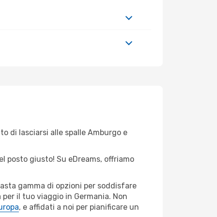
to di lasciarsi alle spalle Amburgo e
 nel posto giusto! Su eDreams, offriamo
 vasta gamma di opzioni per soddisfare
 per il tuo viaggio in Germania. Non
Europa
, e affidati a noi per pianificare un