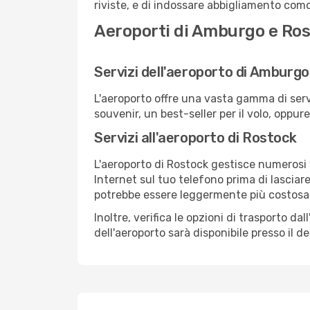
riviste, e di indossare abbigliamento comod
Aeroporti di Amburgo e Ro
Servizi dell'aeroporto di Amburgo
L'aeroporto offre una vasta gamma di serv
souvenir, un best-seller per il volo, oppur
Servizi all'aeroporto di Rostock
L'aeroporto di Rostock gestisce numerosi v
Internet sul tuo telefono prima di lasciare
potrebbe essere leggermente più costosa
Inoltre, verifica le opzioni di trasporto d
dell'aeroporto sarà disponibile presso il de