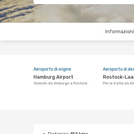
Informazioni 
Aeroporto di origine
Aeroporto di de
Hamburg Airport
Rostock-Laa
Volando da Amburgo a Rostock
Per la tratta da