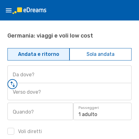
Germania: viaggi e voli low cost
Andata e ritorno
Sola andata
Da dove?
Verso dove?
Passeggeri
Quando?
1 adulto
Voli diretti