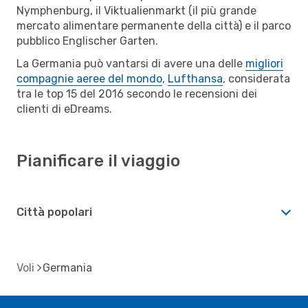
Nymphenburg, il Viktualienmarkt (il più grande
mercato alimentare permanente della città) e il parco
pubblico Englischer Garten.
La Germania può vantarsi di avere una delle
migliori
compagnie aeree del mondo
,
Lufthansa
, considerata
tra le top 15 del 2016 secondo le recensioni dei
clienti di eDreams.
Pianificare il viaggio
Città popolari
Voli
Germania