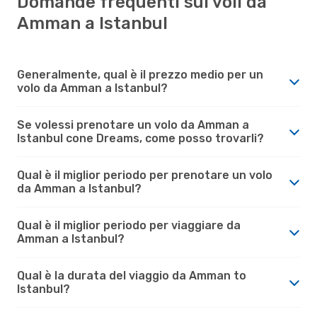
Domande frequenti sui voli da
Amman a Istanbul
Generalmente, qual è il prezzo medio per un
volo da Amman a Istanbul?
Se volessi prenotare un volo da Amman a
Istanbul cone Dreams, come posso trovarli?
Qual è il miglior periodo per prenotare un volo
da Amman a Istanbul?
Qual è il miglior periodo per viaggiare da
Amman a Istanbul?
Qual è la durata del viaggio da Amman to
Istanbul?