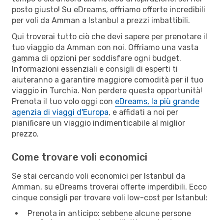
posto giusto! Su eDreams, offriamo offerte incredibili
per voli da Amman a Istanbul a prezzi imbattibili.
Qui troverai tutto ciò che devi sapere per prenotare il
tuo viaggio da Amman con noi. Offriamo una vasta
gamma di opzioni per soddisfare ogni budget.
Informazioni essenziali e consigli di esperti ti
aiuteranno a garantire maggiore comodità per il tuo
viaggio in Turchia. Non perdere questa opportunità!
Prenota il tuo volo oggi con
eDreams, la più grande
agenzia di viaggi d'Europa
, e affidati a noi per
pianificare un viaggio indimenticabile al miglior
prezzo.
Come trovare voli economici
Se stai cercando voli economici per Istanbul da
Amman, su eDreams troverai offerte imperdibili. Ecco
cinque consigli per trovare voli low-cost per Istanbul:
Prenota in anticipo: sebbene alcune persone