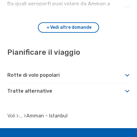
Da quali aeroporti puoi volare da Amman a
Istanbul?
Vedi altre domande
Pianificare il viaggio
Rotte di volo popolari
Tratte alternative
Voli
Amman - Istanbul