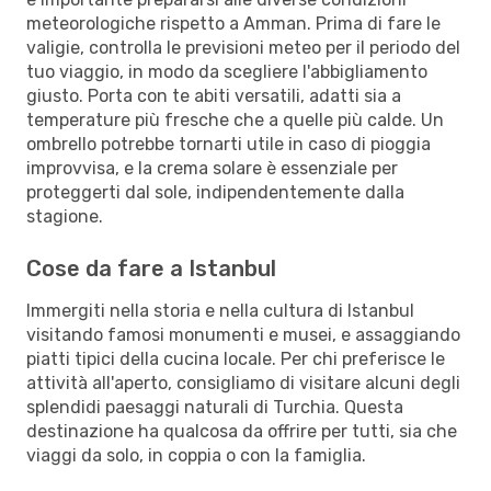
meteorologiche rispetto a Amman. Prima di fare le
valigie, controlla le previsioni meteo per il periodo del
tuo viaggio, in modo da scegliere l'abbigliamento
giusto. Porta con te abiti versatili, adatti sia a
temperature più fresche che a quelle più calde. Un
ombrello potrebbe tornarti utile in caso di pioggia
improvvisa, e la crema solare è essenziale per
proteggerti dal sole, indipendentemente dalla
stagione.
Cose da fare a Istanbul
Immergiti nella storia e nella cultura di Istanbul
visitando famosi monumenti e musei, e assaggiando
piatti tipici della cucina locale. Per chi preferisce le
attività all'aperto, consigliamo di visitare alcuni degli
splendidi paesaggi naturali di Turchia. Questa
destinazione ha qualcosa da offrire per tutti, sia che
viaggi da solo, in coppia o con la famiglia.