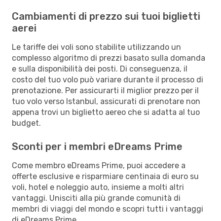
Cambiamenti di prezzo sui tuoi biglietti
aerei
Le tariffe dei voli sono stabilite utilizzando un
complesso algoritmo di prezzi basato sulla domanda
e sulla disponibilità dei posti. Di conseguenza, il
costo del tuo volo può variare durante il processo di
prenotazione. Per assicurarti il miglior prezzo per il
tuo volo verso Istanbul, assicurati di prenotare non
appena trovi un biglietto aereo che si adatta al tuo
budget.
Sconti per i membri eDreams Prime
Come membro eDreams Prime, puoi accedere a
offerte esclusive e risparmiare centinaia di euro su
voli, hotel e noleggio auto, insieme a molti altri
vantaggi. Unisciti alla più grande comunità di
membri di viaggi del mondo e scopri tutti i vantaggi
di eDreams Prime.