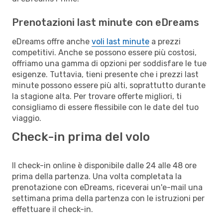
Prenotazioni last minute con eDreams
eDreams offre anche
voli last minute
a prezzi
competitivi. Anche se possono essere più costosi,
offriamo una gamma di opzioni per soddisfare le tue
esigenze. Tuttavia, tieni presente che i prezzi last
minute possono essere più alti, soprattutto durante
la stagione alta. Per trovare offerte migliori, ti
consigliamo di essere flessibile con le date del tuo
viaggio.
Check-in prima del volo
Il check-in online è disponibile dalle 24 alle 48 ore
prima della partenza. Una volta completata la
prenotazione con eDreams, riceverai un'e-mail una
settimana prima della partenza con le istruzioni per
effettuare il check-in.