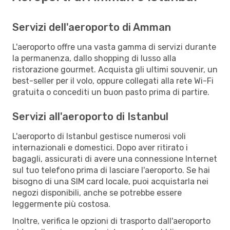
Servizi dell'aeroporto di Amman
L'aeroporto offre una vasta gamma di servizi durante
la permanenza, dallo shopping di lusso alla
ristorazione gourmet. Acquista gli ultimi souvenir, un
best-seller per il volo, oppure collegati alla rete Wi-Fi
gratuita o concediti un buon pasto prima di partire.
Servizi all'aeroporto di Istanbul
L'aeroporto di Istanbul gestisce numerosi voli
internazionali e domestici. Dopo aver ritirato i
bagagli, assicurati di avere una connessione Internet
sul tuo telefono prima di lasciare l'aeroporto. Se hai
bisogno di una SIM card locale, puoi acquistarla nei
negozi disponibili, anche se potrebbe essere
leggermente più costosa.
Inoltre, verifica le opzioni di trasporto dall'aeroporto