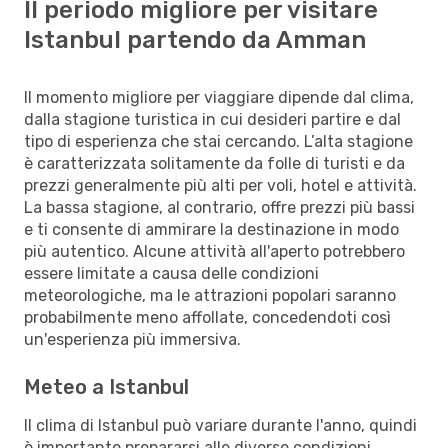
Il periodo migliore per visitare
Istanbul partendo da Amman
Il momento migliore per viaggiare dipende dal clima,
dalla stagione turistica in cui desideri partire e dal
tipo di esperienza che stai cercando. L’alta stagione
è caratterizzata solitamente da folle di turisti e da
prezzi generalmente più alti per voli, hotel e attività.
La bassa stagione, al contrario, offre prezzi più bassi
e ti consente di ammirare la destinazione in modo
più autentico. Alcune attività all'aperto potrebbero
essere limitate a causa delle condizioni
meteorologiche, ma le attrazioni popolari saranno
probabilmente meno affollate, concedendoti così
un'esperienza più immersiva.
Meteo a Istanbul
Il clima di Istanbul può variare durante l'anno, quindi
è importante prepararsi alle diverse condizioni