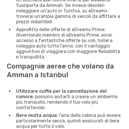
fuoriporta da Amman. Se invece desideri
noleggiare un'auto in Turchia, su eDreams
troverai un’ampia gamma di veicoli da affittare a
prezzi imbattibili.
Approfitta delle offerte di eDreams Prime:
diventando membro di eDreams Prime, avrai
accesso a fantastiche offerte su voli, hotel e
noleggio auto tutto l'anno, con il vantaggio
aggiuntivo di viaggiare con maggiore flessibilità
e tranquillità.
Compagnie aeree che volano da
Amman a Istanbul
Utilizzare cuffie per la cancellazione del
rumore:
possono aiutarti a creare un ambiente
più tranquillo, rendendo il tuo volo più
confortevole.
Bere molta acqua:
l'aria della cabina può essere
particolarmente secca, quindi assicurati di bere
acqua per tutto il volo.