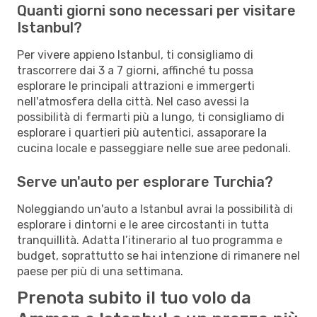
Quanti giorni sono necessari per visitare
Istanbul?
Per vivere appieno Istanbul, ti consigliamo di
trascorrere dai 3 a 7 giorni, affinché tu possa
esplorare le principali attrazioni e immergerti
nell'atmosfera della città. Nel caso avessi la
possibilità di fermarti più a lungo, ti consigliamo di
esplorare i quartieri più autentici, assaporare la
cucina locale e passeggiare nelle sue aree pedonali.
Serve un'auto per esplorare Turchia?
Noleggiando un'auto a Istanbul avrai la possibilità di
esplorare i dintorni e le aree circostanti in tutta
tranquillità. Adatta l’itinerario al tuo programma e
budget, soprattutto se hai intenzione di rimanere nel
paese per più di una settimana.
Prenota subito il tuo volo da