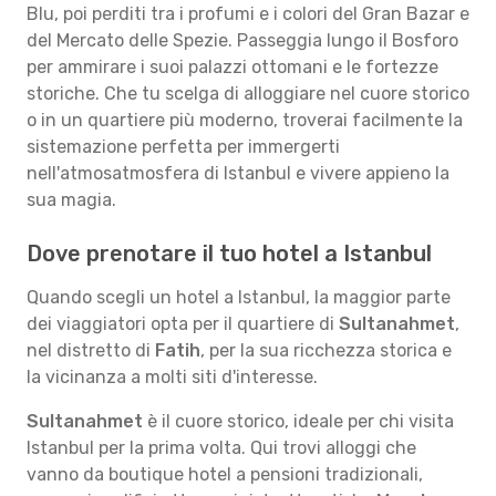
Blu, poi perditi tra i profumi e i colori del Gran Bazar e
del Mercato delle Spezie. Passeggia lungo il Bosforo
per ammirare i suoi palazzi ottomani e le fortezze
storiche. Che tu scelga di alloggiare nel cuore storico
o in un quartiere più moderno, troverai facilmente la
sistemazione perfetta per immergerti
nell'atmosatmosfera di Istanbul e vivere appieno la
sua magia.
Dove prenotare il tuo hotel a Istanbul
Quando scegli un hotel a Istanbul, la maggior parte
dei viaggiatori opta per il quartiere di
Sultanahmet
,
nel distretto di
Fatih
, per la sua ricchezza storica e
la vicinanza a molti siti d'interesse.
Sultanahmet
è il cuore storico, ideale per chi visita
Istanbul per la prima volta. Qui trovi alloggi che
vanno da boutique hotel a pensioni tradizionali,