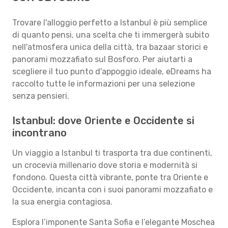
Trovare l'alloggio perfetto a Istanbul è più semplice
di quanto pensi, una scelta che ti immergerà subito
nell'atmosfera unica della città, tra bazaar storici e
panorami mozzafiato sul Bosforo. Per aiutarti a
scegliere il tuo punto d'appoggio ideale, eDreams ha
raccolto tutte le informazioni per una selezione
senza pensieri.
Istanbul: dove Oriente e Occidente si
incontrano
Un viaggio a Istanbul ti trasporta tra due continenti,
un crocevia millenario dove storia e modernità si
fondono. Questa città vibrante, ponte tra Oriente e
Occidente, incanta con i suoi panorami mozzafiato e
la sua energia contagiosa.
Esplora l’imponente Santa Sofia e l’elegante Moschea