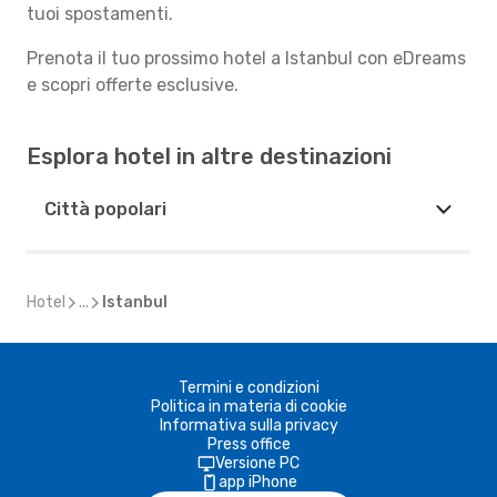
tuoi spostamenti.
Prenota il tuo prossimo hotel a Istanbul con eDreams
e scopri offerte esclusive.
Esplora hotel in altre destinazioni
Città popolari
Hotel
...
Istanbul
Termini e condizioni
Politica in materia di cookie
Informativa sulla privacy
Press office
Versione PC
app iPhone