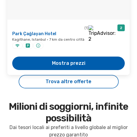
(1)
2
Park Çağlayan Hotel
Kagithane, Istanbul · 7 km da centro città
Mostra prezzi
Trova altre offerte
Milioni di soggiorni, infinite
possibilità
Dai tesori locali ai preferiti a livello globale al miglior
prezzo garantito