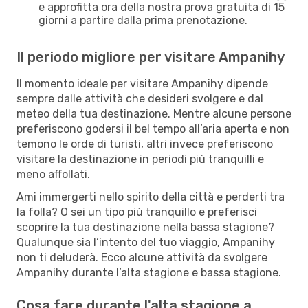
e approfitta ora della nostra prova gratuita di 15
giorni a partire dalla prima prenotazione.
Il periodo migliore per visitare Ampanihy
Il momento ideale per visitare Ampanihy dipende
sempre dalle attività che desideri svolgere e dal
meteo della tua destinazione. Mentre alcune persone
preferiscono godersi il bel tempo all’aria aperta e non
temono le orde di turisti, altri invece preferiscono
visitare la destinazione in periodi più tranquilli e
meno affollati.
Ami immergerti nello spirito della città e perderti tra
la folla? O sei un tipo più tranquillo e preferisci
scoprire la tua destinazione nella bassa stagione?
Qualunque sia l’intento del tuo viaggio, Ampanihy
non ti deluderà. Ecco alcune attività da svolgere
Ampanihy durante l’alta stagione e bassa stagione.
Cosa fare durante l'alta stagione a