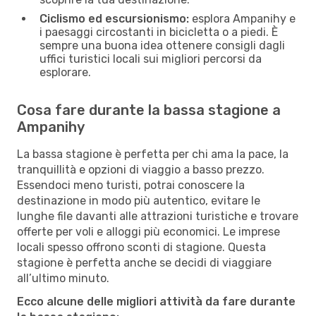
Ciclismo ed escursionismo:
esplora Ampanihy e
i paesaggi circostanti in bicicletta o a piedi. È
sempre una buona idea ottenere consigli dagli
uffici turistici locali sui migliori percorsi da
esplorare.
Cosa fare durante la bassa stagione a
Ampanihy
La bassa stagione è perfetta per chi ama la pace, la
tranquillità e opzioni di viaggio a basso prezzo.
Essendoci meno turisti, potrai conoscere la
destinazione in modo più autentico, evitare le
lunghe file davanti alle attrazioni turistiche e trovare
offerte per voli e alloggi più economici. Le imprese
locali spesso offrono sconti di stagione. Questa
stagione è perfetta anche se decidi di viaggiare
all’ultimo minuto.
Ecco alcune delle migliori attività da fare durante