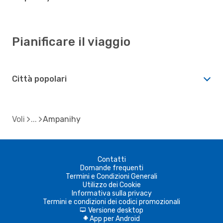
Pianificare il viaggio
Città popolari
Voli
Ampanihy
Contatti
Domande frequenti
Termini e Condizioni Generali
Utilizzo dei Cookie
Informativa sulla privacy
Termini e condizioni dei codici promozionali
Versione desktop
d
App per Android
A