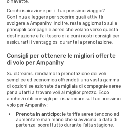
o navette.
Cerchi ispirazione per il tuo prossimo viaggio?
Continua a leggere per scoprire quali attività
svolgere a Ampanihy. Inoltre, resta aggiornato sulle
principali compagnie aeree che volano verso questa
destinazione e fai tesoro di alcuni nostri consigli per
assicurarti i vantaggiosi durante la prenotazione.
Consigli per ottenere le migliori offerte
di volo per Ampanihy
Su eDreams, rendiamo la prenotazione dei voli
semplice ed economica offrendoti una vasta gamma
di opzioni selezionate da migliaia di compagnie aeree
per aiutarti a trovare voli al miglior prezzo. Ecco
anche 5 utili consigli per risparmiare sul tuo prossimo
volo per Ampanihy:
Prenota in anticipo:
le tariffe aeree tendono ad
aumentare man mano che si avvicina la data di
partenza, soprattutto durante l’alta stagione.