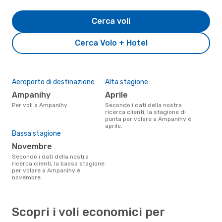
Cerca voli
Cerca Volo + Hotel
Aeroporto di destinazione
Alta stagione
Ampanihy
aprile
Per voli a Ampanihy
Secondo i dati della nostra
ricerca clienti, la stagione di
punta per volare a Ampanihy è
aprile.
Bassa stagione
novembre
Secondo i dati della nostra
ricerca clienti, la bassa stagione
per volare a Ampanihy è
novembre.
Scopri i voli economici per