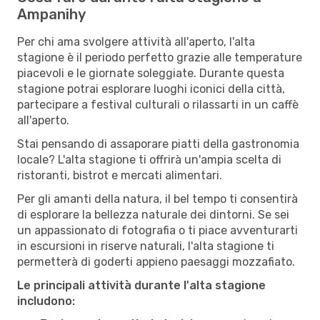
Ampanihy
Per chi ama svolgere attività all'aperto, l'alta
stagione è il periodo perfetto grazie alle temperature
piacevoli e le giornate soleggiate. Durante questa
stagione potrai esplorare luoghi iconici della città,
partecipare a festival culturali o rilassarti in un caffè
all'aperto.
Stai pensando di assaporare piatti della gastronomia
locale? L'alta stagione ti offrirà un'ampia scelta di
ristoranti, bistrot e mercati alimentari.
Per gli amanti della natura, il bel tempo ti consentirà
di esplorare la bellezza naturale dei dintorni. Se sei
un appassionato di fotografia o ti piace avventurarti
in escursioni in riserve naturali, l'alta stagione ti
permetterà di goderti appieno paesaggi mozzafiato.
Le principali attività durante l'alta stagione
includono: