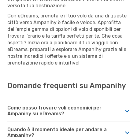
verso la tua destinazione.
Con eDreams, prenotare il tuo volo da una di queste
città verso Ampanihy è facile e veloce. Approfitta
dell'ampia gamma di opzioni di volo disponibili per
trovare l'orario e la tariffa perfetti per te. Che cosa
aspetti? Inizia ora a pianificare il tuo viaggio con
eDreams: preparati a esplorare Ampanihy grazie alle
nostre incredibili offerte e a un sistema di
prenotazione rapido e intuitivo!
Domande frequenti su Ampanihy
Come posso trovare voli economici per
Ampanihy su eDreams?
Quando è il momento ideale per andare a
Ampanihy?