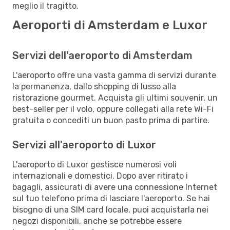
meglio il tragitto.
Aeroporti di Amsterdam e Luxor
Servizi dell'aeroporto di Amsterdam
L'aeroporto offre una vasta gamma di servizi durante
la permanenza, dallo shopping di lusso alla
ristorazione gourmet. Acquista gli ultimi souvenir, un
best-seller per il volo, oppure collegati alla rete Wi-Fi
gratuita o concediti un buon pasto prima di partire.
Servizi all'aeroporto di Luxor
L'aeroporto di Luxor gestisce numerosi voli
internazionali e domestici. Dopo aver ritirato i
bagagli, assicurati di avere una connessione Internet
sul tuo telefono prima di lasciare l'aeroporto. Se hai
bisogno di una SIM card locale, puoi acquistarla nei
negozi disponibili, anche se potrebbe essere