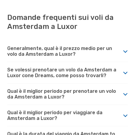
Domande frequenti sui voli da
Amsterdam a Luxor
Generalmente, qual è il prezzo medio per un
volo da Amsterdam a Luxor?
Se volessi prenotare un volo da Amsterdam a
Luxor cone Dreams, come posso trovarli?
Qual è il miglior periodo per prenotare un volo
da Amsterdam a Luxor?
Qual è il miglior periodo per viaggiare da
Amsterdam a Luxor?
Qual è la durata del viaggio da Amsterdam to