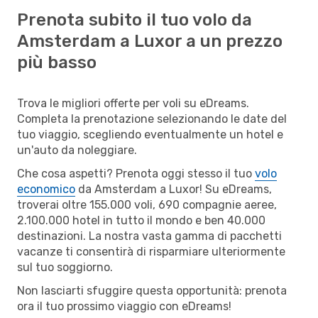
Prenota subito il tuo volo da
Amsterdam a Luxor a un prezzo
più basso
Trova le migliori offerte per voli su eDreams.
Completa la prenotazione selezionando le date del
tuo viaggio, scegliendo eventualmente un hotel e
un'auto da noleggiare.
Che cosa aspetti? Prenota oggi stesso il tuo
volo
economico
da Amsterdam a Luxor! Su eDreams,
troverai oltre 155.000 voli, 690 compagnie aeree,
2.100.000 hotel in tutto il mondo e ben 40.000
destinazioni. La nostra vasta gamma di pacchetti
vacanze ti consentirà di risparmiare ulteriormente
sul tuo soggiorno.
Non lasciarti sfuggire questa opportunità: prenota
ora il tuo prossimo viaggio con eDreams!