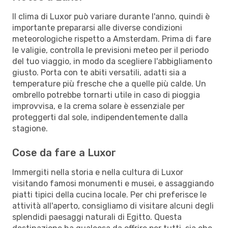
Il clima di Luxor può variare durante l'anno, quindi è
importante prepararsi alle diverse condizioni
meteorologiche rispetto a Amsterdam. Prima di fare
le valigie, controlla le previsioni meteo per il periodo
del tuo viaggio, in modo da scegliere l'abbigliamento
giusto. Porta con te abiti versatili, adatti sia a
temperature più fresche che a quelle più calde. Un
ombrello potrebbe tornarti utile in caso di pioggia
improvvisa, e la crema solare è essenziale per
proteggerti dal sole, indipendentemente dalla
stagione.
Cose da fare a Luxor
Immergiti nella storia e nella cultura di Luxor
visitando famosi monumenti e musei, e assaggiando
piatti tipici della cucina locale. Per chi preferisce le
attività all'aperto, consigliamo di visitare alcuni degli
splendidi paesaggi naturali di Egitto. Questa