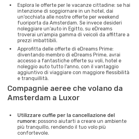
Esplora le offerte per le vacanze cittadine: se hai
intenzione di soggiornare in un hotel, dai
un'occhiata alle nostre offerte per weekend
fuoriporta da Amsterdam. Se invece desideri
noleggiare un'auto in Egitto, su eDreams
troverai un’ampia gamma di veicoli da affittare a
prezzi imbattibili.
Approfitta delle offerte di eDreams Prime:
diventando membro di eDreams Prime, avrai
accesso a fantastiche offerte su voli, hotel e
noleggio auto tutto l'anno, con il vantaggio
aggiuntivo di viaggiare con maggiore flessibilità
e tranquillità.
Compagnie aeree che volano da
Amsterdam a Luxor
Utilizzare cuffie per la cancellazione del
rumore:
possono aiutarti a creare un ambiente
più tranquillo, rendendo il tuo volo più
confortevole.