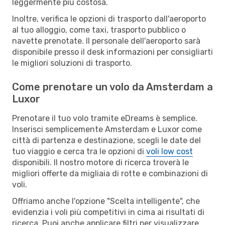
leggermente più costosa.
Inoltre, verifica le opzioni di trasporto dall'aeroporto
al tuo alloggio, come taxi, trasporto pubblico o
navette prenotate. Il personale dell'aeroporto sarà
disponibile presso il desk informazioni per consigliarti
le migliori soluzioni di trasporto.
Come prenotare un volo da Amsterdam a
Luxor
Prenotare il tuo volo tramite eDreams è semplice.
Inserisci semplicemente Amsterdam e Luxor come
città di partenza e destinazione, scegli le date del
tuo viaggio e cerca tra le opzioni di
voli low cost
disponibili. Il nostro motore di ricerca troverà le
migliori offerte da migliaia di rotte e combinazioni di
voli.
Offriamo anche l'opzione "Scelta intelligente", che
evidenzia i voli più competitivi in cima ai risultati di
ricerca. Puoi anche applicare filtri per visualizzare