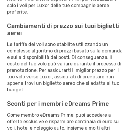
solo i voli per Luxor delle tue compagnie aeree
preferite.
Cambiamenti di prezzo sui tuoi biglietti
aerei
Le tariffe dei voli sono stabilite utilizzando un
complesso algoritmo di prezzi basato sulla domanda
e sulla disponibilità dei posti. Di conseguenza, il
costo del tuo volo può variare durante il processo di
prenotazione. Per assicurarti il miglior prezzo per il
tuo volo verso Luxor, assicurati di prenotare non
appena trovi un biglietto aereo che si adatta al tuo
budget.
Sconti per i membri eDreams Prime
Come membro eDreams Prime, puoi accedere a
offerte esclusive e risparmiare centinaia di euro su
voli, hotel e noleggio auto, insieme a molti altri