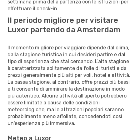
settimana prima della partenza con le istruzioni per
effettuare il check-in.
Il periodo migliore per visitare
Luxor partendo da Amsterdam
Il momento migliore per viaggiare dipende dal clima,
dalla stagione turistica in cui desideri partire e dal
tipo di esperienza che stai cercando. L’alta stagione
è caratterizzata solitamente da folle di turisti e da
prezzi generalmente più alti per voli, hotel e attività.
La bassa stagione, al contrario, offre prezzi più bassi
e ti consente di ammirare la destinazione in modo
più autentico. Alcune attività all'aperto potrebbero
essere limitate a causa delle condizioni
meteorologiche, ma le attrazioni popolari saranno
probabilmente meno affollate, concedendoti così
un'esperienza più immersiva.
Meteo a Luxor