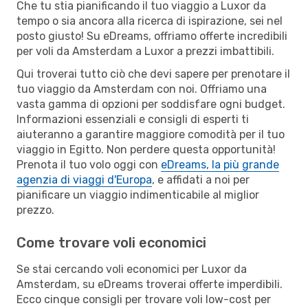
Che tu stia pianificando il tuo viaggio a Luxor da
tempo o sia ancora alla ricerca di ispirazione, sei nel
posto giusto! Su eDreams, offriamo offerte incredibili
per voli da Amsterdam a Luxor a prezzi imbattibili.
Qui troverai tutto ciò che devi sapere per prenotare il
tuo viaggio da Amsterdam con noi. Offriamo una
vasta gamma di opzioni per soddisfare ogni budget.
Informazioni essenziali e consigli di esperti ti
aiuteranno a garantire maggiore comodità per il tuo
viaggio in Egitto. Non perdere questa opportunità!
Prenota il tuo volo oggi con
eDreams, la più grande
agenzia di viaggi d'Europa
, e affidati a noi per
pianificare un viaggio indimenticabile al miglior
prezzo.
Come trovare voli economici
Se stai cercando voli economici per Luxor da
Amsterdam, su eDreams troverai offerte imperdibili.
Ecco cinque consigli per trovare voli low-cost per