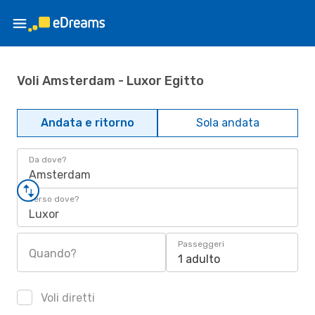
Voli Amsterdam - Luxor Egitto
Andata e ritorno
Sola andata
Da dove?
Amsterdam
Verso dove?
Luxor
Passeggeri
Quando?
1 adulto
Voli diretti