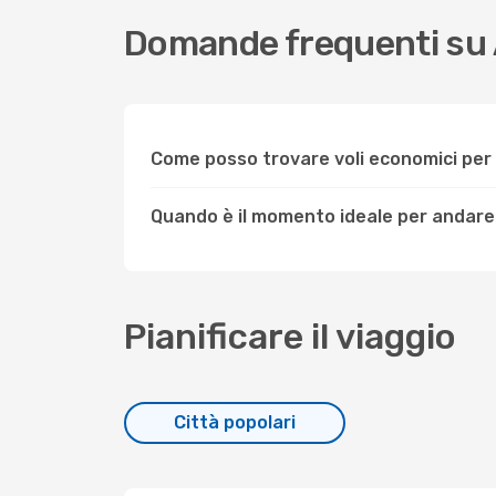
Domande frequenti su
Come posso trovare voli economici pe
Quando è il momento ideale per andar
Pianificare il viaggio
Città popolari