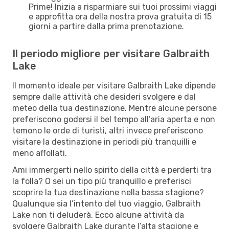
Prime! Inizia a risparmiare sui tuoi prossimi viaggi
e approfitta ora della nostra prova gratuita di 15
giorni a partire dalla prima prenotazione.
Il periodo migliore per visitare Galbraith
Lake
Il momento ideale per visitare Galbraith Lake dipende
sempre dalle attività che desideri svolgere e dal
meteo della tua destinazione. Mentre alcune persone
preferiscono godersi il bel tempo all’aria aperta e non
temono le orde di turisti, altri invece preferiscono
visitare la destinazione in periodi più tranquilli e
meno affollati.
Ami immergerti nello spirito della città e perderti tra
la folla? O sei un tipo più tranquillo e preferisci
scoprire la tua destinazione nella bassa stagione?
Qualunque sia l’intento del tuo viaggio, Galbraith
Lake non ti deluderà. Ecco alcune attività da
svolgere Galbraith Lake durante l’alta stagione e