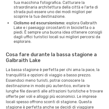
tua macchina fotografica. Catturare la
straordinaria architettura della città e l'arte di
strada può essere uno dei modi migliori per
scoprire la tua destinazione.
Ciclismo ed escursionismo:
esplora Galbraith
Lake e i paesaggi circostanti in bicicletta o a
piedi. È sempre una buona idea ottenere consigli
dagli uffici turistici locali sui migliori percorsi da
esplorare.
Cosa fare durante la bassa stagione a
Galbraith Lake
La bassa stagione è perfetta per chi ama la pace, la
tranquillità e opzioni di viaggio a basso prezzo.
Essendoci meno turisti, potrai conoscere la
destinazione in modo più autentico, evitare le
lunghe file davanti alle attrazioni turistiche e trovare
offerte per voli e alloggi più economici. Le imprese
locali spesso offrono sconti di stagione. Questa
stagione è perfetta anche se decidi di viaggiare