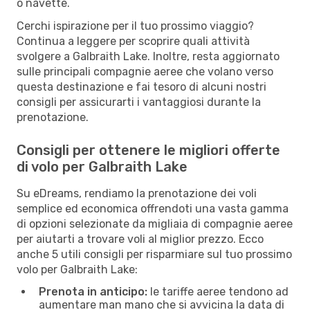
o navette.
Cerchi ispirazione per il tuo prossimo viaggio?
Continua a leggere per scoprire quali attività
svolgere a Galbraith Lake. Inoltre, resta aggiornato
sulle principali compagnie aeree che volano verso
questa destinazione e fai tesoro di alcuni nostri
consigli per assicurarti i vantaggiosi durante la
prenotazione.
Consigli per ottenere le migliori offerte
di volo per Galbraith Lake
Su eDreams, rendiamo la prenotazione dei voli
semplice ed economica offrendoti una vasta gamma
di opzioni selezionate da migliaia di compagnie aeree
per aiutarti a trovare voli al miglior prezzo. Ecco
anche 5 utili consigli per risparmiare sul tuo prossimo
volo per Galbraith Lake:
Prenota in anticipo:
le tariffe aeree tendono ad
aumentare man mano che si avvicina la data di