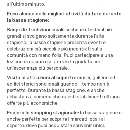
all’ultimo minuto.
Ecco alcune delle migliori attività da fare durante
la bassa stagione:
Scopri le tradizioni locali:
sebbene i festival più
grandi si svolgano solitamente durante l'alta
stagione, la bassa stagione presenta eventi e
celebrazioni più piccoli e più incentrati sulla
comunità con meno folla. Puoi partecipare a una
lezione di cucina o a una visita guidata per
un'esperienza più personale.
Visita le attrazioni al coperto:
musei, gallerie ed
edifici storici sono ideali quando il tempo non è
perfetto. Durante la bassa stagione, è anche
abbastanza comune che questi stabilimenti offrano
offerte più economiche.
Esplora lo shopping stagionale:
la bassa stagione è
anche perfetta per scoprire i mercati locali al
coperto, dove puoi acquistare souvenir unici,