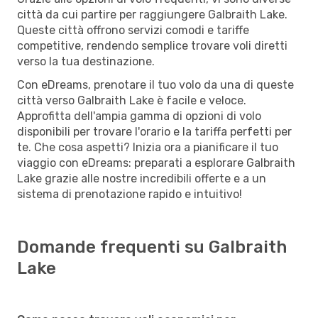
città da cui partire per raggiungere Galbraith Lake.
Queste città offrono servizi comodi e tariffe
competitive, rendendo semplice trovare voli diretti
verso la tua destinazione.
Con eDreams, prenotare il tuo volo da una di queste
città verso Galbraith Lake è facile e veloce.
Approfitta dell'ampia gamma di opzioni di volo
disponibili per trovare l'orario e la tariffa perfetti per
te. Che cosa aspetti? Inizia ora a pianificare il tuo
viaggio con eDreams: preparati a esplorare Galbraith
Lake grazie alle nostre incredibili offerte e a un
sistema di prenotazione rapido e intuitivo!
Domande frequenti su Galbraith
Lake