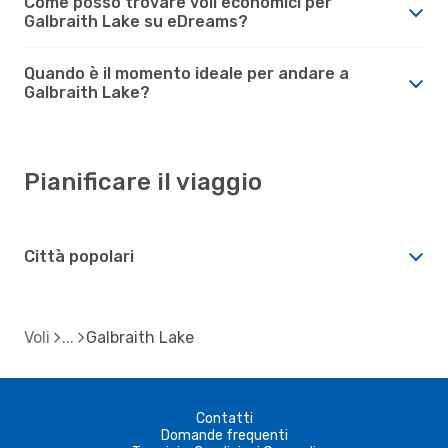
Come posso trovare voli economici per
Galbraith Lake su eDreams?
Quando è il momento ideale per andare a
Galbraith Lake?
Pianificare il viaggio
Città popolari
Voli
Galbraith Lake
Contatti
Domande frequenti