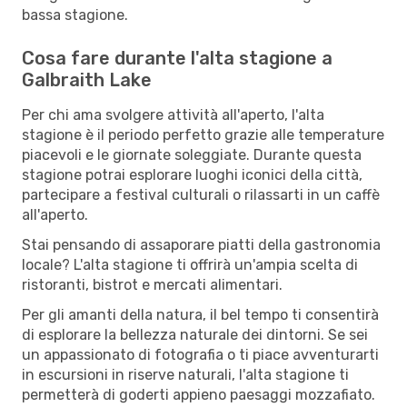
bassa stagione.
Cosa fare durante l'alta stagione a
Galbraith Lake
Per chi ama svolgere attività all'aperto, l'alta
stagione è il periodo perfetto grazie alle temperature
piacevoli e le giornate soleggiate. Durante questa
stagione potrai esplorare luoghi iconici della città,
partecipare a festival culturali o rilassarti in un caffè
all'aperto.
Stai pensando di assaporare piatti della gastronomia
locale? L'alta stagione ti offrirà un'ampia scelta di
ristoranti, bistrot e mercati alimentari.
Per gli amanti della natura, il bel tempo ti consentirà
di esplorare la bellezza naturale dei dintorni. Se sei
un appassionato di fotografia o ti piace avventurarti
in escursioni in riserve naturali, l'alta stagione ti
permetterà di goderti appieno paesaggi mozzafiato.