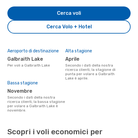
Cerca voli
Cerca Volo + Hotel
Aeroporto di destinazione
Alta stagione
Galbraith Lake
aprile
Per voli a Galbraith Lake
Secondo i dati della nostra
ricerca clienti, la stagione di
punta per volare a Galbraith
Lake è aprile.
Bassa stagione
novembre
Secondo i dati della nostra
ricerca clienti, la bassa stagione
per volare a Galbraith Lake è
novembre.
Scopri i voli economici per