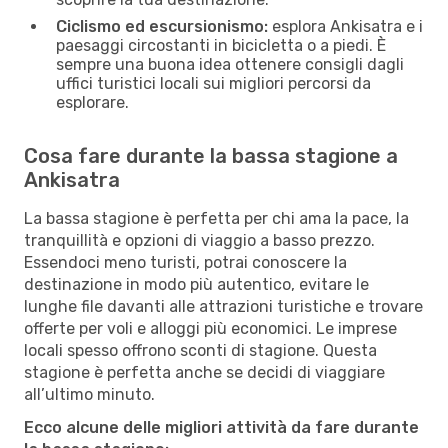
Ciclismo ed escursionismo:
esplora Ankisatra e i
paesaggi circostanti in bicicletta o a piedi. È
sempre una buona idea ottenere consigli dagli
uffici turistici locali sui migliori percorsi da
esplorare.
Cosa fare durante la bassa stagione a
Ankisatra
La bassa stagione è perfetta per chi ama la pace, la
tranquillità e opzioni di viaggio a basso prezzo.
Essendoci meno turisti, potrai conoscere la
destinazione in modo più autentico, evitare le
lunghe file davanti alle attrazioni turistiche e trovare
offerte per voli e alloggi più economici. Le imprese
locali spesso offrono sconti di stagione. Questa
stagione è perfetta anche se decidi di viaggiare
all’ultimo minuto.
Ecco alcune delle migliori attività da fare durante