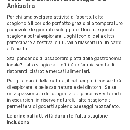
Ankisatra
Per chi ama svolgere attività all'aperto, l'alta
stagione è il periodo perfetto grazie alle temperature
piacevoli e le giornate soleggiate. Durante questa
stagione potrai esplorare luoghi iconici della città,
partecipare a festival culturali o rilassarti in un caffè
all'aperto.
Stai pensando di assaporare piatti della gastronomia
locale? L'alta stagione ti offrirà un'ampia scelta di
ristoranti, bistrot e mercati alimentari.
Per gli amanti della natura, il bel tempo ti consentirà
di esplorare la bellezza naturale dei dintorni. Se sei
un appassionato di fotografia o ti piace avventurarti
in escursioni in riserve naturali, l'alta stagione ti
permetterà di goderti appieno paesaggi mozzafiato.
Le principali attività durante l'alta stagione
includono: