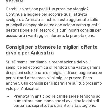
o navette.
Cerchi ispirazione per il tuo prossimo viaggio?
Continua a leggere per scoprire quali attività
svolgere a Ankisatra. Inoltre, resta aggiornato sulle
principali compagnie aeree che volano verso questa
destinazione e fai tesoro di alcuni nostri consigli per
assicurarti i vantaggiosi durante la prenotazione.
Consigli per ottenere le migliori offerte
di volo per Ankisatra
Su eDreams, rendiamo la prenotazione dei voli
semplice ed economica offrendoti una vasta gamma
di opzioni selezionate da migliaia di compagnie aeree
per aiutarti a trovare voli al miglior prezzo. Ecco
anche 5 utili consigli per risparmiare sul tuo prossimo
volo per Ankisatra:
Prenota in anticipo:
le tariffe aeree tendono ad
aumentare man mano che si avvicina la data di
partenza, soprattutto durante l’alta stagione.