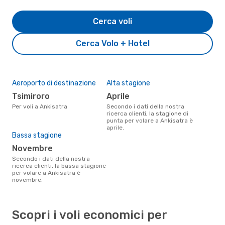
Cerca voli
Cerca Volo + Hotel
Aeroporto di destinazione
Alta stagione
Tsimiroro
aprile
Per voli a Ankisatra
Secondo i dati della nostra
ricerca clienti, la stagione di
punta per volare a Ankisatra è
aprile.
Bassa stagione
novembre
Secondo i dati della nostra
ricerca clienti, la bassa stagione
per volare a Ankisatra è
novembre.
Scopri i voli economici per