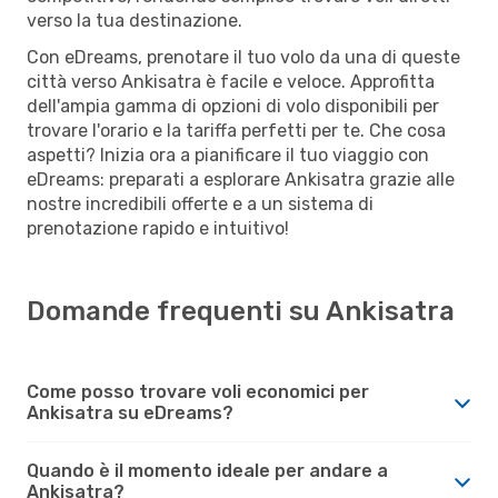
verso la tua destinazione.
Con eDreams, prenotare il tuo volo da una di queste
città verso Ankisatra è facile e veloce. Approfitta
dell'ampia gamma di opzioni di volo disponibili per
trovare l'orario e la tariffa perfetti per te. Che cosa
aspetti? Inizia ora a pianificare il tuo viaggio con
eDreams: preparati a esplorare Ankisatra grazie alle
nostre incredibili offerte e a un sistema di
prenotazione rapido e intuitivo!
Domande frequenti su Ankisatra
Come posso trovare voli economici per
Ankisatra su eDreams?
Quando è il momento ideale per andare a
Ankisatra?