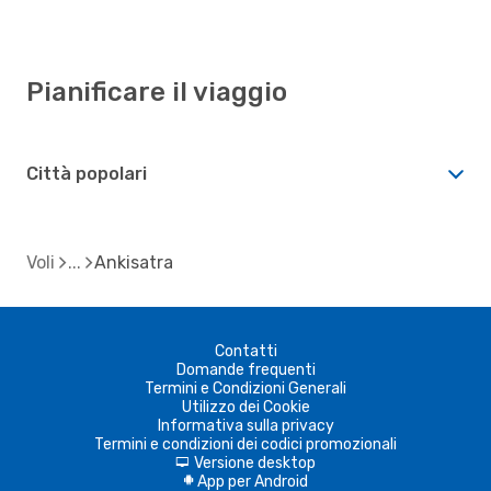
Pianificare il viaggio
Città popolari
Voli
Ankisatra
Contatti
Domande frequenti
Termini e Condizioni Generali
Utilizzo dei Cookie
Informativa sulla privacy
Termini e condizioni dei codici promozionali
Versione desktop
d
App per Android
A