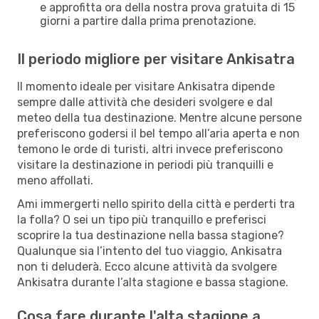
e approfitta ora della nostra prova gratuita di 15
giorni a partire dalla prima prenotazione.
Il periodo migliore per visitare Ankisatra
Il momento ideale per visitare Ankisatra dipende
sempre dalle attività che desideri svolgere e dal
meteo della tua destinazione. Mentre alcune persone
preferiscono godersi il bel tempo all’aria aperta e non
temono le orde di turisti, altri invece preferiscono
visitare la destinazione in periodi più tranquilli e
meno affollati.
Ami immergerti nello spirito della città e perderti tra
la folla? O sei un tipo più tranquillo e preferisci
scoprire la tua destinazione nella bassa stagione?
Qualunque sia l’intento del tuo viaggio, Ankisatra
non ti deluderà. Ecco alcune attività da svolgere
Ankisatra durante l’alta stagione e bassa stagione.
Cosa fare durante l'alta stagione a