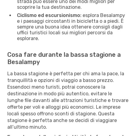
strada può essere uno dei modi migliori per
scoprire la tua destinazione.
Ciclismo ed escursionismo:
esplora Besalampy
e i paesaggi circostanti in bicicletta o a piedi. È
sempre una buona idea ottenere consigli dagli
uffici turistici locali sui migliori percorsi da
esplorare.
Cosa fare durante la bassa stagione a
Besalampy
La bassa stagione è perfetta per chi ama la pace, la
tranquillità e opzioni di viaggio a basso prezzo.
Essendoci meno turisti, potrai conoscere la
destinazione in modo più autentico, evitare le
lunghe file davanti alle attrazioni turistiche e trovare
offerte per voli e alloggi più economici. Le imprese
locali spesso offrono sconti di stagione. Questa
stagione è perfetta anche se decidi di viaggiare
all’ultimo minuto.