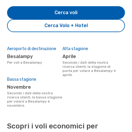
Cerca voli
Cerca Volo + Hotel
Aeroporto di destinazione
Alta stagione
Besalampy
aprile
Per voli a Besalampy
Secondo i dati della nostra
ricerca clienti, la stagione di
punta per volare a Besalampy è
aprile.
Bassa stagione
novembre
Secondo i dati della nostra
ricerca clienti, la bassa stagione
per volare a Besalampy è
novembre.
Scopri i voli economici per