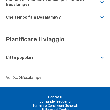
Besalampy?
Che tempo fa a Besalampy?
Pianificare il viaggio
Città popolari
Voli
Besalampy
Contatti
Domande frequenti
Termini e Condizioni Generali
Utilizzo dei Cookie