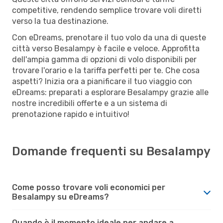
competitive, rendendo semplice trovare voli diretti
verso la tua destinazione.
Con eDreams, prenotare il tuo volo da una di queste
città verso Besalampy è facile e veloce. Approfitta
dell'ampia gamma di opzioni di volo disponibili per
trovare l'orario e la tariffa perfetti per te. Che cosa
aspetti? Inizia ora a pianificare il tuo viaggio con
eDreams: preparati a esplorare Besalampy grazie alle
nostre incredibili offerte e a un sistema di
prenotazione rapido e intuitivo!
Domande frequenti su Besalampy
Come posso trovare voli economici per
Besalampy su eDreams?
Quando è il momento ideale per andare a