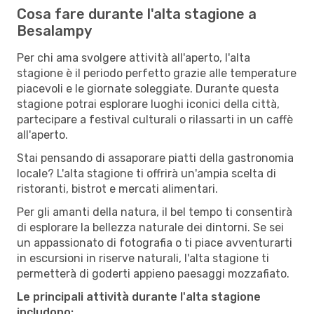
Cosa fare durante l'alta stagione a
Besalampy
Per chi ama svolgere attività all'aperto, l'alta
stagione è il periodo perfetto grazie alle temperature
piacevoli e le giornate soleggiate. Durante questa
stagione potrai esplorare luoghi iconici della città,
partecipare a festival culturali o rilassarti in un caffè
all'aperto.
Stai pensando di assaporare piatti della gastronomia
locale? L'alta stagione ti offrirà un'ampia scelta di
ristoranti, bistrot e mercati alimentari.
Per gli amanti della natura, il bel tempo ti consentirà
di esplorare la bellezza naturale dei dintorni. Se sei
un appassionato di fotografia o ti piace avventurarti
in escursioni in riserve naturali, l'alta stagione ti
permetterà di goderti appieno paesaggi mozzafiato.
Le principali attività durante l'alta stagione
includono: