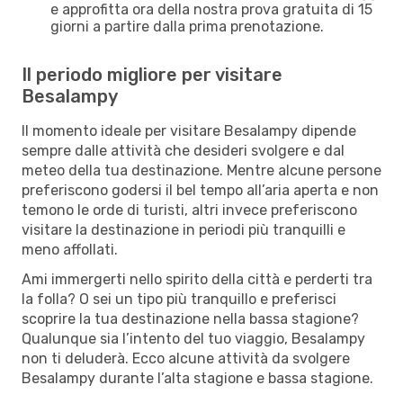
e approfitta ora della nostra prova gratuita di 15
giorni a partire dalla prima prenotazione.
Il periodo migliore per visitare
Besalampy
Il momento ideale per visitare Besalampy dipende
sempre dalle attività che desideri svolgere e dal
meteo della tua destinazione. Mentre alcune persone
preferiscono godersi il bel tempo all’aria aperta e non
temono le orde di turisti, altri invece preferiscono
visitare la destinazione in periodi più tranquilli e
meno affollati.
Ami immergerti nello spirito della città e perderti tra
la folla? O sei un tipo più tranquillo e preferisci
scoprire la tua destinazione nella bassa stagione?
Qualunque sia l’intento del tuo viaggio, Besalampy
non ti deluderà. Ecco alcune attività da svolgere
Besalampy durante l’alta stagione e bassa stagione.