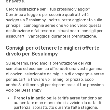
o navette.
Cerchi ispirazione per il tuo prossimo viaggio?
Continua a leggere per scoprire quali attività
svolgere a Besalampy. Inoltre, resta aggiornato sulle
principali compagnie aeree che volano verso questa
destinazione e fai tesoro di alcuni nostri consigli per
assicurarti i vantaggiosi durante la prenotazione.
Consigli per ottenere le migliori offerte
di volo per Besalampy
Su eDreams, rendiamo la prenotazione dei voli
semplice ed economica offrendoti una vasta gamma
di opzioni selezionate da migliaia di compagnie aeree
per aiutarti a trovare voli al miglior prezzo. Ecco
anche 5 utili consigli per risparmiare sul tuo prossimo
volo per Besalampy:
Prenota in anticipo:
le tariffe aeree tendono ad
aumentare man mano che si avvicina la data di
partenza, soprattutto durante l’alta stagione.