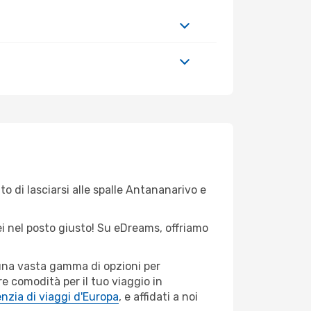
to di lasciarsi alle spalle Antananarivo e
sei nel posto giusto! Su eDreams, offriamo
 una vasta gamma di opzioni per
e comodità per il tuo viaggio in
nzia di viaggi d'Europa
, e affidati a noi