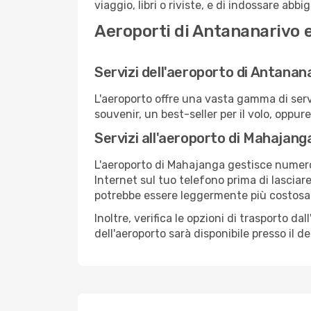
viaggio, libri o riviste, e di indossare abb
Aeroporti di Antananarivo
Servizi dell'aeroporto di Antanan
L'aeroporto offre una vasta gamma di serv
souvenir, un best-seller per il volo, oppur
Servizi all'aeroporto di Mahajang
L'aeroporto di Mahajanga gestisce numerosi
Internet sul tuo telefono prima di lasciare
potrebbe essere leggermente più costosa
Inoltre, verifica le opzioni di trasporto d
dell'aeroporto sarà disponibile presso il de