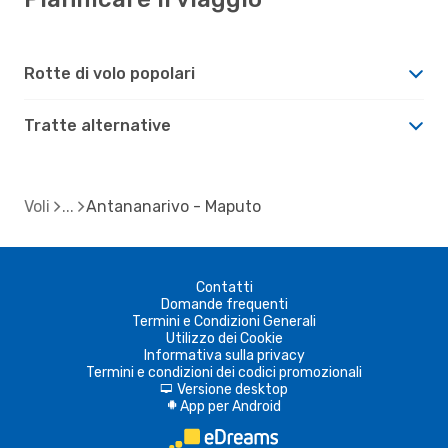
Rotte di volo popolari
Tratte alternative
Voli
Antananarivo - Maputo
Contatti
Domande frequenti
Termini e Condizioni Generali
Utilizzo dei Cookie
Informativa sulla privacy
Termini e condizioni dei codici promozionali
Versione desktop
d
App per Android
A