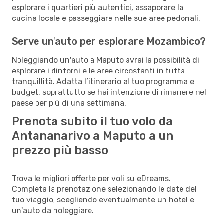
esplorare i quartieri più autentici, assaporare la
cucina locale e passeggiare nelle sue aree pedonali.
Serve un'auto per esplorare Mozambico?
Noleggiando un'auto a Maputo avrai la possibilità di
esplorare i dintorni e le aree circostanti in tutta
tranquillità. Adatta l’itinerario al tuo programma e
budget, soprattutto se hai intenzione di rimanere nel
paese per più di una settimana.
Prenota subito il tuo volo da
Antananarivo a Maputo a un
prezzo più basso
Trova le migliori offerte per voli su eDreams.
Completa la prenotazione selezionando le date del
tuo viaggio, scegliendo eventualmente un hotel e
un'auto da noleggiare.