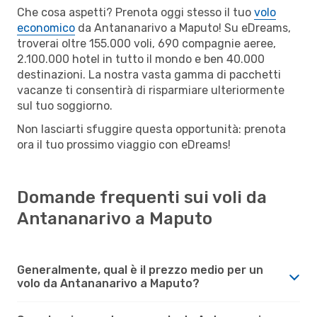
Che cosa aspetti? Prenota oggi stesso il tuo
volo
economico
da Antananarivo a Maputo! Su eDreams,
troverai oltre 155.000 voli, 690 compagnie aeree,
2.100.000 hotel in tutto il mondo e ben 40.000
destinazioni. La nostra vasta gamma di pacchetti
vacanze ti consentirà di risparmiare ulteriormente
sul tuo soggiorno.
Non lasciarti sfuggire questa opportunità: prenota
ora il tuo prossimo viaggio con eDreams!
Domande frequenti sui voli da
Antananarivo a Maputo
Generalmente, qual è il prezzo medio per un
volo da Antananarivo a Maputo?