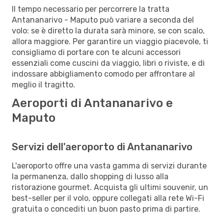
Il tempo necessario per percorrere la tratta
Antananarivo - Maputo può variare a seconda del
volo: se è diretto la durata sarà minore, se con scalo,
allora maggiore. Per garantire un viaggio piacevole, ti
consigliamo di portare con te alcuni accessori
essenziali come cuscini da viaggio, libri o riviste, e di
indossare abbigliamento comodo per affrontare al
meglio il tragitto.
Aeroporti di Antananarivo e
Maputo
Servizi dell'aeroporto di Antananarivo
L'aeroporto offre una vasta gamma di servizi durante
la permanenza, dallo shopping di lusso alla
ristorazione gourmet. Acquista gli ultimi souvenir, un
best-seller per il volo, oppure collegati alla rete Wi-Fi
gratuita o concediti un buon pasto prima di partire.