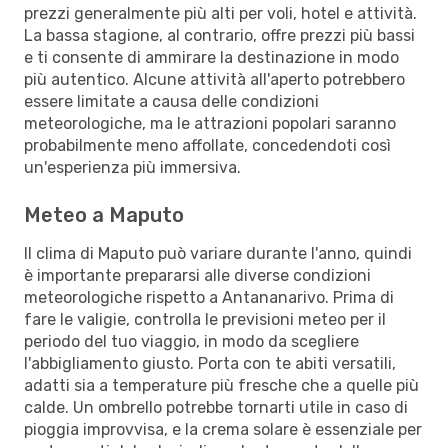
prezzi generalmente più alti per voli, hotel e attività.
La bassa stagione, al contrario, offre prezzi più bassi
e ti consente di ammirare la destinazione in modo
più autentico. Alcune attività all'aperto potrebbero
essere limitate a causa delle condizioni
meteorologiche, ma le attrazioni popolari saranno
probabilmente meno affollate, concedendoti così
un'esperienza più immersiva.
Meteo a Maputo
Il clima di Maputo può variare durante l'anno, quindi
è importante prepararsi alle diverse condizioni
meteorologiche rispetto a Antananarivo. Prima di
fare le valigie, controlla le previsioni meteo per il
periodo del tuo viaggio, in modo da scegliere
l'abbigliamento giusto. Porta con te abiti versatili,
adatti sia a temperature più fresche che a quelle più
calde. Un ombrello potrebbe tornarti utile in caso di
pioggia improvvisa, e la crema solare è essenziale per