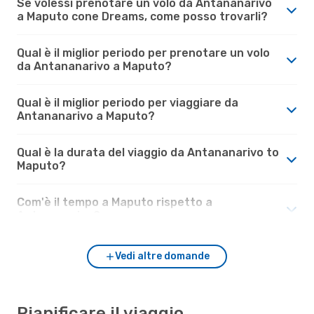
Se volessi prenotare un volo da Antananarivo
a Maputo cone Dreams, come posso trovarli?
Qual è il miglior periodo per prenotare un volo
da Antananarivo a Maputo?
Qual è il miglior periodo per viaggiare da
Antananarivo a Maputo?
Qual è la durata del viaggio da Antananarivo to
Maputo?
Com'è il tempo a Maputo rispetto a
Antananarivo?
Vedi altre domande
Pianificare il viaggio