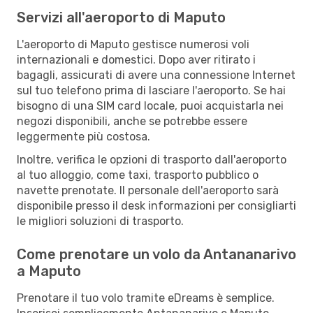
Servizi all'aeroporto di Maputo
L'aeroporto di Maputo gestisce numerosi voli
internazionali e domestici. Dopo aver ritirato i
bagagli, assicurati di avere una connessione Internet
sul tuo telefono prima di lasciare l'aeroporto. Se hai
bisogno di una SIM card locale, puoi acquistarla nei
negozi disponibili, anche se potrebbe essere
leggermente più costosa.
Inoltre, verifica le opzioni di trasporto dall'aeroporto
al tuo alloggio, come taxi, trasporto pubblico o
navette prenotate. Il personale dell'aeroporto sarà
disponibile presso il desk informazioni per consigliarti
le migliori soluzioni di trasporto.
Come prenotare un volo da Antananarivo
a Maputo
Prenotare il tuo volo tramite eDreams è semplice.