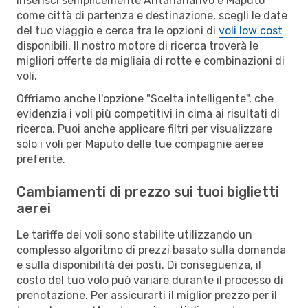
Inserisci semplicemente Antananarivo e Maputo
come città di partenza e destinazione, scegli le date
del tuo viaggio e cerca tra le opzioni di
voli low cost
disponibili. Il nostro motore di ricerca troverà le
migliori offerte da migliaia di rotte e combinazioni di
voli.
Offriamo anche l'opzione "Scelta intelligente", che
evidenzia i voli più competitivi in cima ai risultati di
ricerca. Puoi anche applicare filtri per visualizzare
solo i voli per Maputo delle tue compagnie aeree
preferite.
Cambiamenti di prezzo sui tuoi biglietti
aerei
Le tariffe dei voli sono stabilite utilizzando un
complesso algoritmo di prezzi basato sulla domanda
e sulla disponibilità dei posti. Di conseguenza, il
costo del tuo volo può variare durante il processo di
prenotazione. Per assicurarti il miglior prezzo per il