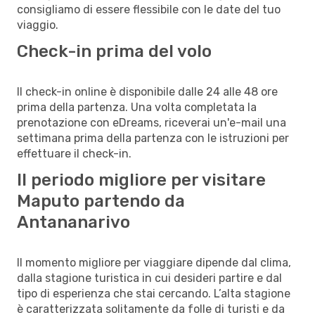
consigliamo di essere flessibile con le date del tuo
viaggio.
Check-in prima del volo
Il check-in online è disponibile dalle 24 alle 48 ore
prima della partenza. Una volta completata la
prenotazione con eDreams, riceverai un'e-mail una
settimana prima della partenza con le istruzioni per
effettuare il check-in.
Il periodo migliore per visitare
Maputo partendo da
Antananarivo
Il momento migliore per viaggiare dipende dal clima,
dalla stagione turistica in cui desideri partire e dal
tipo di esperienza che stai cercando. L’alta stagione
è caratterizzata solitamente da folle di turisti e da