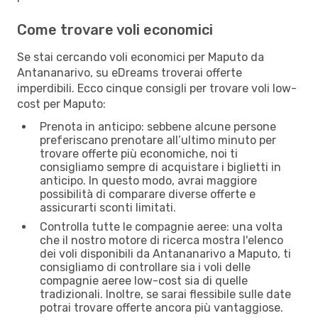
Come trovare voli economici
Se stai cercando voli economici per Maputo da
Antananarivo, su eDreams troverai offerte
imperdibili. Ecco cinque consigli per trovare voli low-
cost per Maputo:
Prenota in anticipo: sebbene alcune persone
preferiscano prenotare all’ultimo minuto per
trovare offerte più economiche, noi ti
consigliamo sempre di acquistare i biglietti in
anticipo. In questo modo, avrai maggiore
possibilità di comparare diverse offerte e
assicurarti sconti limitati.
Controlla tutte le compagnie aeree: una volta
che il nostro motore di ricerca mostra l'elenco
dei voli disponibili da Antananarivo a Maputo, ti
consigliamo di controllare sia i voli delle
compagnie aeree low-cost sia di quelle
tradizionali. Inoltre, se sarai flessibile sulle date
potrai trovare offerte ancora più vantaggiose.