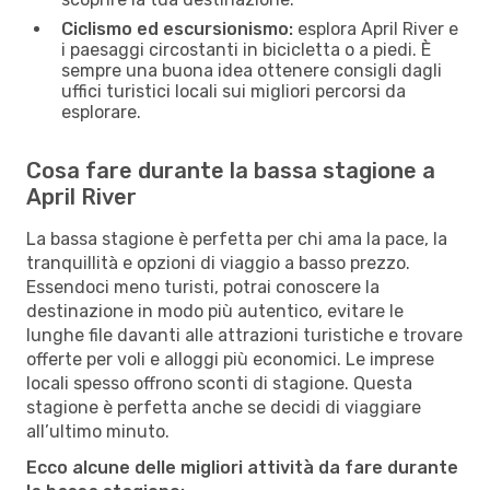
Ciclismo ed escursionismo:
esplora April River e
i paesaggi circostanti in bicicletta o a piedi. È
sempre una buona idea ottenere consigli dagli
uffici turistici locali sui migliori percorsi da
esplorare.
Cosa fare durante la bassa stagione a
April River
La bassa stagione è perfetta per chi ama la pace, la
tranquillità e opzioni di viaggio a basso prezzo.
Essendoci meno turisti, potrai conoscere la
destinazione in modo più autentico, evitare le
lunghe file davanti alle attrazioni turistiche e trovare
offerte per voli e alloggi più economici. Le imprese
locali spesso offrono sconti di stagione. Questa
stagione è perfetta anche se decidi di viaggiare
all’ultimo minuto.
Ecco alcune delle migliori attività da fare durante