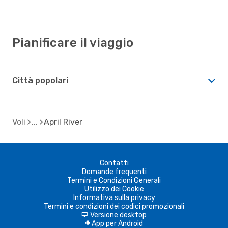
Pianificare il viaggio
Città popolari
Voli
April River
Contatti
Domande frequenti
Termini e Condizioni Generali
Utilizzo dei Cookie
Informativa sulla privacy
Termini e condizioni dei codici promozionali
Versione desktop
d
App per Android
A