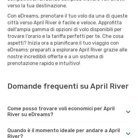
verso la tua destinazione.
Con eDreams, prenotare il tuo volo da una di queste
città verso April River è facile e veloce. Approfitta
dell'ampia gamma di opzioni di volo disponibili per
trovare l'orario e la tariffa perfetti per te. Che cosa
aspetti? Inizia ora a pianificare il tuo viaggio con
eDreams: preparati a esplorare April River grazie alle
nostre incredibili offerte e a un sistema di
prenotazione rapido e intuitivo!
Domande frequenti su April River
Come posso trovare voli economici per April
River su eDreams?
Quando è il momento ideale per andare a April
River?