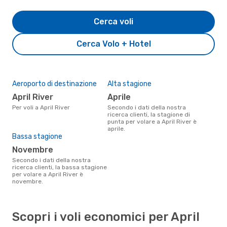
Cerca voli
Cerca Volo + Hotel
Aeroporto di destinazione
Alta stagione
April River
aprile
Per voli a April River
Secondo i dati della nostra
ricerca clienti, la stagione di
punta per volare a April River è
aprile.
Bassa stagione
novembre
Secondo i dati della nostra
ricerca clienti, la bassa stagione
per volare a April River è
novembre.
Scopri i voli economici per April