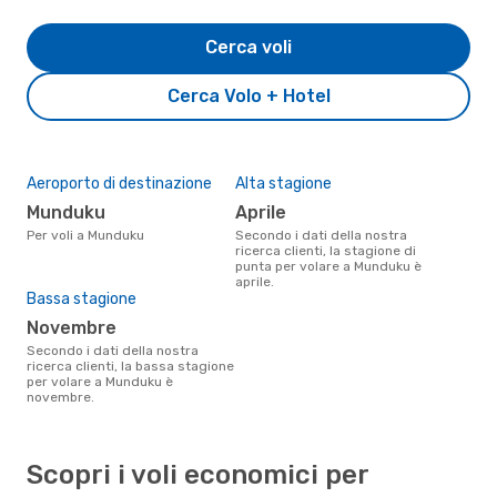
Cerca voli
Cerca Volo + Hotel
Aeroporto di destinazione
Alta stagione
Munduku
aprile
Per voli a Munduku
Secondo i dati della nostra
ricerca clienti, la stagione di
punta per volare a Munduku è
aprile.
Bassa stagione
novembre
Secondo i dati della nostra
ricerca clienti, la bassa stagione
per volare a Munduku è
novembre.
Scopri i voli economici per