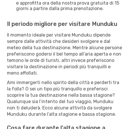
e approfitta ora della nostra prova gratuita di 15
giorni a partire dalla prima prenotazione.
Il periodo migliore per visitare Munduku
Il momento ideale per visitare Munduku dipende
sempre dalle attività che desideri svolgere e dal
meteo della tua destinazione. Mentre alcune persone
preferiscono godersi il bel tempo all’aria aperta e non
temono le orde di turisti, altri invece preferiscono
visitare la destinazione in periodi più tranquilli e
meno affollati.
Ami immergerti nello spirito della città e perderti tra
la folla? O sei un tipo più tranquillo e preferisci
scoprire la tua destinazione nella bassa stagione?
Qualunque sia l’intento del tuo viaggio, Munduku
non ti deluderà. Ecco alcune attività da svolgere
Munduku durante l’alta stagione e bassa stagione.
Cosa fare durante l'alta stagione a