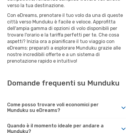
verso la tua destinazione.
Con eDreams, prenotare il tuo volo da una di queste
città verso Munduku è facile e veloce. Approfitta
dell'ampia gamma di opzioni di volo disponibili per
trovare l'orario e la tariffa perfetti per te. Che cosa
aspetti? Inizia ora a pianificare il tuo viaggio con
eDreams: preparati a esplorare Munduku grazie alle
nostre incredibili offerte e a un sistema di
prenotazione rapido e intuitivo!
Domande frequenti su Munduku
Come posso trovare voli economici per
Munduku su eDreams?
Quando è il momento ideale per andare a
Munduku?