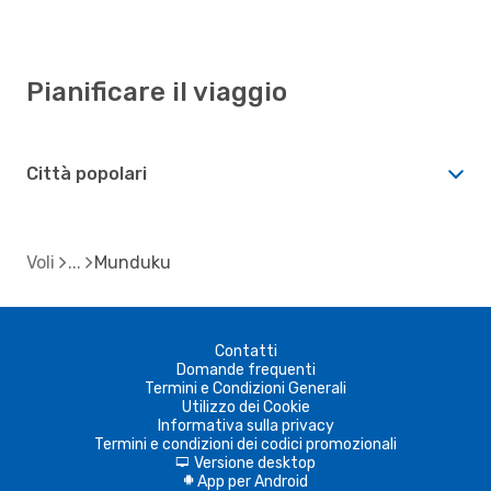
Pianificare il viaggio
Città popolari
Voli
Munduku
Contatti
Domande frequenti
Termini e Condizioni Generali
Utilizzo dei Cookie
Informativa sulla privacy
Termini e condizioni dei codici promozionali
Versione desktop
d
App per Android
A