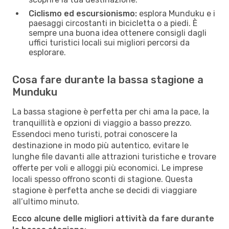
Ciclismo ed escursionismo:
esplora Munduku e i
paesaggi circostanti in bicicletta o a piedi. È
sempre una buona idea ottenere consigli dagli
uffici turistici locali sui migliori percorsi da
esplorare.
Cosa fare durante la bassa stagione a
Munduku
La bassa stagione è perfetta per chi ama la pace, la
tranquillità e opzioni di viaggio a basso prezzo.
Essendoci meno turisti, potrai conoscere la
destinazione in modo più autentico, evitare le
lunghe file davanti alle attrazioni turistiche e trovare
offerte per voli e alloggi più economici. Le imprese
locali spesso offrono sconti di stagione. Questa
stagione è perfetta anche se decidi di viaggiare
all’ultimo minuto.
Ecco alcune delle migliori attività da fare durante