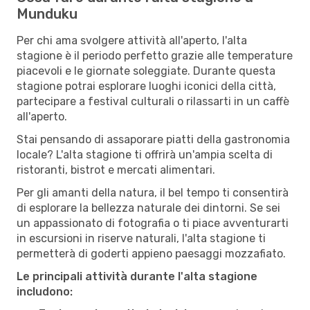
Munduku
Per chi ama svolgere attività all'aperto, l'alta
stagione è il periodo perfetto grazie alle temperature
piacevoli e le giornate soleggiate. Durante questa
stagione potrai esplorare luoghi iconici della città,
partecipare a festival culturali o rilassarti in un caffè
all'aperto.
Stai pensando di assaporare piatti della gastronomia
locale? L'alta stagione ti offrirà un'ampia scelta di
ristoranti, bistrot e mercati alimentari.
Per gli amanti della natura, il bel tempo ti consentirà
di esplorare la bellezza naturale dei dintorni. Se sei
un appassionato di fotografia o ti piace avventurarti
in escursioni in riserve naturali, l'alta stagione ti
permetterà di goderti appieno paesaggi mozzafiato.
Le principali attività durante l'alta stagione
includono: