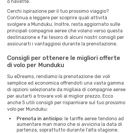
o navette.
Cerchi ispirazione per il tuo prossimo viaggio?
Continua a leggere per scoprire quali attività
svolgere a Munduku. Inoltre, resta aggiornato sulle
principali compagnie aeree che volano verso questa
destinazione e fai tesoro di alcuni nostri consigli per
assicurarti i vantaggiosi durante la prenotazione.
Consigli per ottenere le migliori offerte
di volo per Munduku
Su eDreams, rendiamo la prenotazione dei voli
semplice ed economica offrendoti una vasta gamma
di opzioni selezionate da migliaia di compagnie aeree
per aiutarti a trovare voli al miglior prezzo. Ecco
anche 5 utili consigli per risparmiare sul tuo prossimo
volo per Munduku:
Prenota in anticipo:
le tariffe aeree tendono ad
aumentare man mano che si avvicina la data di
partenza, soprattutto durante l’alta stagione.