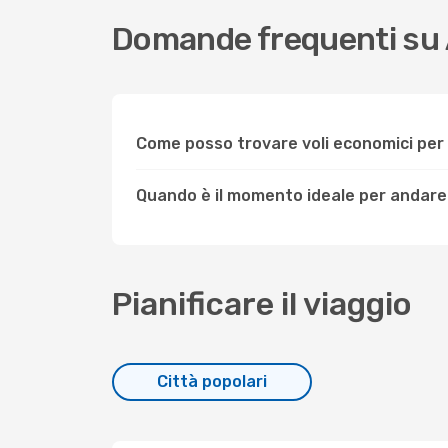
Domande frequenti su
Come posso trovare voli economici pe
Quando è il momento ideale per andare
Pianificare il viaggio
Città popolari