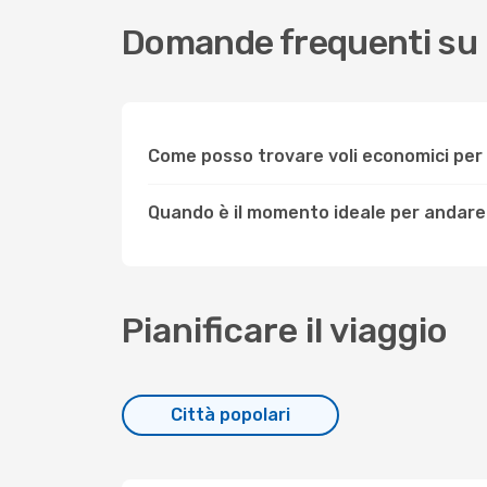
Domande frequenti su 
Come posso trovare voli economici per
Quando è il momento ideale per andare
Pianificare il viaggio
Città popolari