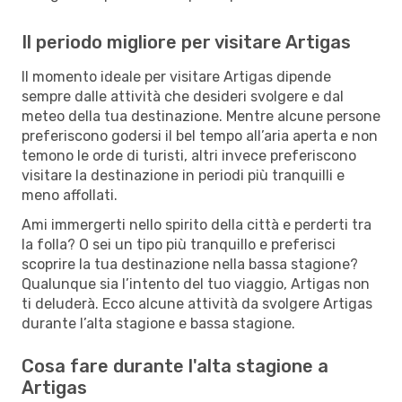
Il periodo migliore per visitare Artigas
Il momento ideale per visitare Artigas dipende
sempre dalle attività che desideri svolgere e dal
meteo della tua destinazione. Mentre alcune persone
preferiscono godersi il bel tempo all’aria aperta e non
temono le orde di turisti, altri invece preferiscono
visitare la destinazione in periodi più tranquilli e
meno affollati.
Ami immergerti nello spirito della città e perderti tra
la folla? O sei un tipo più tranquillo e preferisci
scoprire la tua destinazione nella bassa stagione?
Qualunque sia l’intento del tuo viaggio, Artigas non
ti deluderà. Ecco alcune attività da svolgere Artigas
durante l’alta stagione e bassa stagione.
Cosa fare durante l'alta stagione a
Artigas