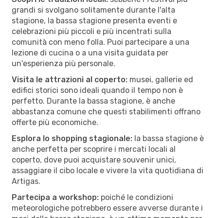
grandi si svolgano solitamente durante l'alta
stagione, la bassa stagione presenta eventi e
celebrazioni più piccoli e più incentrati sulla
comunità con meno folla. Puoi partecipare a una
lezione di cucina o a una visita guidata per
un'esperienza più personale.
Visita le attrazioni al coperto:
musei, gallerie ed
edifici storici sono ideali quando il tempo non è
perfetto. Durante la bassa stagione, è anche
abbastanza comune che questi stabilimenti offrano
offerte più economiche.
Esplora lo shopping stagionale:
la bassa stagione è
anche perfetta per scoprire i mercati locali al
coperto, dove puoi acquistare souvenir unici,
assaggiare il cibo locale e vivere la vita quotidiana di
Artigas.
Partecipa a workshop:
poiché le condizioni
meteorologiche potrebbero essere avverse durante i