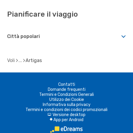
Pianificare il viaggio
Città popolari
Voli
Artigas
Contatti
Domande frequenti
Termini e Condizioni Generali
Utilizzo dei Cookie
Informativa sulla privacy
Termini e condizioni dei codici promozionali
Versione desktop
d
App per Android
A