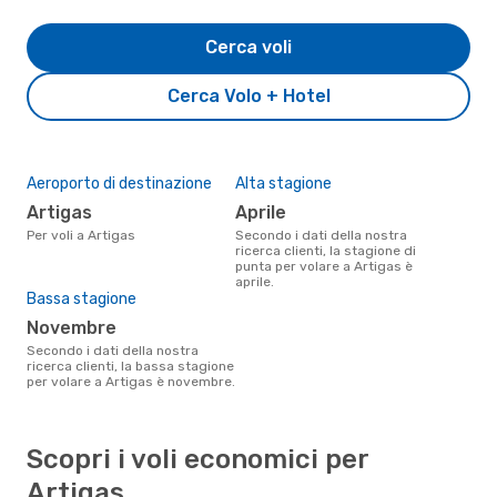
Cerca voli
Cerca Volo + Hotel
Aeroporto di destinazione
Alta stagione
Artigas
aprile
Per voli a Artigas
Secondo i dati della nostra
ricerca clienti, la stagione di
punta per volare a Artigas è
aprile.
Bassa stagione
novembre
Secondo i dati della nostra
ricerca clienti, la bassa stagione
per volare a Artigas è novembre.
Scopri i voli economici per
Artigas