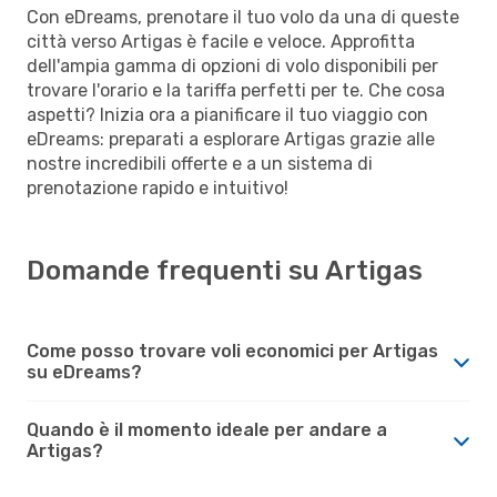
Con eDreams, prenotare il tuo volo da una di queste
città verso Artigas è facile e veloce. Approfitta
dell'ampia gamma di opzioni di volo disponibili per
trovare l'orario e la tariffa perfetti per te. Che cosa
aspetti? Inizia ora a pianificare il tuo viaggio con
eDreams: preparati a esplorare Artigas grazie alle
nostre incredibili offerte e a un sistema di
prenotazione rapido e intuitivo!
Domande frequenti su Artigas
Come posso trovare voli economici per Artigas
su eDreams?
Quando è il momento ideale per andare a
Artigas?