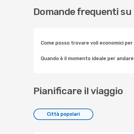
Domande frequenti su
Come posso trovare voli economici pe
Quando è il momento ideale per andare
Pianificare il viaggio
Città popolari