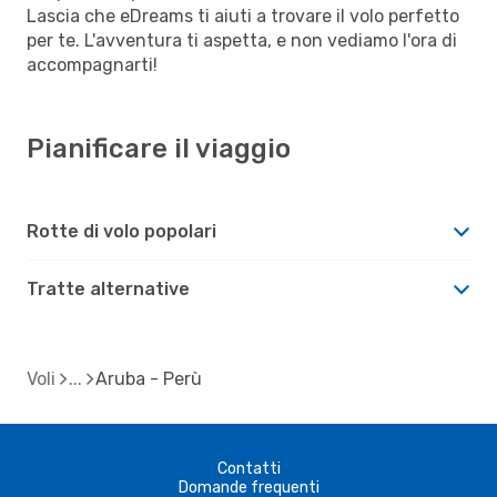
Lascia che eDreams ti aiuti a trovare il volo perfetto
per te. L'avventura ti aspetta, e non vediamo l'ora di
accompagnarti!
Pianificare il viaggio
Rotte di volo popolari
Tratte alternative
Voli
Aruba - Perù
Contatti
Domande frequenti