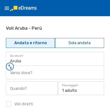
Voli Aruba - Perù
Andata e ritorno
Sola andata
Da dove?
Aruba
Verso dove?
Passeggeri
Quando?
1 adulto
Voli diretti