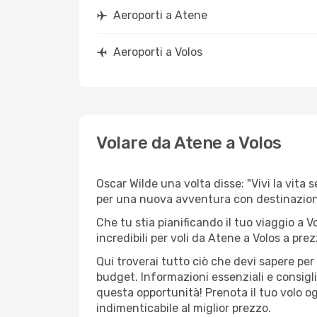
Aeroporti a Atene
Aeroporti a Volos
Volare da Atene a Volos
Oscar Wilde una volta disse: "Vivi la vita 
per una nuova avventura con destinazio
Che tu stia pianificando il tuo viaggio a V
incredibili per voli da Atene a Volos a prezz
Qui troverai tutto ciò che devi sapere pe
budget. Informazioni essenziali e consigli
questa opportunità! Prenota il tuo volo o
indimenticabile al miglior prezzo.