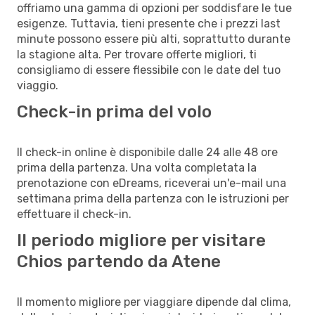
offriamo una gamma di opzioni per soddisfare le tue
esigenze. Tuttavia, tieni presente che i prezzi last
minute possono essere più alti, soprattutto durante
la stagione alta. Per trovare offerte migliori, ti
consigliamo di essere flessibile con le date del tuo
viaggio.
Check-in prima del volo
Il check-in online è disponibile dalle 24 alle 48 ore
prima della partenza. Una volta completata la
prenotazione con eDreams, riceverai un'e-mail una
settimana prima della partenza con le istruzioni per
effettuare il check-in.
Il periodo migliore per visitare
Chios partendo da Atene
Il momento migliore per viaggiare dipende dal clima,