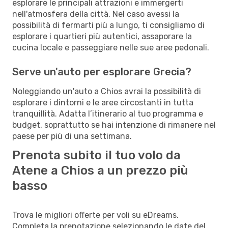
esplorare le principali attrazioni e immergerti
nell'atmosfera della città. Nel caso avessi la
possibilità di fermarti più a lungo, ti consigliamo di
esplorare i quartieri più autentici, assaporare la
cucina locale e passeggiare nelle sue aree pedonali.
Serve un'auto per esplorare Grecia?
Noleggiando un'auto a Chios avrai la possibilità di
esplorare i dintorni e le aree circostanti in tutta
tranquillità. Adatta l’itinerario al tuo programma e
budget, soprattutto se hai intenzione di rimanere nel
paese per più di una settimana.
Prenota subito il tuo volo da
Atene a Chios a un prezzo più
basso
Trova le migliori offerte per voli su eDreams.
Completa la prenotazione selezionando le date del