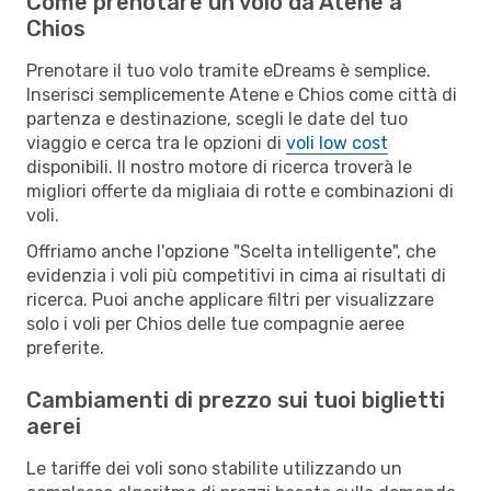
Come prenotare un volo da Atene a
Chios
Prenotare il tuo volo tramite eDreams è semplice.
Inserisci semplicemente Atene e Chios come città di
partenza e destinazione, scegli le date del tuo
viaggio e cerca tra le opzioni di
voli low cost
disponibili. Il nostro motore di ricerca troverà le
migliori offerte da migliaia di rotte e combinazioni di
voli.
Offriamo anche l'opzione "Scelta intelligente", che
evidenzia i voli più competitivi in cima ai risultati di
ricerca. Puoi anche applicare filtri per visualizzare
solo i voli per Chios delle tue compagnie aeree
preferite.
Cambiamenti di prezzo sui tuoi biglietti
aerei
Le tariffe dei voli sono stabilite utilizzando un