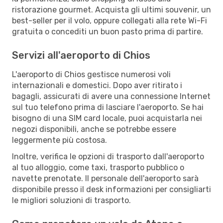
ristorazione gourmet. Acquista gli ultimi souvenir, un
best-seller per il volo, oppure collegati alla rete Wi-Fi
gratuita o concediti un buon pasto prima di partire.
Servizi all'aeroporto di Chios
L'aeroporto di Chios gestisce numerosi voli
internazionali e domestici. Dopo aver ritirato i
bagagli, assicurati di avere una connessione Internet
sul tuo telefono prima di lasciare l'aeroporto. Se hai
bisogno di una SIM card locale, puoi acquistarla nei
negozi disponibili, anche se potrebbe essere
leggermente più costosa.
Inoltre, verifica le opzioni di trasporto dall'aeroporto
al tuo alloggio, come taxi, trasporto pubblico o
navette prenotate. Il personale dell'aeroporto sarà
disponibile presso il desk informazioni per consigliarti
le migliori soluzioni di trasporto.