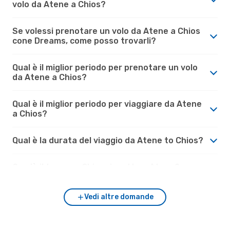
volo da Atene a Chios?
Se volessi prenotare un volo da Atene a Chios
cone Dreams, come posso trovarli?
Qual è il miglior periodo per prenotare un volo
da Atene a Chios?
Qual è il miglior periodo per viaggiare da Atene
a Chios?
Qual è la durata del viaggio da Atene to Chios?
Com'è il tempo a Chios rispetto a Atene?
Vedi altre domande