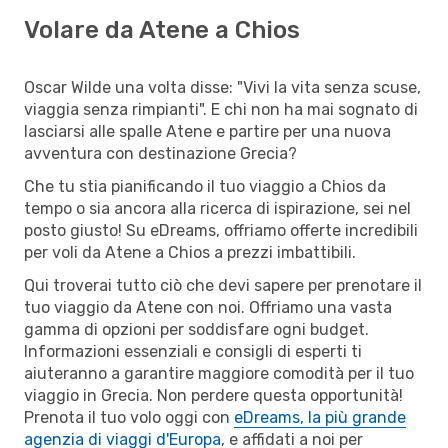
Volare da Atene a Chios
Oscar Wilde una volta disse: "Vivi la vita senza scuse,
viaggia senza rimpianti". E chi non ha mai sognato di
lasciarsi alle spalle Atene e partire per una nuova
avventura con destinazione Grecia?
Che tu stia pianificando il tuo viaggio a Chios da
tempo o sia ancora alla ricerca di ispirazione, sei nel
posto giusto! Su eDreams, offriamo offerte incredibili
per voli da Atene a Chios a prezzi imbattibili.
Qui troverai tutto ciò che devi sapere per prenotare il
tuo viaggio da Atene con noi. Offriamo una vasta
gamma di opzioni per soddisfare ogni budget.
Informazioni essenziali e consigli di esperti ti
aiuteranno a garantire maggiore comodità per il tuo
viaggio in Grecia. Non perdere questa opportunità!
Prenota il tuo volo oggi con
eDreams, la più grande
agenzia di viaggi d'Europa
, e affidati a noi per