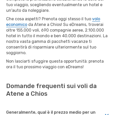
tuo viaggio, scegliendo eventualmente un hotel e
un'auto da noleggiare.
Che cosa aspetti? Prenota oggi stesso il tuo
volo
economico
da Atene a Chios! Su eDreams, troverai
oltre 155.000 voli, 690 compagnie aeree, 2.100.000
hotel in tutto il mondo e ben 40.000 destinazioni. La
nostra vasta gamma di pacchetti vacanze ti
consentirà di risparmiare ulteriormente sul tuo
soggiorno.
Non lasciarti sfuggire questa opportunità: prenota
ora il tuo prossimo viaggio con eDreams!
Domande frequenti sui voli da
Atene a Chios
Generalmente, qual è il prezzo medio per un