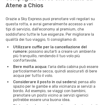
Atene a Chios
Grazie a Sky Express puoi prenotare voli regolari su
questa rotta, e avrai generalmente accesso a vari
tipi di servizio, dall'economy al premium, che
soddisfano tutte le tue esigenze. Per migliorare la
qualità dei tuo viaggio, ti consigliamo di:
Utilizzare cuffie per la cancellazione del
rumore:
possono aiutarti a creare un ambiente
più tranquillo, rendendo il tuo volo più
confortevole.
Bere molta acqua:
l'aria della cabina può essere
particolarmente secca, quindi assicurati di bere
acqua per tutto il volo.
Considerare il posto in cui sedersi:
pensa allo
spazio per le gambe e alla vicinanza ai servizi a
bordo. Ad esempio, se viaggi con bambini,
prenotare un posto vicino ai servizi igienici
potrebbe essere una buona idea.