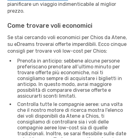
pianificare un viaggio indimenticabile al miglior
prezzo.
Come trovare voli economici
Se stai cercando voli economici per Chios da Atene,
su eDreams troverai offerte imperdibili. Ecco cinque
consigli per trovare voli low-cost per Chios:
Prenota in anticipo: sebbene alcune persone
preferiscano prenotare all’ultimo minuto per
trovare offerte più economiche, noi ti
consigliamo sempre di acquistare i biglietti in
anticipo. In questo modo, avrai maggiore
possibilità di comparare diverse offerte e
assicurarti sconti limitati.
Controlla tutte le compagnie aeree: una volta
che il nostro motore di ricerca mostra l'elenco
dei voli disponibili da Atene a Chios, ti
consigliamo di controllare sia i voli delle
compagnie aeree low-cost sia di quelle
tradizionali. Inoltre, se sarai flessibile sulle date