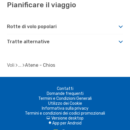
Pianificare il viaggio
Rotte di volo popolari
Tratte alternative
Voli
Atene - Chios
Contatti
Domande frequenti
Termini e Condizioni Generali
Utilizzo dei Cookie
Informativa sulla privacy
Termini e condizioni dei codici promozionali
Versione desktop
d
App per Android
A