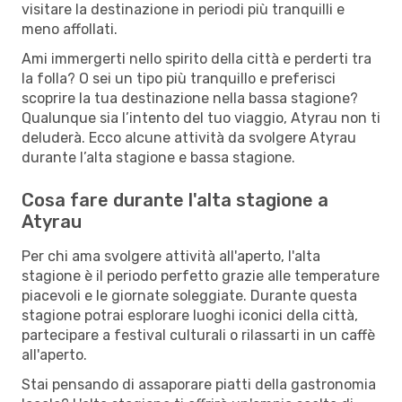
visitare la destinazione in periodi più tranquilli e
meno affollati.
Ami immergerti nello spirito della città e perderti tra
la folla? O sei un tipo più tranquillo e preferisci
scoprire la tua destinazione nella bassa stagione?
Qualunque sia l’intento del tuo viaggio, Atyrau non ti
deluderà. Ecco alcune attività da svolgere Atyrau
durante l’alta stagione e bassa stagione.
Cosa fare durante l'alta stagione a
Atyrau
Per chi ama svolgere attività all'aperto, l'alta
stagione è il periodo perfetto grazie alle temperature
piacevoli e le giornate soleggiate. Durante questa
stagione potrai esplorare luoghi iconici della città,
partecipare a festival culturali o rilassarti in un caffè
all'aperto.
Stai pensando di assaporare piatti della gastronomia