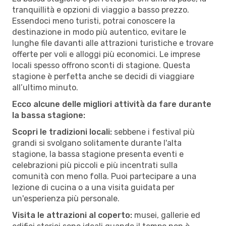
tranquillità e opzioni di viaggio a basso prezzo.
Essendoci meno turisti, potrai conoscere la
destinazione in modo più autentico, evitare le
lunghe file davanti alle attrazioni turistiche e trovare
offerte per voli e alloggi più economici. Le imprese
locali spesso offrono sconti di stagione. Questa
stagione è perfetta anche se decidi di viaggiare
all’ultimo minuto.
Ecco alcune delle migliori attività da fare durante
la bassa stagione:
Scopri le tradizioni locali:
sebbene i festival più
grandi si svolgano solitamente durante l'alta
stagione, la bassa stagione presenta eventi e
celebrazioni più piccoli e più incentrati sulla
comunità con meno folla. Puoi partecipare a una
lezione di cucina o a una visita guidata per
un'esperienza più personale.
Visita le attrazioni al coperto:
musei, gallerie ed