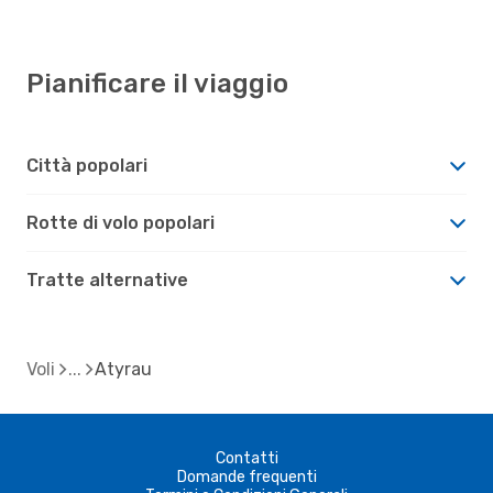
Pianificare il viaggio
Città popolari
Rotte di volo popolari
Tratte alternative
Voli
Atyrau
Contatti
Domande frequenti