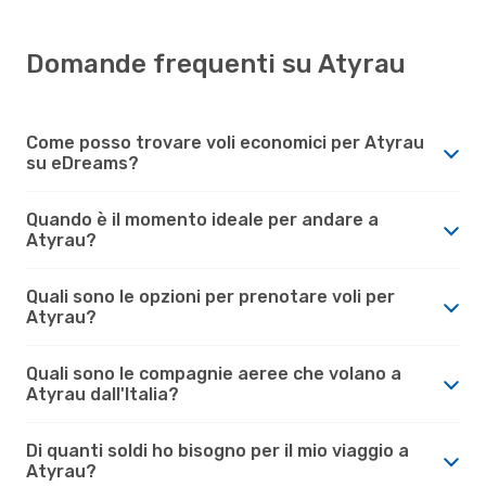
Domande frequenti su Atyrau
Come posso trovare voli economici per Atyrau
su eDreams?
Quando è il momento ideale per andare a
Atyrau?
Quali sono le opzioni per prenotare voli per
Atyrau?
Quali sono le compagnie aeree che volano a
Atyrau dall'Italia?
Di quanti soldi ho bisogno per il mio viaggio a
Atyrau?