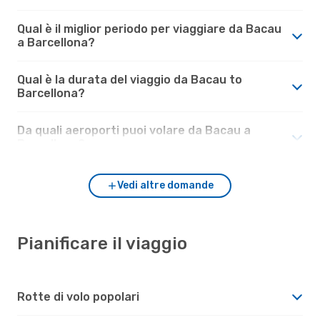
Qual è il miglior periodo per viaggiare da Bacau
a Barcellona?
Qual è la durata del viaggio da Bacau to
Barcellona?
Da quali aeroporti puoi volare da Bacau a
Barcellona?
Vedi altre domande
Pianificare il viaggio
Rotte di volo popolari