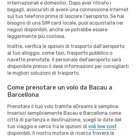
internazionali e domestici. Dopo aver ritirato i
bagagli, assicurati di avere una connessione Internet
sul tuo telefono prima di lasciare l'aeroporto. Se hai
bisogno di una SIM card locale, puoi acquistarla nei
negozi disponibili, anche se potrebbe essere
leggermente più costosa.
Inoltre, verifica le opzioni di trasporto dall'aeroporto
al tuo alloggio, come taxi, trasporto pubblico o
navette prenotate. Il personale dell'aeroporto sarà
disponibile presso il desk informazioni per consigliarti
le migliori soluzioni di trasporto.
Come prenotare un volo da Bacau a
Barcellona
Prenotare il tuo volo tramite eDreams è semplice.
Inserisci semplicemente Bacau e Barcellona come
città di partenza e destinazione, scegli le date del
tuo viaggio e cerca tra le opzioni di
voli low cost
disponibili. Il nostro motore di ricerca troverà le