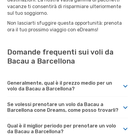
vacanze ti consentirà di risparmiare ulteriormente
sul tuo soggiorno.
Non lasciarti sfuggire questa opportunità: prenota
ora il tuo prossimo viaggio con eDreams!
Domande frequenti sui voli da
Bacau a Barcellona
Generalmente, qual è il prezzo medio per un
volo da Bacau a Barcellona?
Se volessi prenotare un volo da Bacau a
Barcellona cone Dreams, come posso trovarli?
Qual è il miglior periodo per prenotare un volo
da Bacau a Barcellona?