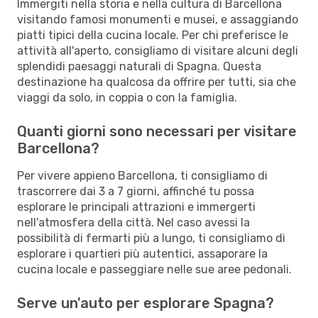
Immergiti nella storia e nella cultura di Barcellona
visitando famosi monumenti e musei, e assaggiando
piatti tipici della cucina locale. Per chi preferisce le
attività all'aperto, consigliamo di visitare alcuni degli
splendidi paesaggi naturali di Spagna. Questa
destinazione ha qualcosa da offrire per tutti, sia che
viaggi da solo, in coppia o con la famiglia.
Quanti giorni sono necessari per visitare
Barcellona?
Per vivere appieno Barcellona, ti consigliamo di
trascorrere dai 3 a 7 giorni, affinché tu possa
esplorare le principali attrazioni e immergerti
nell'atmosfera della città. Nel caso avessi la
possibilità di fermarti più a lungo, ti consigliamo di
esplorare i quartieri più autentici, assaporare la
cucina locale e passeggiare nelle sue aree pedonali.
Serve un'auto per esplorare Spagna?