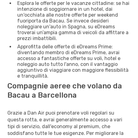
Esplora le offerte per le vacanze cittadine: se hai
intenzione di soggiornare in un hotel, dai
un'occhiata alle nostre offerte per weekend
fuoriporta da Bacau. Se invece desideri
noleggiare un'auto in Spagna, su eDreams
troverai un’ampia gamma di veicoli da affittare a
prezzi imbattibili.
Approfitta delle offerte di eDreams Prime:
diventando membro di eDreams Prime, avrai
accesso a fantastiche offerte su voli, hotel e
noleggio auto tutto l'anno, con il vantaggio
aggiuntivo di viaggiare con maggiore flessibilità
e tranquillità.
Compagnie aeree che volano da
Bacau a Barcellona
Grazie a Dan Air puoi prenotare voli regolari su
questa rotta, e avrai generalmente accesso a vari
tipi di servizio, dall'economy al premium, che
soddisfano tutte le tue esigenze. Per migliorare la