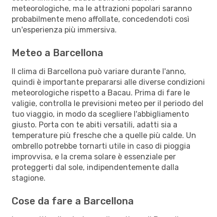
meteorologiche, ma le attrazioni popolari saranno
probabilmente meno affollate, concedendoti così
un'esperienza più immersiva.
Meteo a Barcellona
Il clima di Barcellona può variare durante l'anno,
quindi è importante prepararsi alle diverse condizioni
meteorologiche rispetto a Bacau. Prima di fare le
valigie, controlla le previsioni meteo per il periodo del
tuo viaggio, in modo da scegliere l'abbigliamento
giusto. Porta con te abiti versatili, adatti sia a
temperature più fresche che a quelle più calde. Un
ombrello potrebbe tornarti utile in caso di pioggia
improvvisa, e la crema solare è essenziale per
proteggerti dal sole, indipendentemente dalla
stagione.
Cose da fare a Barcellona