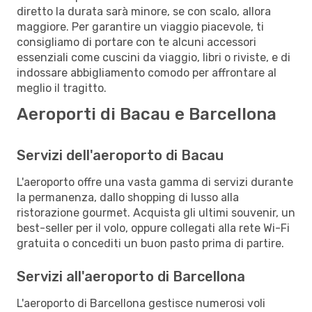
diretto la durata sarà minore, se con scalo, allora
maggiore. Per garantire un viaggio piacevole, ti
consigliamo di portare con te alcuni accessori
essenziali come cuscini da viaggio, libri o riviste, e di
indossare abbigliamento comodo per affrontare al
meglio il tragitto.
Aeroporti di Bacau e Barcellona
Servizi dell'aeroporto di Bacau
L'aeroporto offre una vasta gamma di servizi durante
la permanenza, dallo shopping di lusso alla
ristorazione gourmet. Acquista gli ultimi souvenir, un
best-seller per il volo, oppure collegati alla rete Wi-Fi
gratuita o concediti un buon pasto prima di partire.
Servizi all'aeroporto di Barcellona
L'aeroporto di Barcellona gestisce numerosi voli