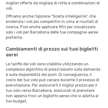
migliori offerte da migliaia di rotte e combinazioni di
voli.
Offriamo anche l'opzione "Scelta intelligente", che
evidenzia i voli più competitivi in cima ai risultati di
ricerca. Puoi anche applicare filtri per visualizzare
solo i voli per Barcellona delle tue compagnie aeree
preferite.
Cambiamenti di prezzo sui tuoi biglietti
aerei
Le tariffe dei voli sono stabilite utilizzando un
complesso algoritmo di prezzi basato sulla domanda
e sulla disponibilità dei posti. Di conseguenza, il
costo del tuo volo può variare durante il processo di
prenotazione. Per assicurarti il miglior prezzo per il
tuo volo verso Barcellona, assicurati di prenotare
non appena trovi un biglietto aereo che si adatta al
tuo budget.