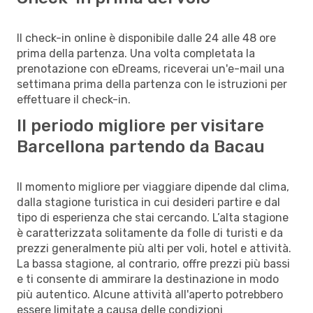
Il check-in online è disponibile dalle 24 alle 48 ore
prima della partenza. Una volta completata la
prenotazione con eDreams, riceverai un'e-mail una
settimana prima della partenza con le istruzioni per
effettuare il check-in.
Il periodo migliore per visitare
Barcellona partendo da Bacau
Il momento migliore per viaggiare dipende dal clima,
dalla stagione turistica in cui desideri partire e dal
tipo di esperienza che stai cercando. L’alta stagione
è caratterizzata solitamente da folle di turisti e da
prezzi generalmente più alti per voli, hotel e attività.
La bassa stagione, al contrario, offre prezzi più bassi
e ti consente di ammirare la destinazione in modo
più autentico. Alcune attività all'aperto potrebbero
essere limitate a causa delle condizioni