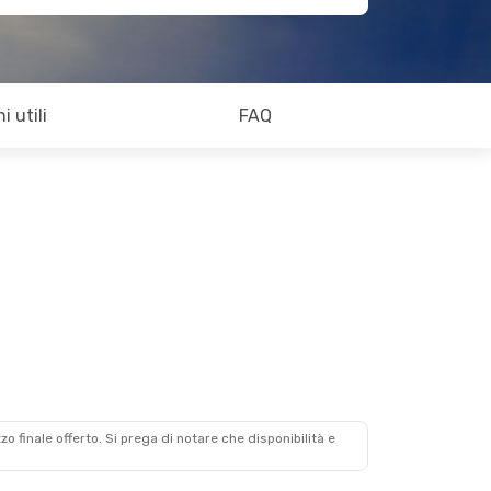
i utili
FAQ
zzo finale offerto. Si prega di notare che disponibilità e