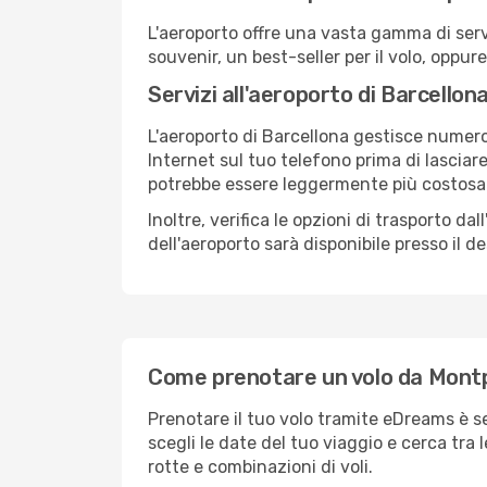
L'aeroporto offre una vasta gamma di serv
souvenir, un best-seller per il volo, oppur
Servizi all'aeroporto di Barcellon
L'aeroporto di Barcellona gestisce numeros
Internet sul tuo telefono prima di lasciare
potrebbe essere leggermente più costosa
Inoltre, verifica le opzioni di trasporto d
dell'aeroporto sarà disponibile presso il de
Come prenotare un volo da Montpe
Prenotare il tuo volo tramite eDreams è s
scegli le date del tuo viaggio e cerca tra 
rotte e combinazioni di voli.