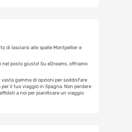
 di lasciarsi alle spalle Montpellier e
sei nel posto giusto! Su eDreams, offriamo
na vasta gamma di opzioni per soddisfare
 per il tuo viaggio in Spagna. Non perdere
 affidati a noi per pianificare un viaggio