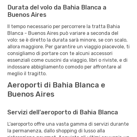
Durata del volo da Bahia Blanca a
Buenos Aires
Il tempo necessario per percorrere la tratta Bahia
Blanca - Buenos Aires può variare a seconda del
volo: se è diretto la durata sarà minore, se con scalo,
allora maggiore. Per garantire un viaggio piacevole, ti
consigliamo di portare con te alcuni accessori
essenziali come cuscini da viaggio, libri o riviste, e di
indossare abbigliamento comodo per affrontare al
meglio il tragitto.
Aeroporti di Bahia Blanca e
Buenos Aires
Servizi dell'aeroporto di Bahia Blanca
L'aeroporto offre una vasta gamma di servizi durante
la permanenza, dallo shopping di lusso alla