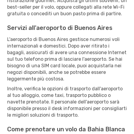
ristorazione gourmet. Acquista gli ultimi souvenir, un
best-seller per il volo, oppure collegati alla rete Wi-Fi
gratuita o concediti un buon pasto prima di partire.
Servizi all'aeroporto di Buenos Aires
L'aeroporto di Buenos Aires gestisce numerosi voli
internazionali e domestici. Dopo aver ritirato i
bagagli, assicurati di avere una connessione Internet
sul tuo telefono prima di lasciare l'aeroporto. Se hai
bisogno di una SIM card locale, puoi acquistarla nei
negozi disponibili, anche se potrebbe essere
leggermente più costosa.
Inoltre, verifica le opzioni di trasporto dall'aeroporto
al tuo alloggio, come taxi, trasporto pubblico o
navette prenotate. Il personale dell'aeroporto sarà
disponibile presso il desk informazioni per consigliarti
le migliori soluzioni di trasporto.
Come prenotare un volo da Bahia Blanca