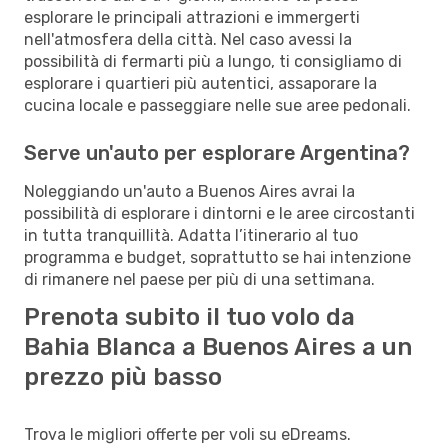
esplorare le principali attrazioni e immergerti
nell'atmosfera della città. Nel caso avessi la
possibilità di fermarti più a lungo, ti consigliamo di
esplorare i quartieri più autentici, assaporare la
cucina locale e passeggiare nelle sue aree pedonali.
Serve un'auto per esplorare Argentina?
Noleggiando un'auto a Buenos Aires avrai la
possibilità di esplorare i dintorni e le aree circostanti
in tutta tranquillità. Adatta l’itinerario al tuo
programma e budget, soprattutto se hai intenzione
di rimanere nel paese per più di una settimana.
Prenota subito il tuo volo da
Bahia Blanca a Buenos Aires a un
prezzo più basso
Trova le migliori offerte per voli su eDreams.