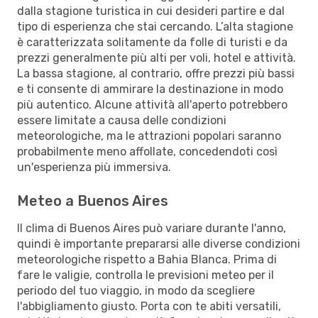
dalla stagione turistica in cui desideri partire e dal
tipo di esperienza che stai cercando. L’alta stagione
è caratterizzata solitamente da folle di turisti e da
prezzi generalmente più alti per voli, hotel e attività.
La bassa stagione, al contrario, offre prezzi più bassi
e ti consente di ammirare la destinazione in modo
più autentico. Alcune attività all'aperto potrebbero
essere limitate a causa delle condizioni
meteorologiche, ma le attrazioni popolari saranno
probabilmente meno affollate, concedendoti così
un'esperienza più immersiva.
Meteo a Buenos Aires
Il clima di Buenos Aires può variare durante l'anno,
quindi è importante prepararsi alle diverse condizioni
meteorologiche rispetto a Bahia Blanca. Prima di
fare le valigie, controlla le previsioni meteo per il
periodo del tuo viaggio, in modo da scegliere
l'abbigliamento giusto. Porta con te abiti versatili,