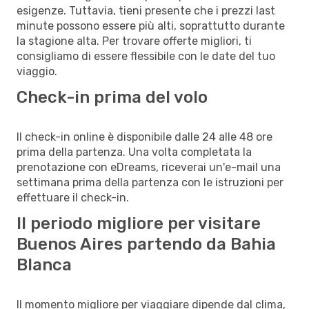
esigenze. Tuttavia, tieni presente che i prezzi last
minute possono essere più alti, soprattutto durante
la stagione alta. Per trovare offerte migliori, ti
consigliamo di essere flessibile con le date del tuo
viaggio.
Check-in prima del volo
Il check-in online è disponibile dalle 24 alle 48 ore
prima della partenza. Una volta completata la
prenotazione con eDreams, riceverai un'e-mail una
settimana prima della partenza con le istruzioni per
effettuare il check-in.
Il periodo migliore per visitare
Buenos Aires partendo da Bahia
Blanca
Il momento migliore per viaggiare dipende dal clima,