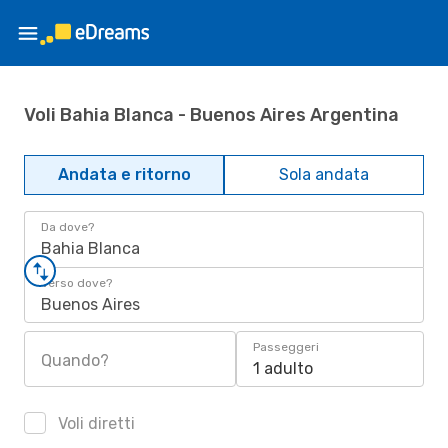
Voli Bahia Blanca - Buenos Aires Argentina
Andata e ritorno
Sola andata
Da dove?
Bahia Blanca
Verso dove?
Buenos Aires
Passeggeri
Quando?
1 adulto
Voli diretti