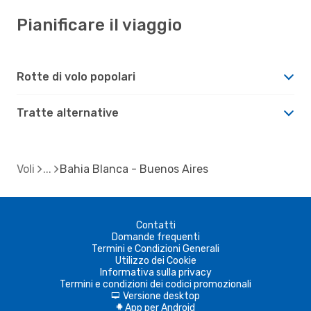
Pianificare il viaggio
Rotte di volo popolari
Tratte alternative
Voli
Bahia Blanca - Buenos Aires
Contatti
Domande frequenti
Termini e Condizioni Generali
Utilizzo dei Cookie
Informativa sulla privacy
Termini e condizioni dei codici promozionali
Versione desktop
d
App per Android
A