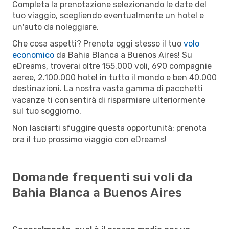
Completa la prenotazione selezionando le date del
tuo viaggio, scegliendo eventualmente un hotel e
un'auto da noleggiare.
Che cosa aspetti? Prenota oggi stesso il tuo
volo
economico
da Bahia Blanca a Buenos Aires! Su
eDreams, troverai oltre 155.000 voli, 690 compagnie
aeree, 2.100.000 hotel in tutto il mondo e ben 40.000
destinazioni. La nostra vasta gamma di pacchetti
vacanze ti consentirà di risparmiare ulteriormente
sul tuo soggiorno.
Non lasciarti sfuggire questa opportunità: prenota
ora il tuo prossimo viaggio con eDreams!
Domande frequenti sui voli da
Bahia Blanca a Buenos Aires