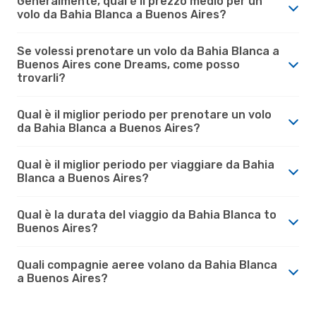
Generalmente, qual è il prezzo medio per un
volo da Bahia Blanca a Buenos Aires?
Se volessi prenotare un volo da Bahia Blanca a
Buenos Aires cone Dreams, come posso
trovarli?
Qual è il miglior periodo per prenotare un volo
da Bahia Blanca a Buenos Aires?
Qual è il miglior periodo per viaggiare da Bahia
Blanca a Buenos Aires?
Qual è la durata del viaggio da Bahia Blanca to
Buenos Aires?
Quali compagnie aeree volano da Bahia Blanca
a Buenos Aires?