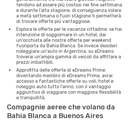
tendono ad essere più costosi nei fine settimana
e durante l’alta stagione, di conseguenza volare
a metà settimana o fuori stagione ti permetterà
di trovare offerte più vantaggiose.
Esplora le offerte per le vacanze cittadine: se hai
intenzione di soggiornare in un hotel, dai
un'occhiata alle nostre offerte per weekend
fuoriporta da Bahia Blanca. Se invece desideri
noleggiare un'auto in Argentina, su eDreams
troverai un’ampia gamma di veicoli da affittare a
prezzi imbattibili.
Approfitta delle offerte di eDreams Prime:
diventando membro di eDreams Prime, avrai
accesso a fantastiche offerte su voli, hotel e
noleggio auto tutto l'anno, con il vantaggio
aggiuntivo di viaggiare con maggiore flessibilità
e tranquillità.
Compagnie aeree che volano da
Bahia Blanca a Buenos Aires