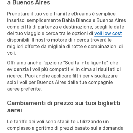
a Buenos Aires
Prenotare il tuo volo tramite eDreams è semplice.
Inserisci semplicemente Bahia Blanca e Buenos Aires
come città di partenza e destinazione, scegli le date
del tuo viaggio e cerca tra le opzioni di
voli low cost
disponibili. Il nostro motore di ricerca troverà le
migliori offerte da migliaia di rotte e combinazioni di
voli.
Offriamo anche l'opzione "Scelta intelligente", che
evidenzia i voli più competitivi in cima ai risultati di
ricerca. Puoi anche applicare filtri per visualizzare
solo i voli per Buenos Aires delle tue compagnie
aeree preferite.
Cambiamenti di prezzo sui tuoi biglietti
aerei
Le tariffe dei voli sono stabilite utilizzando un
complesso algoritmo di prezzi basato sulla domanda