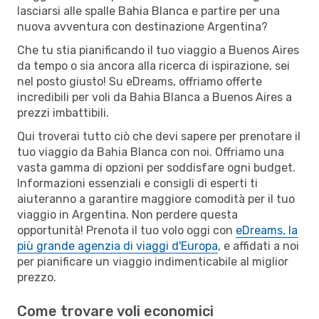
lasciarsi alle spalle Bahia Blanca e partire per una
nuova avventura con destinazione Argentina?
Che tu stia pianificando il tuo viaggio a Buenos Aires
da tempo o sia ancora alla ricerca di ispirazione, sei
nel posto giusto! Su eDreams, offriamo offerte
incredibili per voli da Bahia Blanca a Buenos Aires a
prezzi imbattibili.
Qui troverai tutto ciò che devi sapere per prenotare il
tuo viaggio da Bahia Blanca con noi. Offriamo una
vasta gamma di opzioni per soddisfare ogni budget.
Informazioni essenziali e consigli di esperti ti
aiuteranno a garantire maggiore comodità per il tuo
viaggio in Argentina. Non perdere questa
opportunità! Prenota il tuo volo oggi con
eDreams, la
più grande agenzia di viaggi d'Europa
, e affidati a noi
per pianificare un viaggio indimenticabile al miglior
prezzo.
Come trovare voli economici