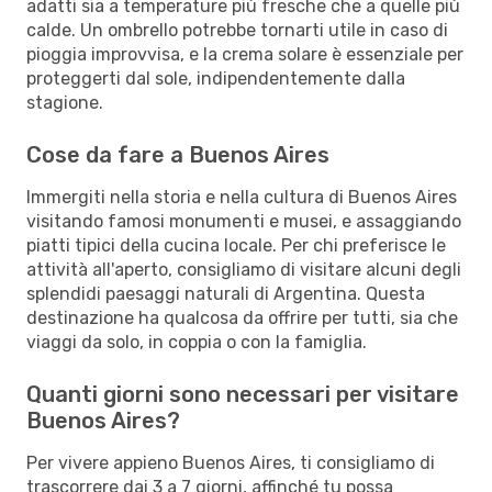
adatti sia a temperature più fresche che a quelle più
calde. Un ombrello potrebbe tornarti utile in caso di
pioggia improvvisa, e la crema solare è essenziale per
proteggerti dal sole, indipendentemente dalla
stagione.
Cose da fare a Buenos Aires
Immergiti nella storia e nella cultura di Buenos Aires
visitando famosi monumenti e musei, e assaggiando
piatti tipici della cucina locale. Per chi preferisce le
attività all'aperto, consigliamo di visitare alcuni degli
splendidi paesaggi naturali di Argentina. Questa
destinazione ha qualcosa da offrire per tutti, sia che
viaggi da solo, in coppia o con la famiglia.
Quanti giorni sono necessari per visitare
Buenos Aires?
Per vivere appieno Buenos Aires, ti consigliamo di
trascorrere dai 3 a 7 giorni, affinché tu possa