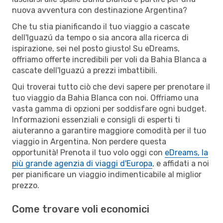
nuova avventura con destinazione Argentina?
Che tu stia pianificando il tuo viaggio a cascate
dell'Iguazú da tempo o sia ancora alla ricerca di
ispirazione, sei nel posto giusto! Su eDreams,
offriamo offerte incredibili per voli da Bahia Blanca a
cascate dell'Iguazú a prezzi imbattibili.
Qui troverai tutto ciò che devi sapere per prenotare il
tuo viaggio da Bahia Blanca con noi. Offriamo una
vasta gamma di opzioni per soddisfare ogni budget.
Informazioni essenziali e consigli di esperti ti
aiuteranno a garantire maggiore comodità per il tuo
viaggio in Argentina. Non perdere questa
opportunità! Prenota il tuo volo oggi con
eDreams, la
più grande agenzia di viaggi d'Europa
, e affidati a noi
per pianificare un viaggio indimenticabile al miglior
prezzo.
Come trovare voli economici