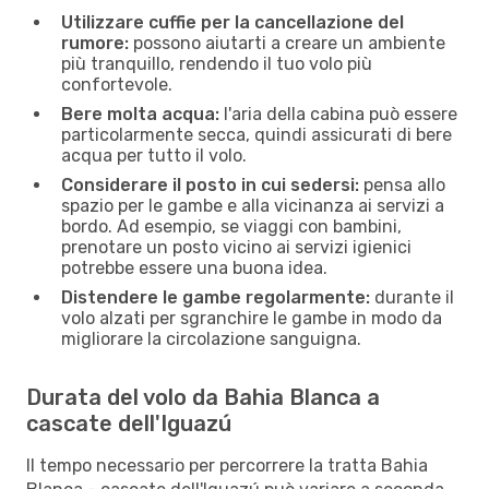
Utilizzare cuffie per la cancellazione del
rumore:
possono aiutarti a creare un ambiente
più tranquillo, rendendo il tuo volo più
confortevole.
Bere molta acqua:
l'aria della cabina può essere
particolarmente secca, quindi assicurati di bere
acqua per tutto il volo.
Considerare il posto in cui sedersi:
pensa allo
spazio per le gambe e alla vicinanza ai servizi a
bordo. Ad esempio, se viaggi con bambini,
prenotare un posto vicino ai servizi igienici
potrebbe essere una buona idea.
Distendere le gambe regolarmente:
durante il
volo alzati per sgranchire le gambe in modo da
migliorare la circolazione sanguigna.
Durata del volo da Bahia Blanca a
cascate dell'Iguazú
Il tempo necessario per percorrere la tratta Bahia