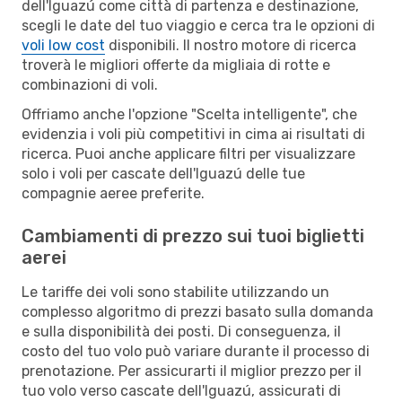
dell'Iguazú come città di partenza e destinazione,
scegli le date del tuo viaggio e cerca tra le opzioni di
voli low cost
disponibili. Il nostro motore di ricerca
troverà le migliori offerte da migliaia di rotte e
combinazioni di voli.
Offriamo anche l'opzione "Scelta intelligente", che
evidenzia i voli più competitivi in cima ai risultati di
ricerca. Puoi anche applicare filtri per visualizzare
solo i voli per cascate dell'Iguazú delle tue
compagnie aeree preferite.
Cambiamenti di prezzo sui tuoi biglietti
aerei
Le tariffe dei voli sono stabilite utilizzando un
complesso algoritmo di prezzi basato sulla domanda
e sulla disponibilità dei posti. Di conseguenza, il
costo del tuo volo può variare durante il processo di
prenotazione. Per assicurarti il miglior prezzo per il
tuo volo verso cascate dell'Iguazú, assicurati di