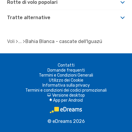
Rotte di volo popolari
Tratte alternative
Voli
Bahia Blanca - cascate dell'Iguazú
Contatti
Domande frequenti
Termini e Condizioni Generali
Utilizzo dei Cookie
Informativa sulla privacy
Termini e condizioni dei codici promozionali
Versione desktop
d
App per Android
A
© eDreams 2026