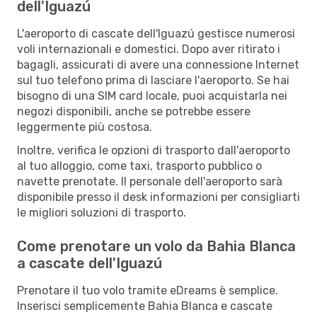
dell'Iguazú
L'aeroporto di cascate dell'Iguazú gestisce numerosi
voli internazionali e domestici. Dopo aver ritirato i
bagagli, assicurati di avere una connessione Internet
sul tuo telefono prima di lasciare l'aeroporto. Se hai
bisogno di una SIM card locale, puoi acquistarla nei
negozi disponibili, anche se potrebbe essere
leggermente più costosa.
Inoltre, verifica le opzioni di trasporto dall'aeroporto
al tuo alloggio, come taxi, trasporto pubblico o
navette prenotate. Il personale dell'aeroporto sarà
disponibile presso il desk informazioni per consigliarti
le migliori soluzioni di trasporto.
Come prenotare un volo da Bahia Blanca
a cascate dell'Iguazú
Prenotare il tuo volo tramite eDreams è semplice.
Inserisci semplicemente Bahia Blanca e cascate