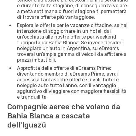
e durante l’alta stagione, di conseguenza volare
a metà settimana o fuori stagione ti permetterà
di trovare offerte più vantaggiose.
Esplora le offerte per le vacanze cittadine: se hai
intenzione di soggiornare in un hotel, dai
un'occhiata alle nostre offerte per weekend
fuoriporta da Bahia Blanca. Se invece desideri
noleggiare un'auto in Argentina, su eDreams
troverai un’ampia gamma di veicoli da affittare a
prezzi imbattibili.
Approfitta delle offerte di eDreams Prime:
diventando membro di eDreams Prime, avrai
accesso a fantastiche offerte su voli, hotel e
noleggio auto tutto l'anno, con il vantaggio
aggiuntivo di viaggiare con maggiore flessibilità
e tranquillità.
Compagnie aeree che volano da
Bahia Blanca a cascate
dell'Iguazú