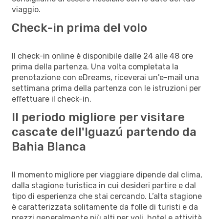
viaggio.
Check-in prima del volo
Il check-in online è disponibile dalle 24 alle 48 ore
prima della partenza. Una volta completata la
prenotazione con eDreams, riceverai un'e-mail una
settimana prima della partenza con le istruzioni per
effettuare il check-in.
Il periodo migliore per visitare
cascate dell'Iguazú partendo da
Bahia Blanca
Il momento migliore per viaggiare dipende dal clima,
dalla stagione turistica in cui desideri partire e dal
tipo di esperienza che stai cercando. L’alta stagione
è caratterizzata solitamente da folle di turisti e da
prezzi generalmente più alti per voli, hotel e attività.