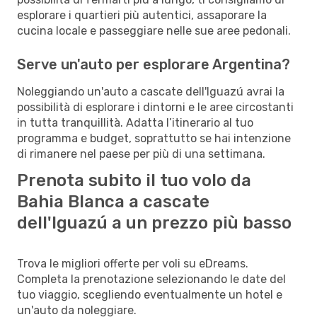
esplorare i quartieri più autentici, assaporare la
cucina locale e passeggiare nelle sue aree pedonali.
Serve un'auto per esplorare Argentina?
Noleggiando un'auto a cascate dell'Iguazú avrai la
possibilità di esplorare i dintorni e le aree circostanti
in tutta tranquillità. Adatta l’itinerario al tuo
programma e budget, soprattutto se hai intenzione
di rimanere nel paese per più di una settimana.
Prenota subito il tuo volo da
Bahia Blanca a cascate
dell'Iguazú a un prezzo più basso
Trova le migliori offerte per voli su eDreams.
Completa la prenotazione selezionando le date del
tuo viaggio, scegliendo eventualmente un hotel e
un'auto da noleggiare.