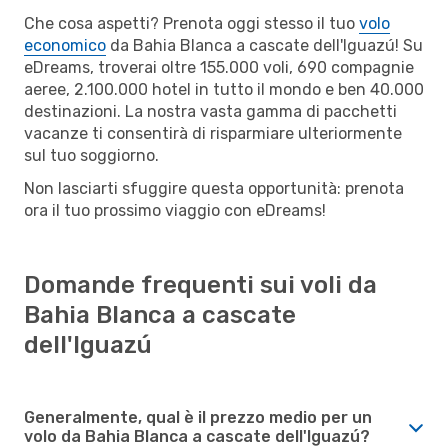
Che cosa aspetti? Prenota oggi stesso il tuo
volo
economico
da Bahia Blanca a cascate dell'Iguazú! Su
eDreams, troverai oltre 155.000 voli, 690 compagnie
aeree, 2.100.000 hotel in tutto il mondo e ben 40.000
destinazioni. La nostra vasta gamma di pacchetti
vacanze ti consentirà di risparmiare ulteriormente
sul tuo soggiorno.
Non lasciarti sfuggire questa opportunità: prenota
ora il tuo prossimo viaggio con eDreams!
Domande frequenti sui voli da
Bahia Blanca a cascate
dell'Iguazú
Generalmente, qual è il prezzo medio per un
volo da Bahia Blanca a cascate dell'Iguazú?