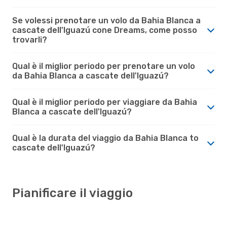
Se volessi prenotare un volo da Bahia Blanca a
cascate dell'Iguazú cone Dreams, come posso
trovarli?
Qual è il miglior periodo per prenotare un volo
da Bahia Blanca a cascate dell'Iguazú?
Qual è il miglior periodo per viaggiare da Bahia
Blanca a cascate dell'Iguazú?
Qual è la durata del viaggio da Bahia Blanca to
cascate dell'Iguazú?
Pianificare il viaggio