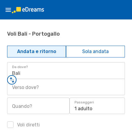
Voli Bali - Portogallo
Andata e ritorno
Sola andata
Da dove?
Bali
Verso dove?
Passeggeri
Quando?
1 adulto
Voli diretti