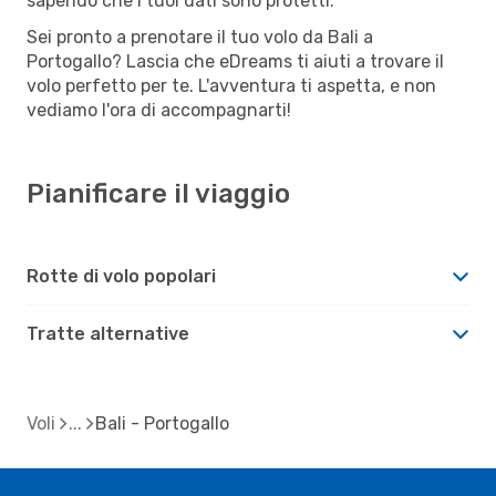
sapendo che i tuoi dati sono protetti.
Sei pronto a prenotare il tuo volo da Bali a
Portogallo? Lascia che eDreams ti aiuti a trovare il
volo perfetto per te. L'avventura ti aspetta, e non
vediamo l'ora di accompagnarti!
Pianificare il viaggio
Rotte di volo popolari
Tratte alternative
Voli
Bali - Portogallo