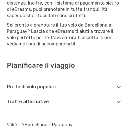
distanza. Inoltre, con il sistema di pagamento sicuro
di eDreams, puoi prenotare in tutta tranquillità,
sapendo che i tuoi dati sono protetti.
Sei pronto a prenotare il tuo volo da Barcellona a
Paraguay? Lascia che eDreams ti aiuti a trovare il
volo perfetto per te. L'avventura ti aspetta, e non
vediamo l'ora di accompagnarti!
Pianificare il viaggio
Rotte di volo popolari
Tratte alternative
Voli
Barcellona - Paraguay