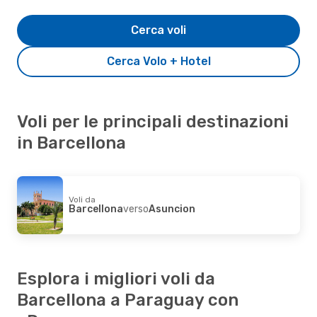
Cerca voli
Cerca Volo + Hotel
Voli per le principali destinazioni
in Barcellona
Voli da
Barcellona
verso
Asuncion
Esplora i migliori voli da
Barcellona a Paraguay con