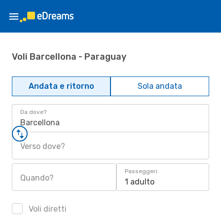
Voli Barcellona - Paraguay
Andata e ritorno
Sola andata
Da dove?
Barcellona
Verso dove?
Passeggeri
Quando?
1 adulto
Voli diretti