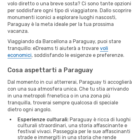
volo diretto o una breve sosta? Ci sono tante opzioni
per soddisfare ogni tipo di viaggiatore. Dallo scoprire
monumenti iconici a esplorare luoghi nascosti,
Paraguay è la meta ideale per la tua prossima
vacanza.
Viaggiando da Barcellona a Paraguay, puoi stare
tranquillo: eDreams ti aiuterà a trovare
voli
economici
, soddisfando le esigenze e preferenze.
Cosa aspettarti a Paraguay
Dal momento in cui atterrerai, Paraguay ti accoglierà
con una sua atmosfera unica. Che tu stia arrivando
in una metropoli frenetica o in una zona più
tranquilla, troverai sempre qualcosa di speciale
dietro ogni angolo.
Esperienze culturali:
Paraguay è ricca di luoghi
culturali straordinari, una storia affascinante e
festival vivaci. Passeggia per le sue affascinanti
strade e immergiti in una storia che rende