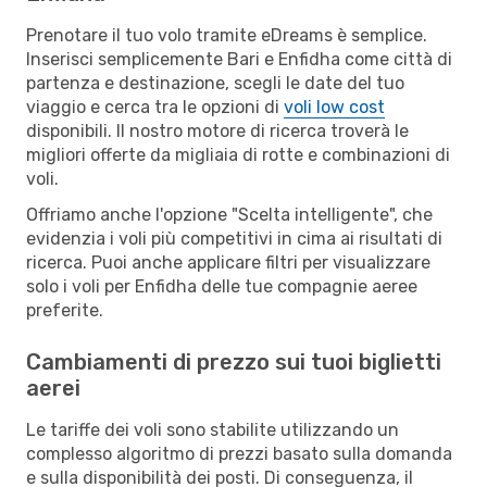
Prenotare il tuo volo tramite eDreams è semplice.
Inserisci semplicemente Bari e Enfidha come città di
partenza e destinazione, scegli le date del tuo
viaggio e cerca tra le opzioni di
voli low cost
disponibili. Il nostro motore di ricerca troverà le
migliori offerte da migliaia di rotte e combinazioni di
voli.
Offriamo anche l'opzione "Scelta intelligente", che
evidenzia i voli più competitivi in cima ai risultati di
ricerca. Puoi anche applicare filtri per visualizzare
solo i voli per Enfidha delle tue compagnie aeree
preferite.
Cambiamenti di prezzo sui tuoi biglietti
aerei
Le tariffe dei voli sono stabilite utilizzando un
complesso algoritmo di prezzi basato sulla domanda
e sulla disponibilità dei posti. Di conseguenza, il