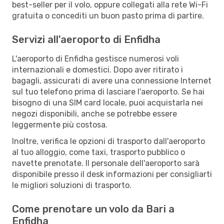
best-seller per il volo, oppure collegati alla rete Wi-Fi
gratuita o concediti un buon pasto prima di partire.
Servizi all'aeroporto di Enfidha
L'aeroporto di Enfidha gestisce numerosi voli
internazionali e domestici. Dopo aver ritirato i
bagagli, assicurati di avere una connessione Internet
sul tuo telefono prima di lasciare l'aeroporto. Se hai
bisogno di una SIM card locale, puoi acquistarla nei
negozi disponibili, anche se potrebbe essere
leggermente più costosa.
Inoltre, verifica le opzioni di trasporto dall'aeroporto
al tuo alloggio, come taxi, trasporto pubblico o
navette prenotate. Il personale dell'aeroporto sarà
disponibile presso il desk informazioni per consigliarti
le migliori soluzioni di trasporto.
Come prenotare un volo da Bari a
Enfidha