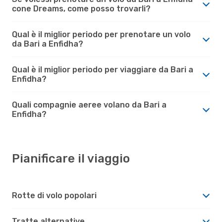
cone Dreams, come posso trovarli?
Qual è il miglior periodo per prenotare un volo
da Bari a Enfidha?
Qual è il miglior periodo per viaggiare da Bari a
Enfidha?
Quali compagnie aeree volano da Bari a
Enfidha?
Pianificare il viaggio
Rotte di volo popolari
Tratte alternative