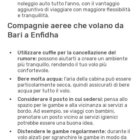
noleggio auto tutto l'anno, con il vantaggio
aggiuntivo di viaggiare con maggiore flessibilità
e tranquillità.
Compagnie aeree che volano da
Bari a Enfidha
Utilizzare cuffie per la cancellazione del
rumore:
possono aiutarti a creare un ambiente
più tranquillo, rendendo il tuo volo più
confortevole.
Bere molta acqua:
l'aria della cabina può essere
particolarmente secca, quindi assicurati di bere
acqua per tutto il volo.
Considerare il posto in cui sedersi:
pensa allo
spazio per le gambe e alla vicinanza ai servizi a
bordo. Ad esempio, se viaggi con bambini,
prenotare un posto vicino ai servizi igienici
potrebbe essere una buona idea.
Distendere le gambe regolarmente:
durante il
volo alzati per sgranchire le gambe in modo da