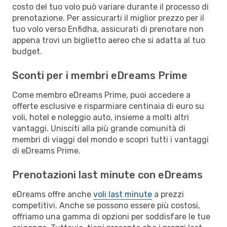
costo del tuo volo può variare durante il processo di
prenotazione. Per assicurarti il miglior prezzo per il
tuo volo verso Enfidha, assicurati di prenotare non
appena trovi un biglietto aereo che si adatta al tuo
budget.
Sconti per i membri eDreams Prime
Come membro eDreams Prime, puoi accedere a
offerte esclusive e risparmiare centinaia di euro su
voli, hotel e noleggio auto, insieme a molti altri
vantaggi. Unisciti alla più grande comunità di
membri di viaggi del mondo e scopri tutti i vantaggi
di eDreams Prime.
Prenotazioni last minute con eDreams
eDreams offre anche
voli last minute
a prezzi
competitivi. Anche se possono essere più costosi,
offriamo una gamma di opzioni per soddisfare le tue