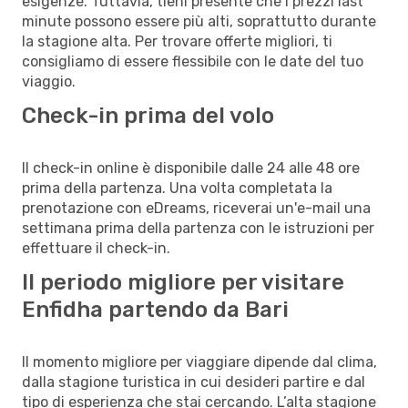
esigenze. Tuttavia, tieni presente che i prezzi last
minute possono essere più alti, soprattutto durante
la stagione alta. Per trovare offerte migliori, ti
consigliamo di essere flessibile con le date del tuo
viaggio.
Check-in prima del volo
Il check-in online è disponibile dalle 24 alle 48 ore
prima della partenza. Una volta completata la
prenotazione con eDreams, riceverai un'e-mail una
settimana prima della partenza con le istruzioni per
effettuare il check-in.
Il periodo migliore per visitare
Enfidha partendo da Bari
Il momento migliore per viaggiare dipende dal clima,
dalla stagione turistica in cui desideri partire e dal
tipo di esperienza che stai cercando. L’alta stagione