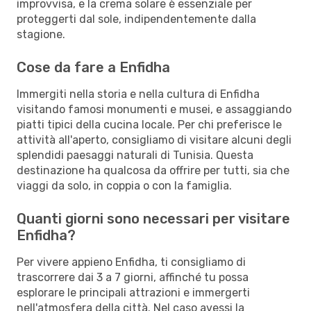
improvvisa, e la crema solare è essenziale per
proteggerti dal sole, indipendentemente dalla
stagione.
Cose da fare a Enfidha
Immergiti nella storia e nella cultura di Enfidha
visitando famosi monumenti e musei, e assaggiando
piatti tipici della cucina locale. Per chi preferisce le
attività all'aperto, consigliamo di visitare alcuni degli
splendidi paesaggi naturali di Tunisia. Questa
destinazione ha qualcosa da offrire per tutti, sia che
viaggi da solo, in coppia o con la famiglia.
Quanti giorni sono necessari per visitare
Enfidha?
Per vivere appieno Enfidha, ti consigliamo di
trascorrere dai 3 a 7 giorni, affinché tu possa
esplorare le principali attrazioni e immergerti
nell'atmosfera della città. Nel caso avessi la