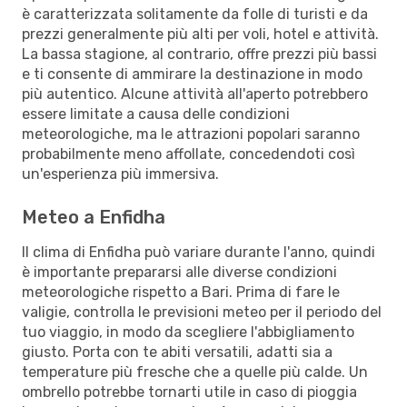
è caratterizzata solitamente da folle di turisti e da
prezzi generalmente più alti per voli, hotel e attività.
La bassa stagione, al contrario, offre prezzi più bassi
e ti consente di ammirare la destinazione in modo
più autentico. Alcune attività all'aperto potrebbero
essere limitate a causa delle condizioni
meteorologiche, ma le attrazioni popolari saranno
probabilmente meno affollate, concedendoti così
un'esperienza più immersiva.
Meteo a Enfidha
Il clima di Enfidha può variare durante l'anno, quindi
è importante prepararsi alle diverse condizioni
meteorologiche rispetto a Bari. Prima di fare le
valigie, controlla le previsioni meteo per il periodo del
tuo viaggio, in modo da scegliere l'abbigliamento
giusto. Porta con te abiti versatili, adatti sia a
temperature più fresche che a quelle più calde. Un
ombrello potrebbe tornarti utile in caso di pioggia