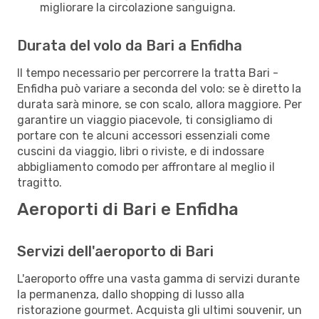
migliorare la circolazione sanguigna.
Durata del volo da Bari a Enfidha
Il tempo necessario per percorrere la tratta Bari -
Enfidha può variare a seconda del volo: se è diretto la
durata sarà minore, se con scalo, allora maggiore. Per
garantire un viaggio piacevole, ti consigliamo di
portare con te alcuni accessori essenziali come
cuscini da viaggio, libri o riviste, e di indossare
abbigliamento comodo per affrontare al meglio il
tragitto.
Aeroporti di Bari e Enfidha
Servizi dell'aeroporto di Bari
L'aeroporto offre una vasta gamma di servizi durante
la permanenza, dallo shopping di lusso alla
ristorazione gourmet. Acquista gli ultimi souvenir, un