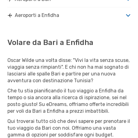
Aeroporti a Enfidha
Volare da Bari a Enfidha
Oscar Wilde una volta disse: "Vivi la vita senza scuse,
viaggia senza rimpianti". E chi non ha mai sognato di
lasciarsi alle spalle Bari e partire per una nuova
avventura con destinazione Tunisia?
Che tu stia pianificando il tuo viaggio a Enfidha da
tempo o sia ancora alla ricerca di ispirazione, sei nel
posto giusto! Su eDreams, offriamo offerte incredibili
per voli da Bari a Enfidha a prezzi imbattibili.
Qui troverai tutto ciò che devi sapere per prenotare il
tuo viaggio da Bari con noi. Offriamo una vasta
gamma di opzioni per soddisfare ogni budget.