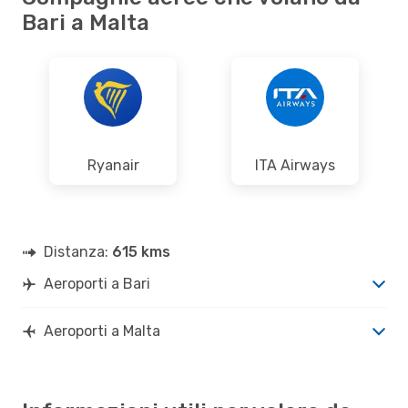
Bari a Malta
Ryanair
ITA Airways
Distanza:
615 kms
Aeroporti a Bari
Aeroporti a Malta