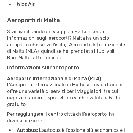
Wizz Air
Aeroporti di Malta
Stai pianificando un viaggio a Malta e cerchi
informazioni sugli aeroporti? Malta ha un solo
aeroporto che serve l'isola, l'Aeroporto Internazionale
di Malta (MLA), quindi se hai prenotato i tuoi voli
Bari-Malta, atterrerai qui.
Informazioni sull'aeroporto
Aeroporto Internazionale di Malta (MLA)
L'Aeroporto Internazionale di Malta si trova a Luqa e
offre una varietà di servizi per i viaggiatori, tra cui
negozi, ristoranti, sportelli di cambio valuta e Wi-Fi
gratuito.
Per raggiungere il centro città dall'aeroporto, hai
diverse opzioni:
Autobus:
L'autobus è l'opzione più economica e i