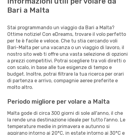
Informazioni utili per volare da
Bari a Malta
Stai programmando un viaggio da Bari a Malta?
Ottime notizie! Con eDreams, trovare il volo perfetto
per te è facile e veloce. Che tu stia cercando voli
Bari-Malta per una vacanza o un viaggio di lavoro, il
nostro sito web ti offre una vasta selezione di opzioni
a prezzi competitivi. Potrai scegliere tra voli diretti o
con scalo, in base alle tue esigenze di tempo e
budget. Inoltre, potrai filtrare la tua ricerca per orari
di partenza e arrivo, compagnie aeree preferite e
molto altro.
Periodo migliore per volare a Malta
Malta gode di circa 300 giorni di sole all'anno, il che
la rende una destinazione ideale per tutto l'anno. Le
temperature medie in primavera e autunno si
aggirano intorno ai 20°C, in estate intorno ai 30°C e