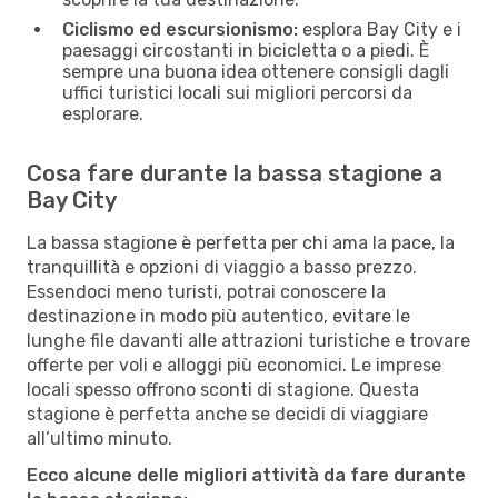
Ciclismo ed escursionismo:
esplora Bay City e i
paesaggi circostanti in bicicletta o a piedi. È
sempre una buona idea ottenere consigli dagli
uffici turistici locali sui migliori percorsi da
esplorare.
Cosa fare durante la bassa stagione a
Bay City
La bassa stagione è perfetta per chi ama la pace, la
tranquillità e opzioni di viaggio a basso prezzo.
Essendoci meno turisti, potrai conoscere la
destinazione in modo più autentico, evitare le
lunghe file davanti alle attrazioni turistiche e trovare
offerte per voli e alloggi più economici. Le imprese
locali spesso offrono sconti di stagione. Questa
stagione è perfetta anche se decidi di viaggiare
all’ultimo minuto.
Ecco alcune delle migliori attività da fare durante