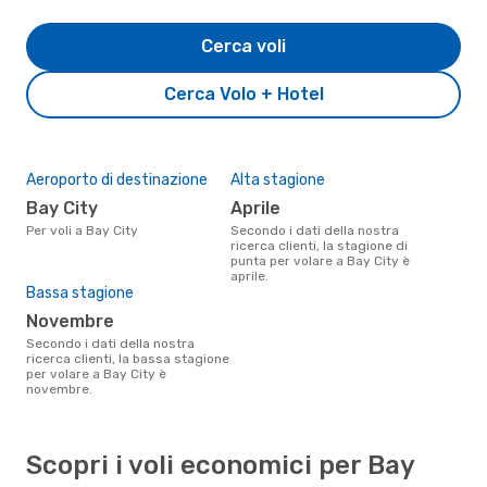
Cerca voli
Cerca Volo + Hotel
Aeroporto di destinazione
Alta stagione
Bay City
aprile
Per voli a Bay City
Secondo i dati della nostra
ricerca clienti, la stagione di
punta per volare a Bay City è
aprile.
Bassa stagione
novembre
Secondo i dati della nostra
ricerca clienti, la bassa stagione
per volare a Bay City è
novembre.
Scopri i voli economici per Bay