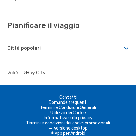
Pianificare il viaggio
Città popolari
Voli
Bay City
Contatti
Domande frequenti
Termini e Condizioni Generali
Utilizzo dei Cookie
Informativa sulla privacy
Termini e condizioni dei codici promozionali
Versione desktop
d
App per Android
A