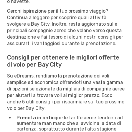
o navette.
Cerchi ispirazione per il tuo prossimo viaggio?
Continua a leggere per scoprire quali attività
svolgere a Bay City. Inoltre, resta aggiornato sulle
principali compagnie aeree che volano verso questa
destinazione e fai tesoro di alcuni nostri consigli per
assicurarti i vantaggiosi durante la prenotazione.
Consigli per ottenere le migliori offerte
di volo per Bay City
Su eDreams, rendiamo la prenotazione dei voli
semplice ed economica offrendoti una vasta gamma
di opzioni selezionate da migliaia di compagnie aeree
per aiutarti a trovare voli al miglior prezzo. Ecco
anche 5 utili consigli per risparmiare sul tuo prossimo
volo per Bay City:
Prenota in anticipo:
le tariffe aeree tendono ad
aumentare man mano che si avvicina la data di
partenza, soprattutto durante l’alta stagione.