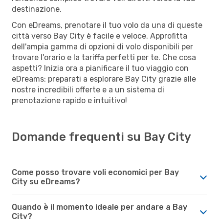
destinazione.
Con eDreams, prenotare il tuo volo da una di queste
città verso Bay City è facile e veloce. Approfitta
dell'ampia gamma di opzioni di volo disponibili per
trovare l'orario e la tariffa perfetti per te. Che cosa
aspetti? Inizia ora a pianificare il tuo viaggio con
eDreams: preparati a esplorare Bay City grazie alle
nostre incredibili offerte e a un sistema di
prenotazione rapido e intuitivo!
Domande frequenti su Bay City
Come posso trovare voli economici per Bay
City su eDreams?
Quando è il momento ideale per andare a Bay
City?