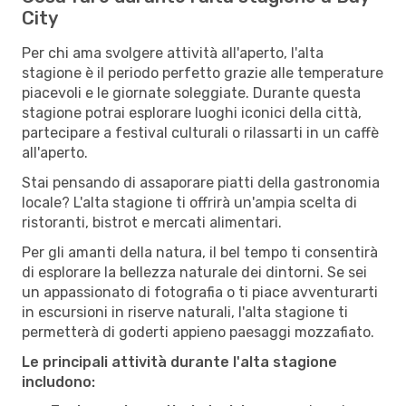
City
Per chi ama svolgere attività all'aperto, l'alta
stagione è il periodo perfetto grazie alle temperature
piacevoli e le giornate soleggiate. Durante questa
stagione potrai esplorare luoghi iconici della città,
partecipare a festival culturali o rilassarti in un caffè
all'aperto.
Stai pensando di assaporare piatti della gastronomia
locale? L'alta stagione ti offrirà un'ampia scelta di
ristoranti, bistrot e mercati alimentari.
Per gli amanti della natura, il bel tempo ti consentirà
di esplorare la bellezza naturale dei dintorni. Se sei
un appassionato di fotografia o ti piace avventurarti
in escursioni in riserve naturali, l'alta stagione ti
permetterà di goderti appieno paesaggi mozzafiato.
Le principali attività durante l'alta stagione
includono: