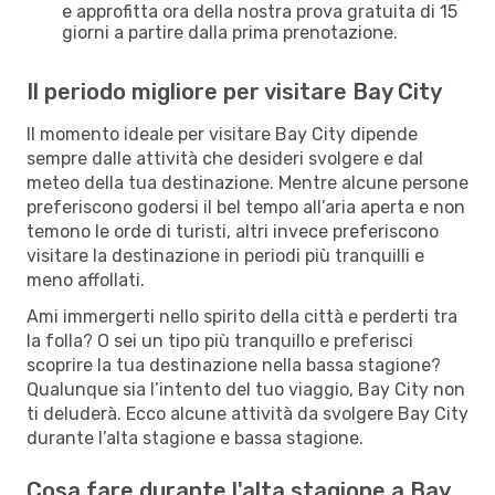
e approfitta ora della nostra prova gratuita di 15
giorni a partire dalla prima prenotazione.
Il periodo migliore per visitare Bay City
Il momento ideale per visitare Bay City dipende
sempre dalle attività che desideri svolgere e dal
meteo della tua destinazione. Mentre alcune persone
preferiscono godersi il bel tempo all’aria aperta e non
temono le orde di turisti, altri invece preferiscono
visitare la destinazione in periodi più tranquilli e
meno affollati.
Ami immergerti nello spirito della città e perderti tra
la folla? O sei un tipo più tranquillo e preferisci
scoprire la tua destinazione nella bassa stagione?
Qualunque sia l’intento del tuo viaggio, Bay City non
ti deluderà. Ecco alcune attività da svolgere Bay City
durante l’alta stagione e bassa stagione.
Cosa fare durante l'alta stagione a Bay