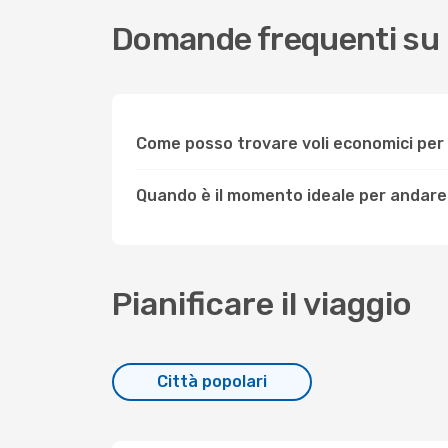
Domande frequenti su 
Come posso trovare voli economici per
Quando è il momento ideale per andare
Pianificare il viaggio
Città popolari