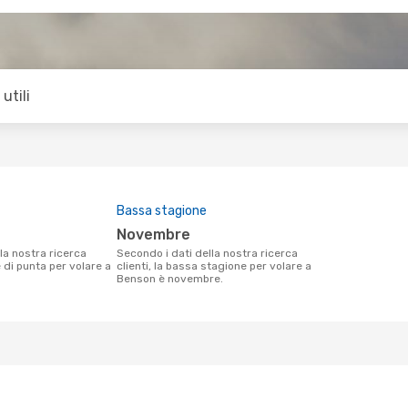
utili
Bassa stagione
novembre
Secondo i dati della nostra ricerca
e di punta per volare a
clienti, la bassa stagione per volare a
Benson è novembre.