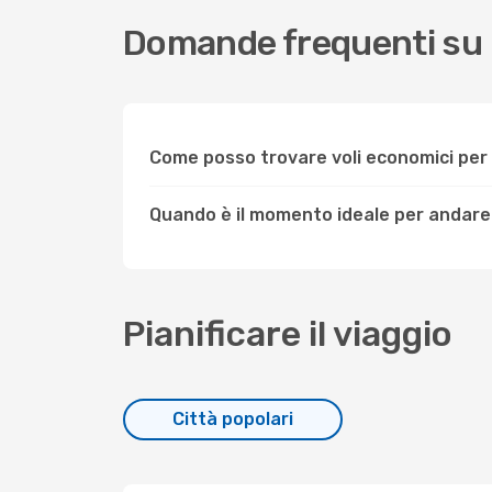
Domande frequenti su
Come posso trovare voli economici pe
Quando è il momento ideale per andar
Pianificare il viaggio
Città popolari