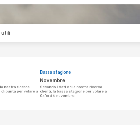
utili
Bassa stagione
novembre
Secondo i dati della nostra ricerca
e di punta per volare a
clienti, la bassa stagione per volare a
Oxford è novembre.