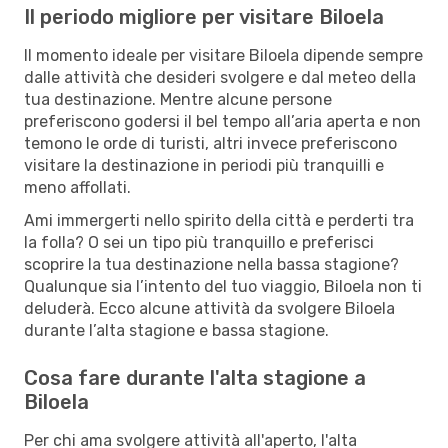
Il periodo migliore per visitare Biloela
Il momento ideale per visitare Biloela dipende sempre
dalle attività che desideri svolgere e dal meteo della
tua destinazione. Mentre alcune persone
preferiscono godersi il bel tempo all’aria aperta e non
temono le orde di turisti, altri invece preferiscono
visitare la destinazione in periodi più tranquilli e
meno affollati.
Ami immergerti nello spirito della città e perderti tra
la folla? O sei un tipo più tranquillo e preferisci
scoprire la tua destinazione nella bassa stagione?
Qualunque sia l’intento del tuo viaggio, Biloela non ti
deluderà. Ecco alcune attività da svolgere Biloela
durante l’alta stagione e bassa stagione.
Cosa fare durante l'alta stagione a
Biloela
Per chi ama svolgere attività all'aperto, l'alta