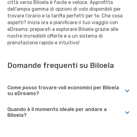
città verso Biloela è facile e veloce. Approfitta
dell'ampia gamma di opzioni di volo disponibili per
trovare l'orario e la tariffa perfetti per te. Che cosa
aspetti? Inizia ora a pianificare il tuo viaggio con
eDreams: preparati a esplorare Biloela grazie alle
nostre incredibili offerte e a un sistema di
prenotazione rapido e intuitivo!
Domande frequenti su Biloela
Come posso trovare voli economici per Biloela
su eDreams?
Quando è il momento ideale per andare a
Biloela?