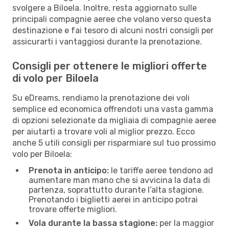
svolgere a Biloela. Inoltre, resta aggiornato sulle
principali compagnie aeree che volano verso questa
destinazione e fai tesoro di alcuni nostri consigli per
assicurarti i vantaggiosi durante la prenotazione.
Consigli per ottenere le migliori offerte
di volo per Biloela
Su eDreams, rendiamo la prenotazione dei voli
semplice ed economica offrendoti una vasta gamma
di opzioni selezionate da migliaia di compagnie aeree
per aiutarti a trovare voli al miglior prezzo. Ecco
anche 5 utili consigli per risparmiare sul tuo prossimo
volo per Biloela:
Prenota in anticipo:
le tariffe aeree tendono ad
aumentare man mano che si avvicina la data di
partenza, soprattutto durante l’alta stagione.
Prenotando i biglietti aerei in anticipo potrai
trovare offerte migliori.
Vola durante la bassa stagione:
per la maggior