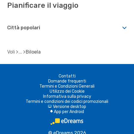
Pianificare il viaggio
Città popolari
Voli
Biloela
Contatti
Domande frequenti
Termini e Condizioni Generali
Utilizzo dei Cookie
Informativa sulla privacy
Termini e condizioni dei codici promozionali
Versione desktop
d
App per Android
A
© eDreams 2026