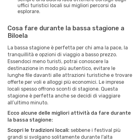
uffici turistici locali sui migliori percorsi da
esplorare.
Cosa fare durante la bassa stagione a
Biloela
La bassa stagione è perfetta per chi ama la pace, la
tranquillità e opzioni di viaggio a basso prezzo.
Essendoci meno turisti, potrai conoscere la
destinazione in modo più autentico, evitare le
lunghe file davanti alle attrazioni turistiche e trovare
offerte per voli e alloggi più economici. Le imprese
locali spesso offrono sconti di stagione. Questa
stagione è perfetta anche se decidi di viaggiare
all’ultimo minuto.
Ecco alcune delle migliori attività da fare durante
la bassa stagione:
Scopri le tradizioni locali:
sebbene i festival più
grandi si svolgano solitamente durante l'alta