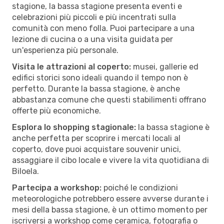
stagione, la bassa stagione presenta eventi e
celebrazioni più piccoli e più incentrati sulla
comunità con meno folla. Puoi partecipare a una
lezione di cucina o a una visita guidata per
un'esperienza più personale.
Visita le attrazioni al coperto:
musei, gallerie ed
edifici storici sono ideali quando il tempo non è
perfetto. Durante la bassa stagione, è anche
abbastanza comune che questi stabilimenti offrano
offerte più economiche.
Esplora lo shopping stagionale:
la bassa stagione è
anche perfetta per scoprire i mercati locali al
coperto, dove puoi acquistare souvenir unici,
assaggiare il cibo locale e vivere la vita quotidiana di
Biloela.
Partecipa a workshop:
poiché le condizioni
meteorologiche potrebbero essere avverse durante i
mesi della bassa stagione, è un ottimo momento per
iscriversi a workshop come ceramica, fotografia o