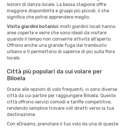
lezioni di danza locale. La bassa stagione offre
maggiore disponibilità e gruppi più piccoli, il che
significa che potrai apprendere meglio.
Visita giardini botanici:
molti giardini locali hanno
aree coperte e serre che sono ideali da visitare
quando il tempo non consente attività all'aperto.
Offrono anche una grande fuga dal trambusto
urbano e ti permettono di saperne di più sulla flora
locale.
Città più popolari da cui volare per
Biloela
Grazie alle opzioni di volo frequenti, vi sono diverse
città da cui partire per raggiungere Biloela. Queste
città offrono servizi comodi e tariffe competitive,
rendendo semplice trovare voli diretti verso la tua
destinazione.
Con eDreams, prenotare il tuo volo da una di queste